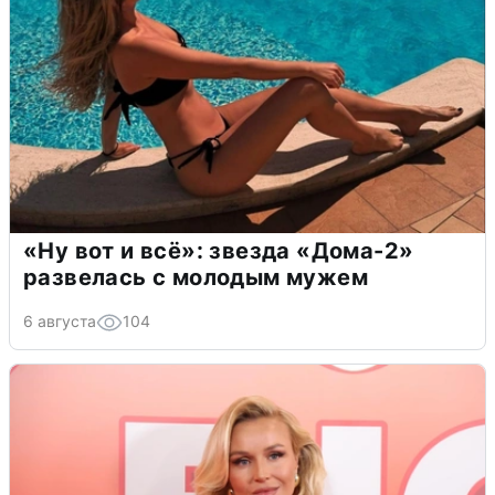
«Ну вот и всё»: звезда «Дома-2»
развелась с молодым мужем
6 августа
104