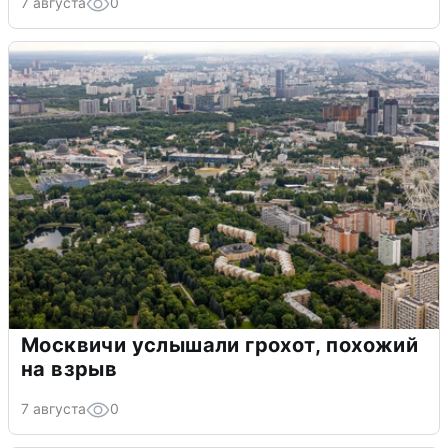
7 августа
0
Москвичи услышали грохот, похожий
на взрыв
7 августа
0