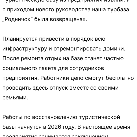
с приходом нового руководства наша турбаза
„Родничок“ была возвращена».
Планируется привести в порядок всю
инфраструктуру и отремонтировать домики.
После ремонта отдых на базе станет частью
социального пакета для сотрудников
предприятия. Работники депо смогут бесплатно
проводить здесь отпуск вместе со своими
семьями.
Работы по восстановлению туристической
базы начнутся в 2026 году. В настоящее время
предприятие занимается заключением