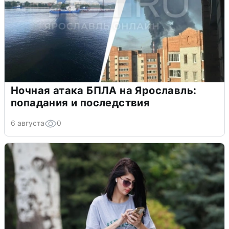
Ночная атака БПЛА на Ярославль:
попадания и последствия
6 августа
0