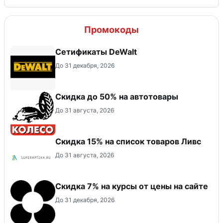
Промокоды
Сетификаты DeWalt
До 31 декабря, 2026
Скидка до 50% на автотовары
До 31 августа, 2026
Скидка 15% на список товаров Ливс
До 31 августа, 2026
Скидка 7% на курсы от цены на сайте
До 31 декабря, 2026