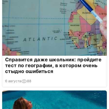
Справится даже школьник: пройдите
тест по географии, в котором очень
стыдно ошибиться
6 августа
88