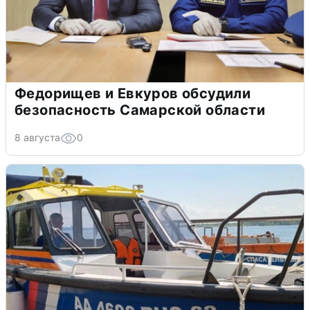
Федорищев и Евкуров обсудили
безопасность Самарской области
8 августа
0