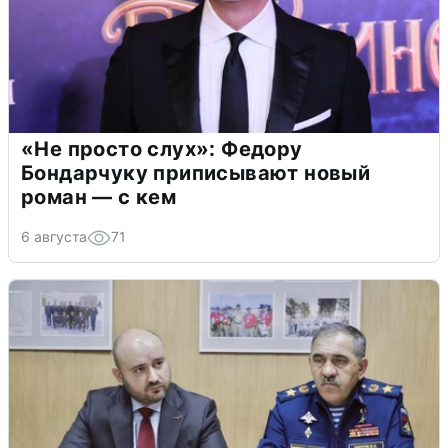
«Не просто слух»: Федору
Бондарчуку приписывают новый
роман — с кем
6 августа
71