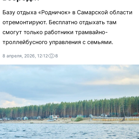
Базу отдыха «Родничок» в Самарской области
отремонтируют. Бесплатно отдыхать там
смогут только работники трамвайно-
троллейбусного управления с семьями.
8 апреля, 2026, 12:12
8