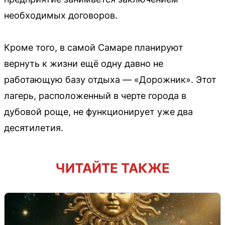
необходимых договоров.
Кроме того, в самой Самаре планируют
вернуть к жизни ещё одну давно не
работающую базу отдыха — «Дорожник». Этот
лагерь, расположенный в черте города в
дубовой роще, не функционирует уже два
десятилетия.
ЧИТАЙТЕ ТАКЖЕ