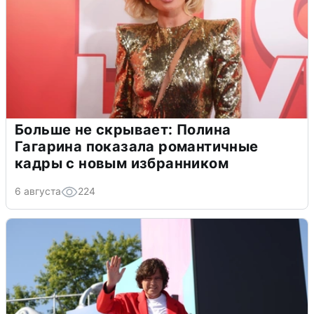
Больше не скрывает: Полина
Гагарина показала романтичные
кадры с новым избранником
6 августа
224