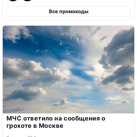
Все промокоды
МЧС ответило на сообщения о
грохоте в Москве