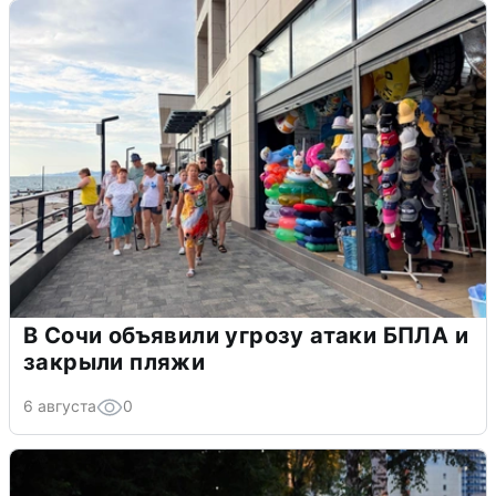
В Сочи объявили угрозу атаки БПЛА и
закрыли пляжи
6 августа
0