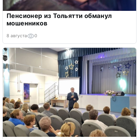
Пенсионер из Тольятти обманул
мошенников
8 августа
0