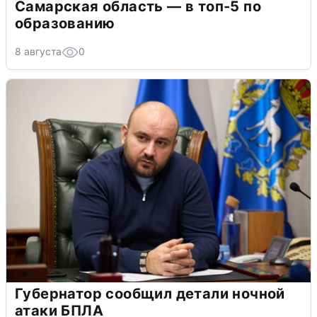
Самарская область — в топ-5 по
образованию
8 августа
0
Губернатор сообщил детали ночной
атаки БПЛА