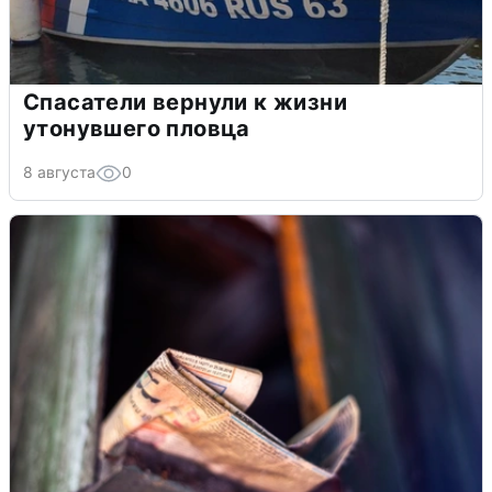
Спасатели вернули к жизни
утонувшего пловца
8 августа
0