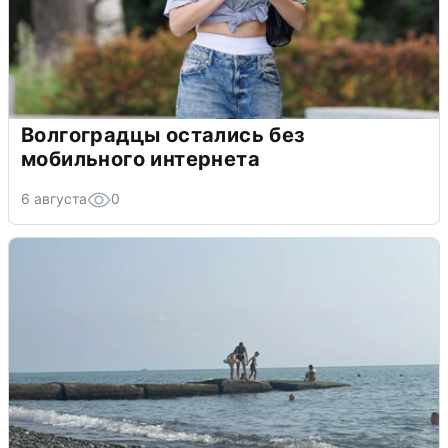
Волгоградцы остались без
мобильного интернета
6 августа
0