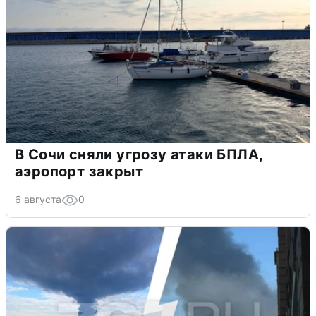
В Сочи сняли угрозу атаки БПЛА,
аэропорт закрыт
6 августа
0