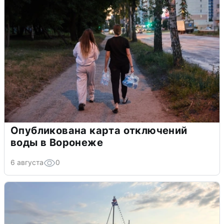
Опубликована карта отключений
воды в Воронеже
6 августа
0