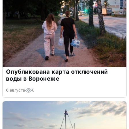
Опубликована карта отключений
воды в Воронеже
6 августа
0