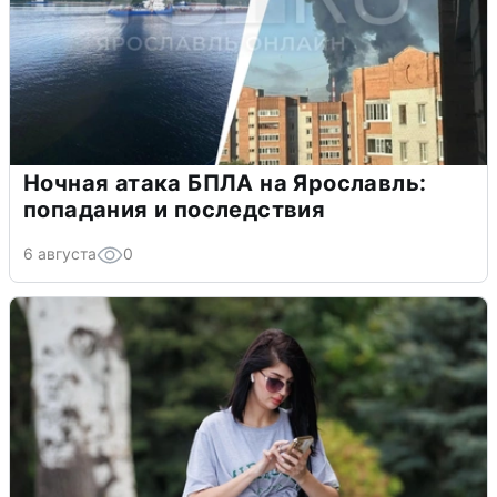
Ночная атака БПЛА на Ярославль:
попадания и последствия
6 августа
0