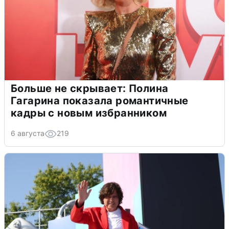
Больше не скрывает: Полина
Гагарина показала романтичные
кадры с новым избранником
6 августа
219