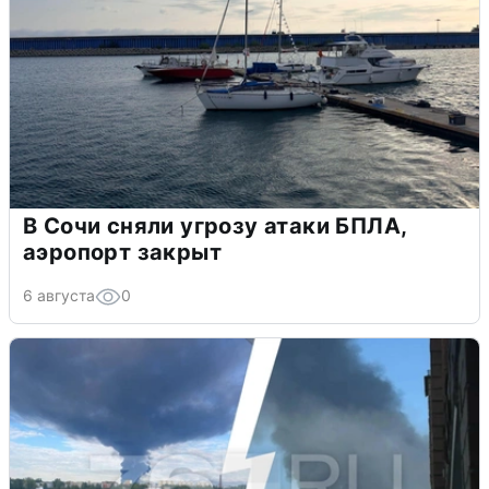
В Сочи сняли угрозу атаки БПЛА,
аэропорт закрыт
6 августа
0