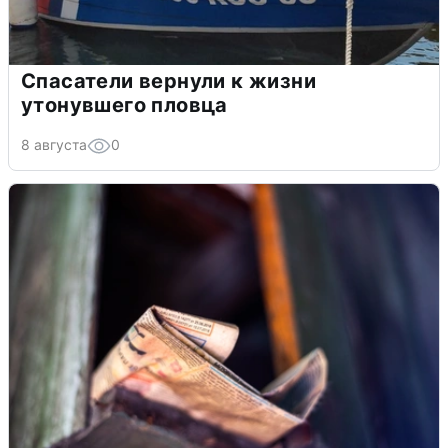
Спасатели вернули к жизни
утонувшего пловца
8 августа
0