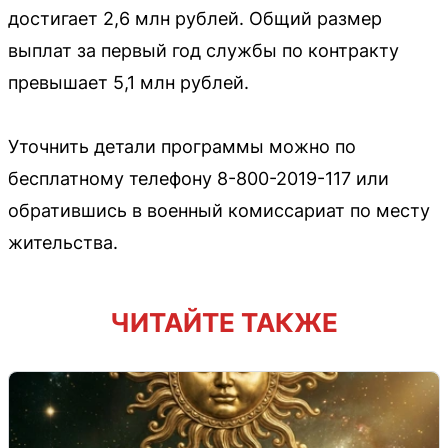
достигает 2,6 млн рублей. Общий размер
выплат за первый год службы по контракту
превышает 5,1 млн рублей.
Уточнить детали программы можно по
бесплатному телефону 8-800-2019-117 или
обратившись в военный комиссариат по месту
жительства.
ЧИТАЙТЕ ТАКЖЕ