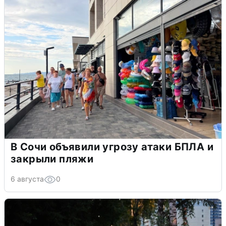
В Сочи объявили угрозу атаки БПЛА и
закрыли пляжи
6 августа
0