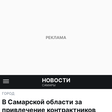
НОВОСТИ
САМАРЫ
ГОРОД
В Самарской области за
привлечение контрактников