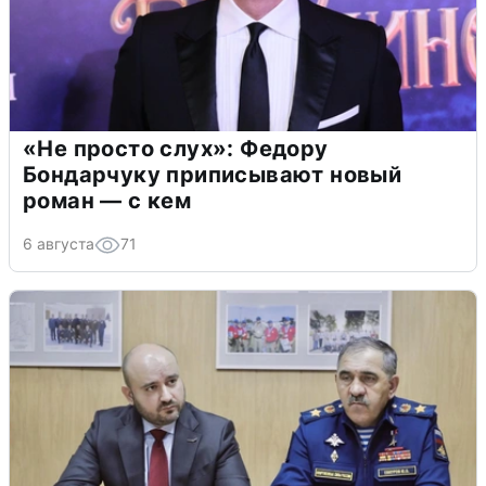
«Не просто слух»: Федору
Бондарчуку приписывают новый
роман — с кем
6 августа
71