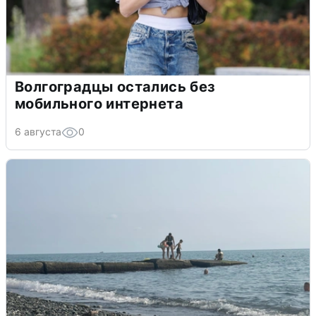
Волгоградцы остались без
мобильного интернета
6 августа
0