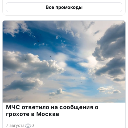
Все промокоды
МЧС ответило на сообщения о
грохоте в Москве
7 августа
0