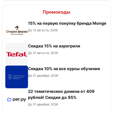
Промокоды
15% на первую покупку бренда Monge
До 12 августа, 2026
Скидка 15% на аэрогрили
До 31 августа, 2026
Скидка 10% на все курсы обучения
До 31 декабря, 2026
22 тематических домена от 409
рублей! Скидки до 95%
До 31 декабря, 2026