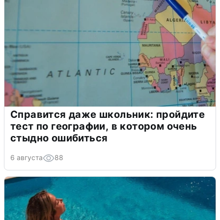
Справится даже школьник: пройдите
тест по географии, в котором очень
стыдно ошибиться
6 августа
88