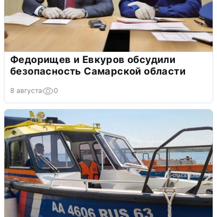
Федорищев и Евкуров обсудили
безопасность Самарской области
8 августа
0