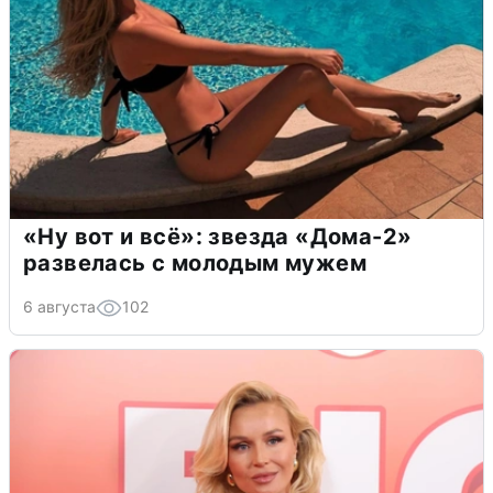
«Ну вот и всё»: звезда «Дома-2»
развелась с молодым мужем
6 августа
102