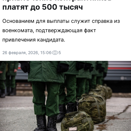
платят до 500 тысяч
Основанием для выплаты служит справка из
военкомата, подтверждающая факт
привлечения кандидата.
26 февраля, 2026, 15:06
5