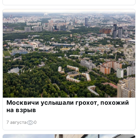
Москвичи услышали грохот, похожий
на взрыв
7 августа
0