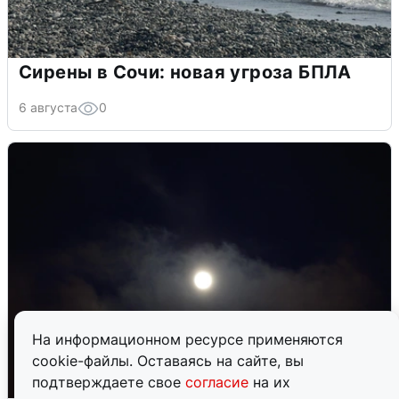
Сирены в Сочи: новая угроза БПЛА
6 августа
0
На информационном ресурсе применяются
cookie-файлы. Оставаясь на сайте, вы
подтверждаете свое
согласие
на их