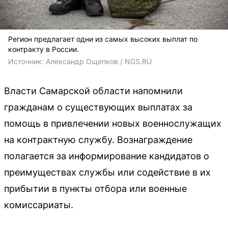
Регион предлагает одни из самых высоких выплат по
контракту в России.
Источник: 
Александр Ощепков / NGS.RU
Власти Самарской области напомнили
гражданам о существующих выплатах за
помощь в привлечении новых военнослужащих
на контрактную службу. Вознаграждение
полагается за информирование кандидатов о
преимуществах службы или содействие в их
прибытии в пункты отбора или военные
комиссариаты.