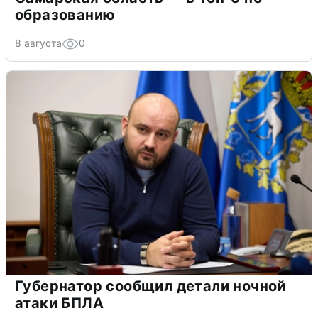
образованию
8 августа
0
Губернатор сообщил детали ночной
атаки БПЛА