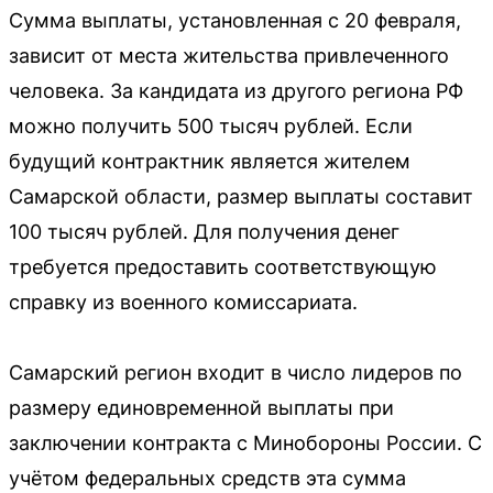
Сумма выплаты, установленная с 20 февраля,
зависит от места жительства привлеченного
человека. За кандидата из другого региона РФ
можно получить 500 тысяч рублей. Если
будущий контрактник является жителем
Самарской области, размер выплаты составит
100 тысяч рублей. Для получения денег
требуется предоставить соответствующую
справку из военного комиссариата.
Самарский регион входит в число лидеров по
размеру единовременной выплаты при
заключении контракта с Минобороны России. С
учётом федеральных средств эта сумма