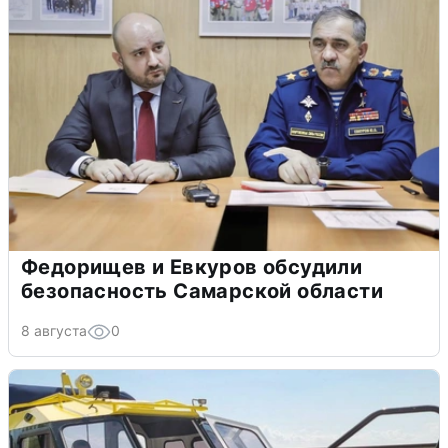
Федорищев и Евкуров обсудили
безопасность Самарской области
8 августа
0