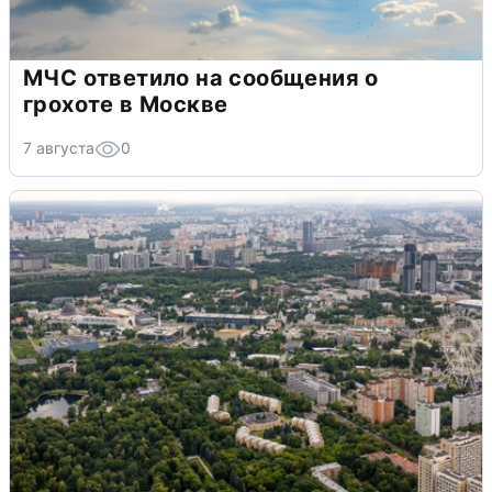
МЧС ответило на сообщения о
грохоте в Москве
7 августа
0