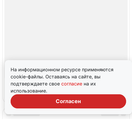
На информационном ресурсе применяются
cookie-файлы. Оставаясь на сайте, вы
подтверждаете свое
согласие
на их
использование.
Согласен