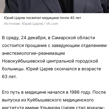
Юрий Царев посвятил медицине почти 40 лет
Источник: 
Юрий Царев / Vk.com
В среду, 24 декабря, в Самарской области
состоится прощание с заведующим отделением
анестезиологии-реанимации
Новокуйбышевской центральной городской
больницы. Юрий Царев скончался в возрасте
63 лет.
Его путь в медицине начался в 1986 году. После
выпуска из Куйбышевского медицинского
института имени Ульянова Царев стал врачом-