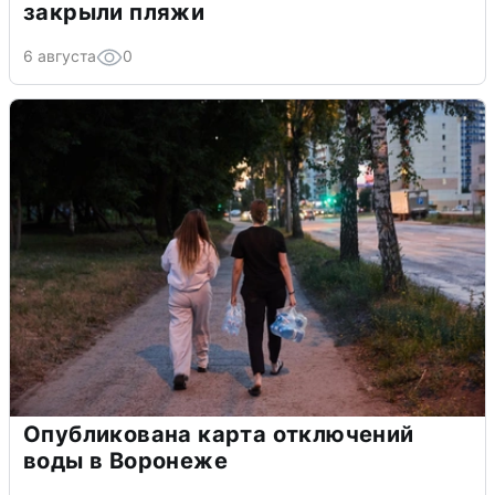
закрыли пляжи
6 августа
0
Опубликована карта отключений
воды в Воронеже