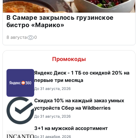
В Самаре закрылось грузинское
бистро «Марико»
8 августа
0
Промокоды
Яндекс Диск - 1 ТБ со скидкой 20% на
первые три месяца
До 31 августа, 2026
Скидка 10% на каждый заказ умных
устройств Сбер на Wildberries
До 31 августа, 2026
3+1 на мужской ассортимент
До 31 декабря, 2026