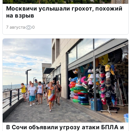
Москвичи услышали грохот, похожий
на взрыв
7 августа
0
В Сочи объявили угрозу атаки БПЛА и