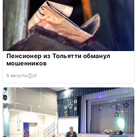
Пенсионер из Тольятти обманул
мошенников
8 августа
0