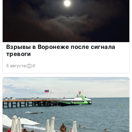
Взрывы в Воронеже после сигнала
тревоги
5 августа
0