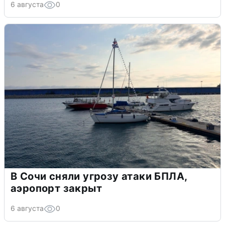
6 августа
0
В Сочи сняли угрозу атаки БПЛА,
аэропорт закрыт
6 августа
0