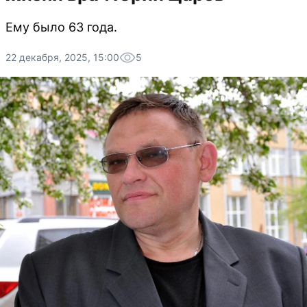
Ему было 63 года.
22 декабря, 2025, 15:00
5