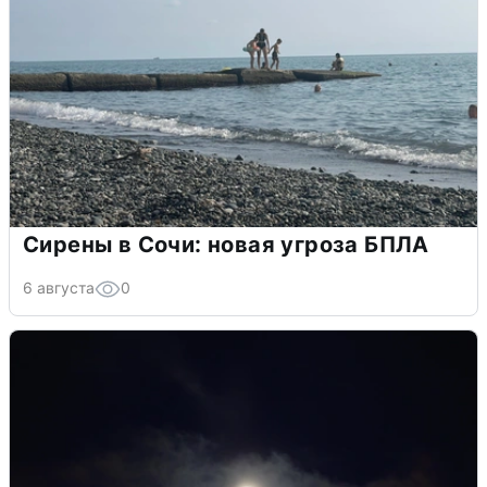
Сирены в Сочи: новая угроза БПЛА
6 августа
0