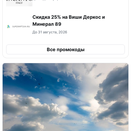
Скидка 25% на Виши Деркос и
Минерал 89
До 31 августа, 2026
Все промокоды