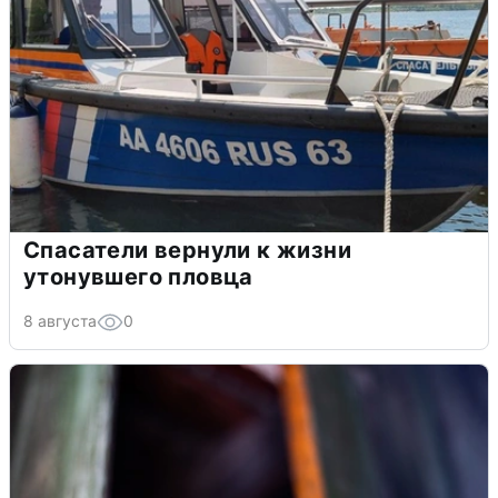
Спасатели вернули к жизни
утонувшего пловца
8 августа
0