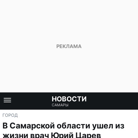
НОВОСТИ
САМАРЫ
ГОРОД
В Самарской области ушел из
жизни врач Юрий Царев