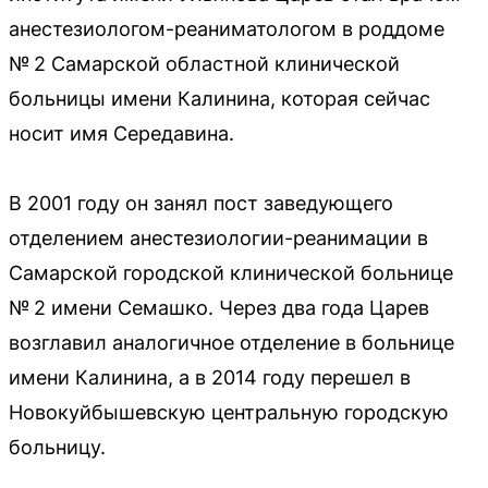
анестезиологом-реаниматологом в роддоме
№ 2 Самарской областной клинической
больницы имени Калинина, которая сейчас
носит имя Середавина.
В 2001 году он занял пост заведующего
отделением анестезиологии-реанимации в
Самарской городской клинической больнице
№ 2 имени Семашко. Через два года Царев
возглавил аналогичное отделение в больнице
имени Калинина, а в 2014 году перешел в
Новокуйбышевскую центральную городскую
больницу.