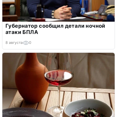
Губернатор сообщил детали ночной
атаки БПЛА
8 августа
0