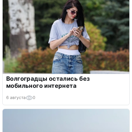
Волгоградцы остались без
мобильного интернета
6 августа
0