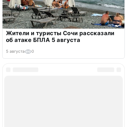
Жители и туристы Сочи рассказали
об атаке БПЛА 5 августа
5 августа
0