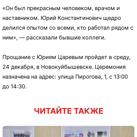
«Он был прекрасным человеком, врачом и
наставником. Юрий Константинович щедро
делился опытом со всеми, кто работал рядом с
ним», — рассказали бывшие коллеги.
Прощание с Юрием Царевым пройдет в среду,
24 декабря, в Новокуйбышевске. Церемония
назначена на адрес: улица Пирогова, 1, с 13:00
до 14:30.
ЧИТАЙТЕ ТАКЖЕ