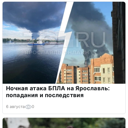
Ночная атака БПЛА на Ярославль:
попадания и последствия
6 августа
0