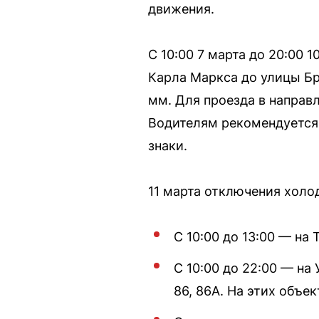
движения.
С 10:00 7 марта до 20:00 
Карла Маркса до улицы Бр
мм. Для проезда в направ
Водителям рекомендуется
знаки.
11 марта отключения холо
С 10:00 до 13:00 — на 
С 10:00 до 22:00 — на 
86, 86А. На этих объе