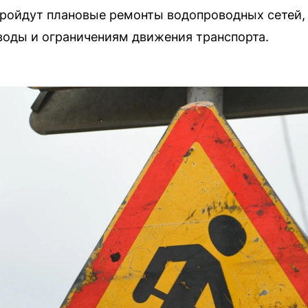
 пройдут плановые ремонты водопроводных сетей, 
оды и ограничениям движения транспорта.