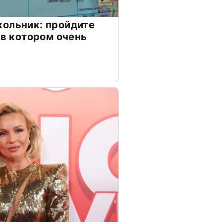
ольник: пройдите
 в котором очень