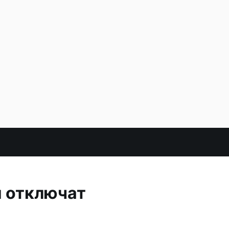
и отключат