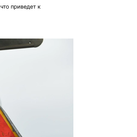
что приведет к