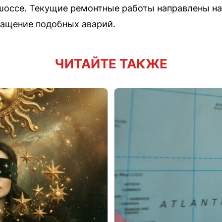
шоссе. Текущие ремонтные работы направлены н
ращение подобных аварий.
ЧИТАЙТЕ ТАКЖЕ