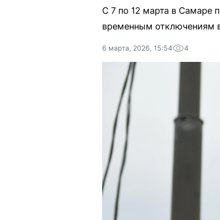
С 7 по 12 марта в Самаре
временным отключениям в
6 марта, 2026, 15:54
4