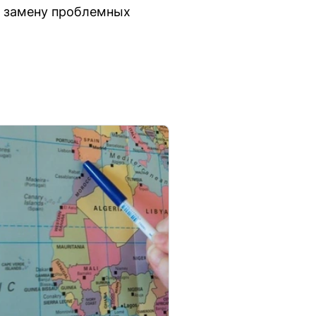
а замену проблемных