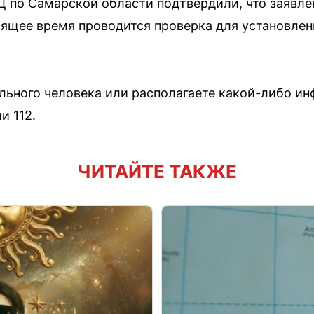
 по Самарской области подтвердили, что заявле
оящее время проводится проверка для установлен
льного человека или располагаете какой-либо и
и 112.
ЧИТАЙТЕ ТАКЖЕ