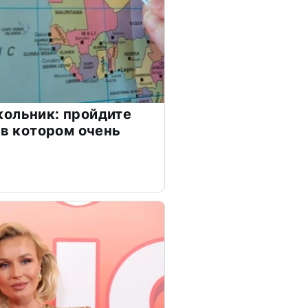
ольник: пройдите
 в котором очень