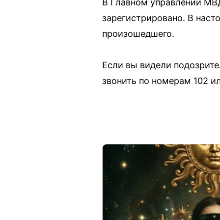
В Главном управлении МВД
зарегистрировано. В наст
произошедшего.
Если вы видели подозрите
звонить по номерам 102 ил