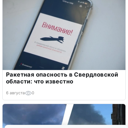
Ракетная опасность в Свердловской
области: что известно
6 августа
0