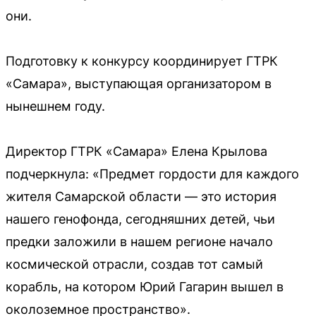
они.
Подготовку к конкурсу координирует ГТРК
«Самара», выступающая организатором в
нынешнем году.
Директор ГТРК «Самара» Елена Крылова
подчеркнула: «Предмет гордости для каждого
жителя Самарской области — это история
нашего генофонда, сегодняшних детей, чьи
предки заложили в нашем регионе начало
космической отрасли, создав тот самый
корабль, на котором Юрий Гагарин вышел в
околоземное пространство».