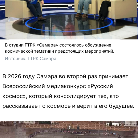
В студии ГТРК «Самара» состоялось обсуждение
космической тематики предстоящих мероприятий.
Источник: 
ГТРК Самара 
В 2026 году Самара во второй раз принимает
Всероссийский медиаконкурс «Русский
космос», который консолидирует тех, кто
рассказывает о космосе и верит в его будущее.