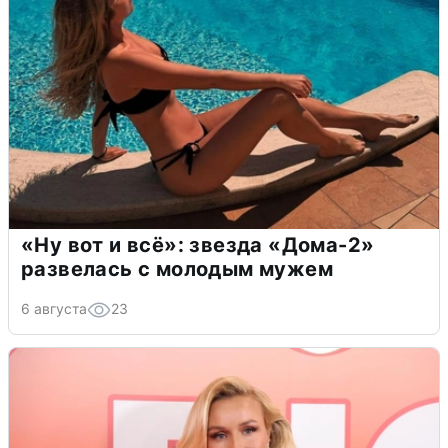
«Ну вот и всё»: звезда «Дома-2»
развелась с молодым мужем
6 августа
23