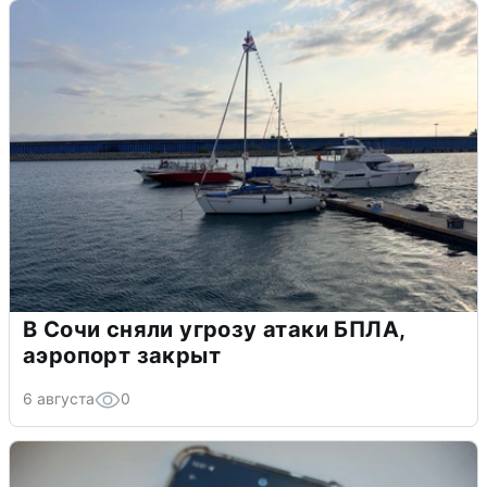
В Сочи сняли угрозу атаки БПЛА,
аэропорт закрыт
6 августа
0