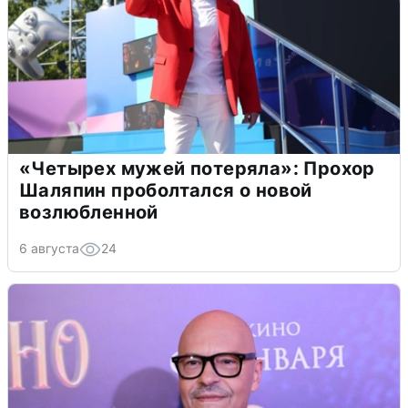
«Четырех мужей потеряла»: Прохор
Шаляпин проболтался о новой
возлюбленной
6 августа
24