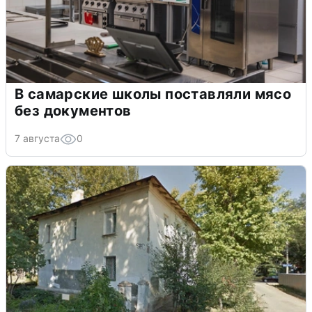
В самарские школы поставляли мясо
без документов
7 августа
0