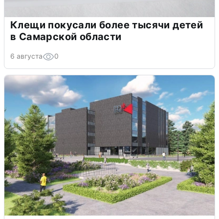
Клещи покусали более тысячи детей
в Самарской области
6 августа
0