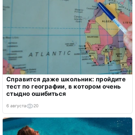
Справится даже школьник: пройдите
тест по географии, в котором очень
стыдно ошибиться
6 августа
20