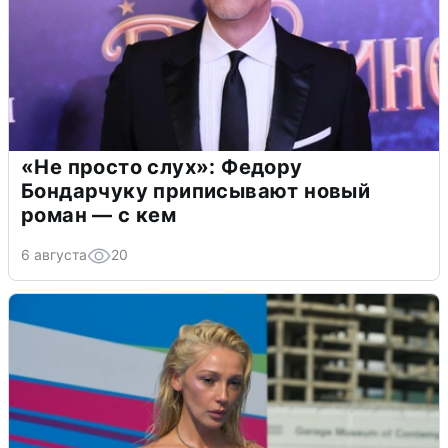
«Не просто слух»: Федору
Бондарчуку приписывают новый
роман — с кем
6 августа
20