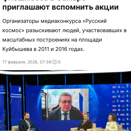
приглашают вспомнить акции
Организаторы медиаконкурса «Русский
космос» разыскивают людей, участвовавших в
масштабных построениях на площади
Куйбышева в 2011 и 2016 годах.
17 февраля, 2026, 07:39
5