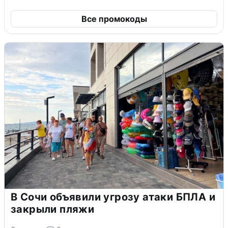
Все промокоды
В Сочи объявили угрозу атаки БПЛА и
закрыли пляжи