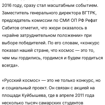
2016 году, сразу стал масштабным событием.
Заместитель генерального директора ВГТРК,
председатель комиссии по СМИ ОП РФ Рефат
Сабитов отметил, что жюри оказалось в
«крайне затруднительном положении» при
выборе победителей. По его словам, «конкурс
показал нашей стране, что космос — это то,
чем мы гордились, гордимся и будем гордиться
всегда».
«Русский космос» — это не только конкурс, но
и социальный проект. Он связан с акцией на
площади Куйбышева, где в апреле 2011 года
несколько тысяч самарских студентов