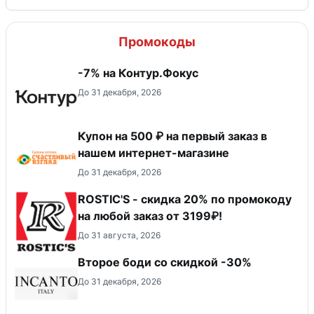
Промокоды
-7% на Контур.Фокус
До 31 декабря, 2026
Купон на 500 ₽ на первый заказ в
нашем интернет-магазине
До 31 декабря, 2026
ROSTIC'S - скидка 20% по промокоду
на любой заказ от 3199₽!
До 31 августа, 2026
Второе боди со скидкой -30%
До 31 декабря, 2026