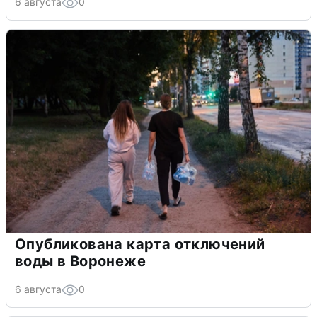
6 августа
0
Опубликована карта отключений
воды в Воронеже
6 августа
0