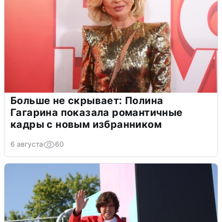
Больше не скрывает: Полина
Гагарина показала романтичные
кадры с новым избранником
6 августа
60