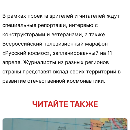
В рамках проекта зрителей и читателей ждут
специальные репортажи, интервью с
конструкторами и ветеранами, а также
Всероссийский телевизионный марафон
«Русский космос», запланированный на 11
апреля. Журналисты из разных регионов
страны представят вклад своих территорий в
развитие отечественной космонавтики.
ЧИТАЙТЕ ТАКЖЕ