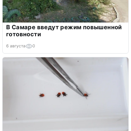
В Самаре введут режим повышенной
готовности
6 августа
0