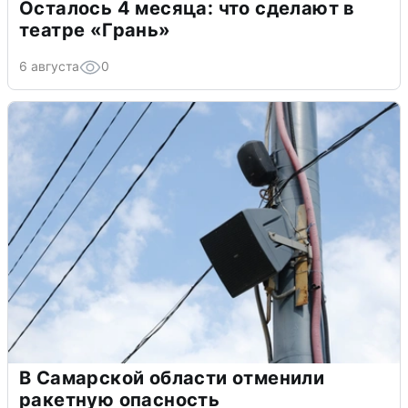
Осталось 4 месяца: что сделают в
театре «Грань»
6 августа
0
В Самарской области отменили
ракетную опасность