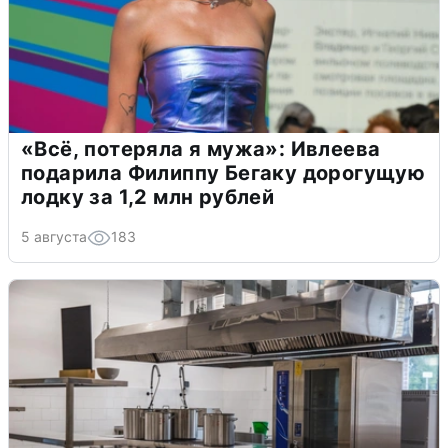
«Всё, потеряла я мужа»: Ивлеева
подарила Филиппу Бегаку дорогущую
лодку за 1,2 млн рублей
5 августа
183