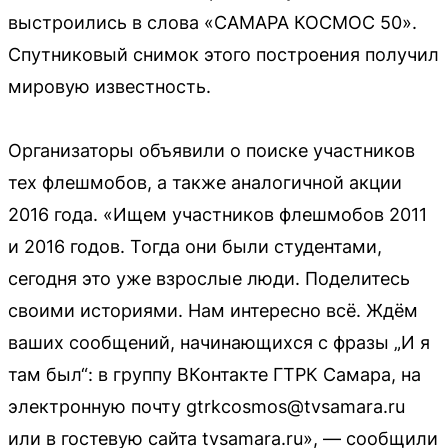
выстроились в слова «САМАРА КОСМОС 50».
Спутниковый снимок этого построения получил
мировую известность.
Организаторы объявили о поиске участников
тех флешмобов, а также аналогичной акции
2016 года. «Ищем участников флешмобов 2011
и 2016 годов. Тогда они были студентами,
сегодня это уже взрослые люди. Поделитесь
своими историями. Нам интересно всё. Ждём
ваших сообщений, начинающихся с фразы „И я
там был“: в группу ВКонтакте ГТРК Самара, на
электронную почту gtrkcosmos@tvsamara.ru
или в гостевую сайта tvsamara.ru», — сообщили