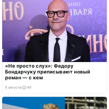
«Не просто слух»: Федору
Бондарчуку приписывают новый
роман — с кем
6 августа
49