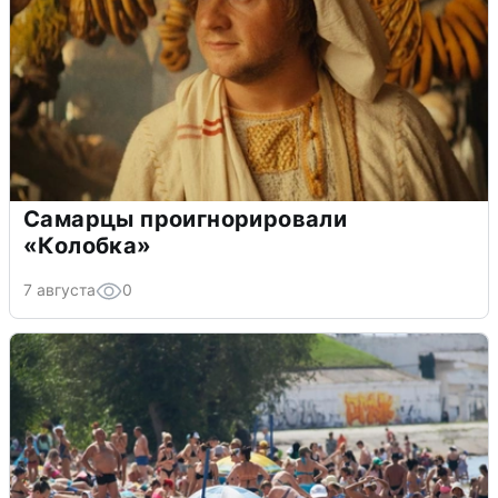
Самарцы проигнорировали
«Колобка»
7 августа
0