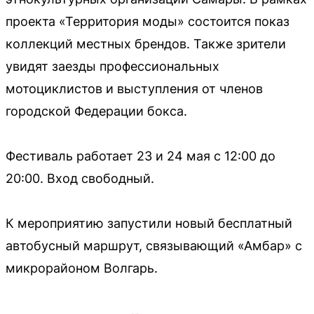
проекта «Территория моды» состоится показ
коллекций местных брендов. Также зрители
увидят заезды профессиональных
мотоциклистов и выступления от членов
городской Федерации бокса.
Фестиваль работает 23 и 24 мая с 12:00 до
20:00. Вход свободный.
К мероприятию запустили новый бесплатный
автобусный маршрут, связывающий «Амбар» с
микрорайоном Волгарь.