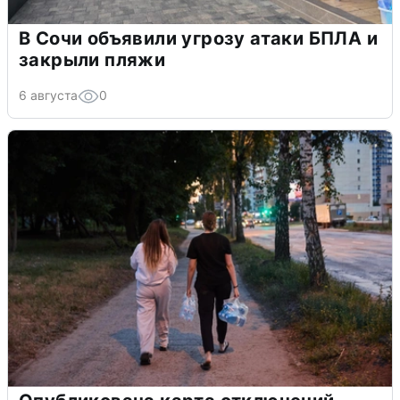
В Сочи объявили угрозу атаки БПЛА и
закрыли пляжи
6 августа
0