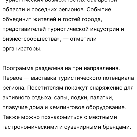
области и соседних регионов. Событие
объединит жителей и гостей города,
представителей туристической индустрии и
бизнес-сообщества», — отметили
организаторы.
Программа разделена на три направления.
Первое — выставка туристического потенциала
региона. Посетителям покажут снаряжение для
активного отдыха: сапы, лодки, палатки,
плавучие дома и кемпинговое оборудование.
Также можно познакомиться с местными
гастрономическими и сувенирными брендами.