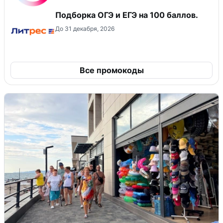
Подборка ОГЭ и ЕГЭ на 100 баллов.
До 31 декабря, 2026
Все промокоды