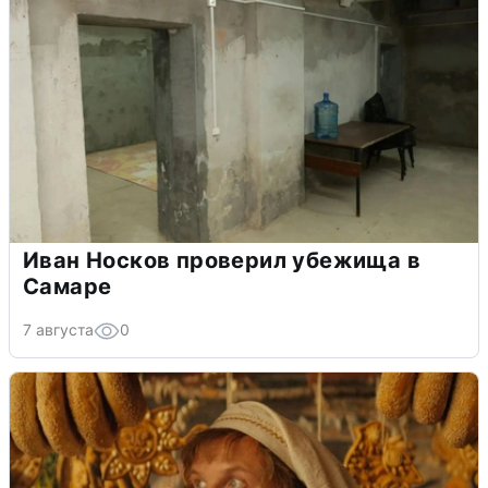
Иван Носков проверил убежища в
Самаре
7 августа
0