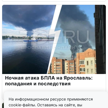
Ночная атака БПЛА на Ярославль:
попадания и последствия
6 августа
0
На информационном ресурсе применяются
cookie-файлы. Оставаясь на сайте, вы