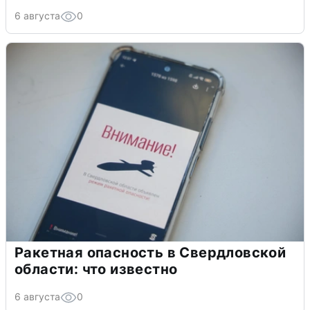
6 августа
0
Ракетная опасность в Свердловской
области: что известно
6 августа
0