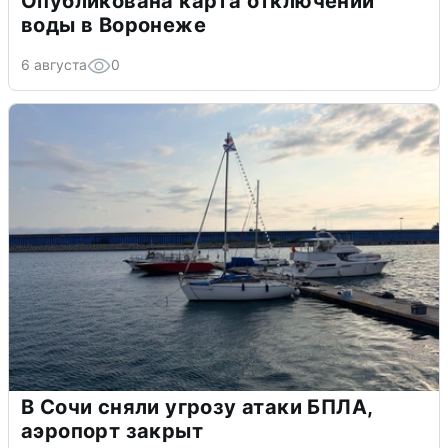
Опубликована карта отключений
воды в Воронеже
6 августа
0
В Сочи сняли угрозу атаки БПЛА,
аэропорт закрыт