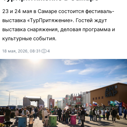
23 и 24 мая в Самаре состоится фестиваль-
выставка «ТурПритяжение». Гостей ждут
выставка снаряжения, деловая программа и
культурные события.
18 мая, 2026, 08:31
4