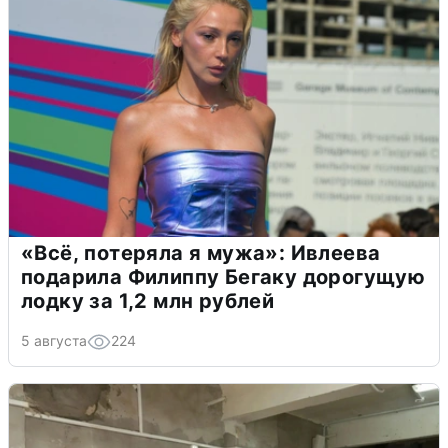
«Всё, потеряла я мужа»: Ивлеева
подарила Филиппу Бегаку дорогущую
лодку за 1,2 млн рублей
5 августа
224