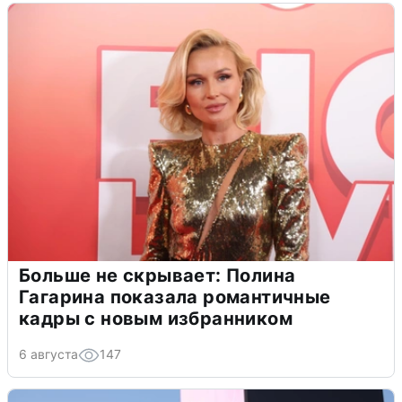
Больше не скрывает: Полина
Гагарина показала романтичные
кадры с новым избранником
6 августа
147