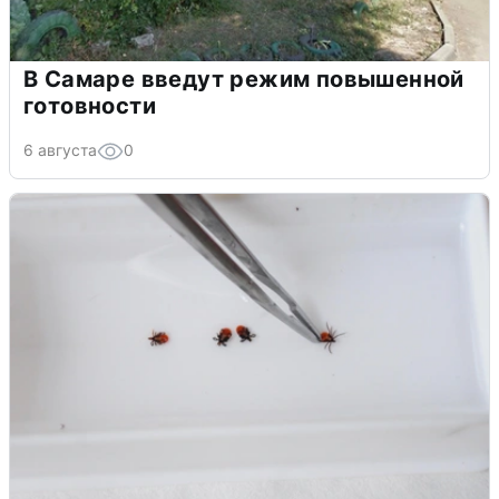
В Самаре введут режим повышенной
готовности
6 августа
0