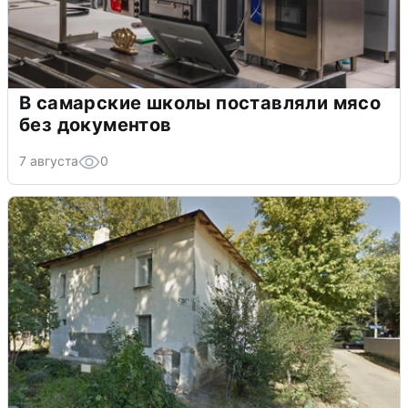
В самарские школы поставляли мясо
без документов
7 августа
0