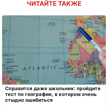
ЧИТАЙТЕ ТАКЖЕ
Справится даже школьник: пройдите
тест по географии, в котором очень
стыдно ошибиться