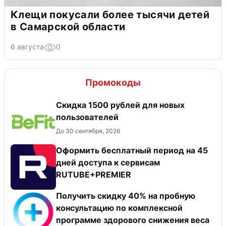
Клещи покусали более тысячи детей
в Самарской области
6 августа
0
Промокоды
Скидка 1500 рублей для новых
пользователей
До 30 сентября, 2026
Оформить бесплатный период на 45
дней доступа к сервисам
RUTUBE+PREMIER
Получить скидку 40% на пробную
консультацию по комплексной
программе здорового снижения веса