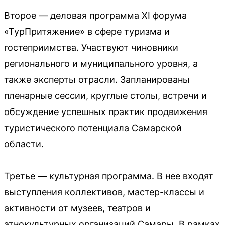
Второе — деловая программа XI форума
«ТурПритяжение» в сфере туризма и
гостеприимства. Участвуют чиновники
регионального и муниципального уровня, а
также эксперты отрасли. Запланированы
пленарные сессии, круглые столы, встречи и
обсуждение успешных практик продвижения
туристического потенциала Самарской
области.
Третье — культурная программа. В нее входят
выступления коллективов, мастер-классы и
активности от музеев, театров и
этнокультурных организаций Самары. В рамках