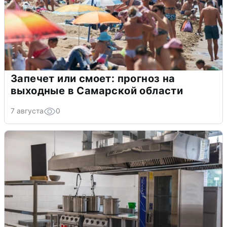
Запечет или смоет: прогноз на
выходные в Самарской области
7 августа
0