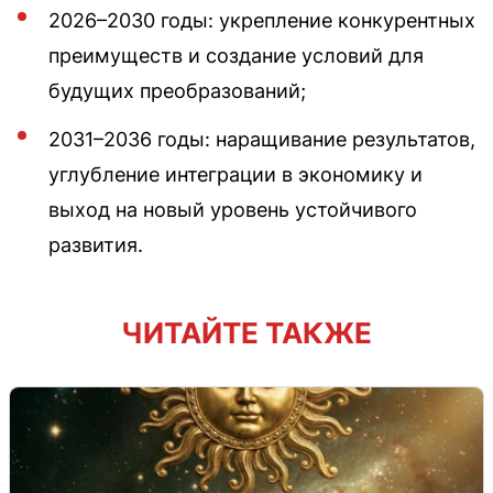
2026–2030 годы: укрепление конкурентных
преимуществ и создание условий для
будущих преобразований;
2031–2036 годы: наращивание результатов,
углубление интеграции в экономику и
выход на новый уровень устойчивого
развития.
ЧИТАЙТЕ ТАКЖЕ