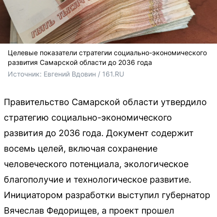
Целевые показатели стратегии социально-экономического
развития Самарской области до 2036 года
Источник: 
Евгений Вдовин / 161.RU
Правительство Самарской области утвердило
стратегию социально-экономического
развития до 2036 года. Документ содержит
восемь целей, включая сохранение
человеческого потенциала, экологическое
благополучие и технологическое развитие.
Инициатором разработки выступил губернатор
Вячеслав Федорищев, а проект прошел