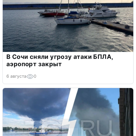
В Сочи сняли угрозу атаки БПЛА,
аэропорт закрыт
6 августа
0