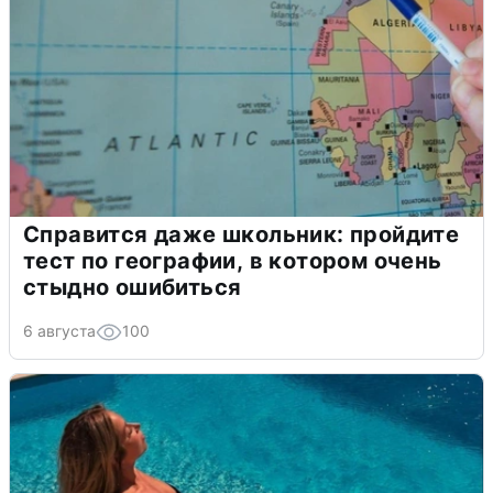
Справится даже школьник: пройдите
тест по географии, в котором очень
стыдно ошибиться
6 августа
100