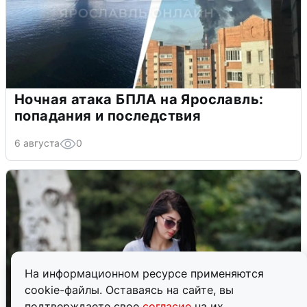
Ночная атака БПЛА на Ярославль:
попадания и последствия
6 августа
0
На информационном ресурсе применяются
cookie-файлы. Оставаясь на сайте, вы
подтверждаете свое
согласие
на их