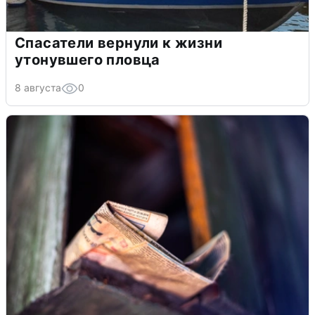
Спасатели вернули к жизни
утонувшего пловца
8 августа
0