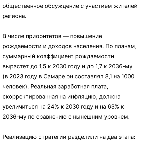
общественное обсуждение с участием жителей
региона.
В числе приоритетов — повышение
рождаемости и доходов населения. По планам,
суммарный коэффициент рождаемости
вырастет до 1,5 к 2030 году и до 1,7 к 2036-му
(в 2023 году в Самаре он составлял 8,1 на 1000
человек). Реальная заработная плата,
скорректированная на инфляцию, должна
увеличиться на 24% к 2030 году и на 63% к
2036-му по сравнению с нынешним уровнем.
Реализацию стратегии разделили на два этапа: