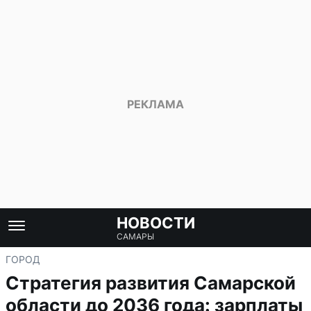
НОВОСТИ
САМАРЫ
ГОРОД
Стратегия развития Самарской
области до 2036 года: зарплаты