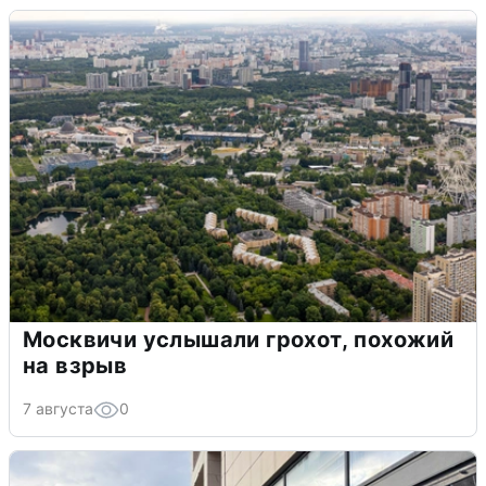
Москвичи услышали грохот, похожий
на взрыв
7 августа
0