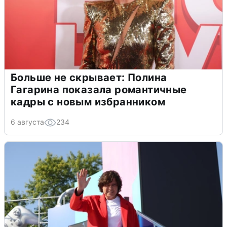
Больше не скрывает: Полина
Гагарина показала романтичные
кадры с новым избранником
6 августа
234