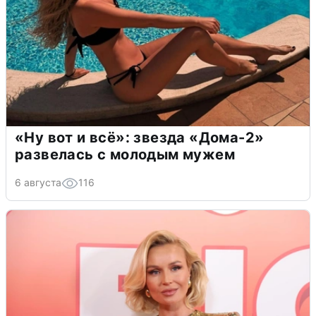
«Ну вот и всё»: звезда «Дома-2»
развелась с молодым мужем
6 августа
116