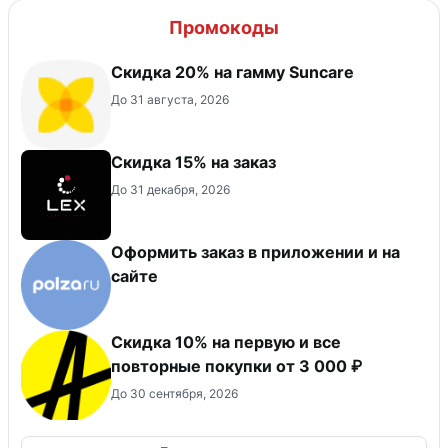
Промокоды
Скидка 20% на гамму Suncare
До 31 августа, 2026
Скидка 15% на заказ
До 31 декабря, 2026
Оформить заказ в приложении и на
сайте
Скидка 10% на первую и все
повторные покупки от 3 000 ₽
До 30 сентября, 2026