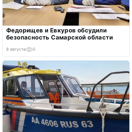
Федорищев и Евкуров обсудили
безопасность Самарской области
8 августа
0