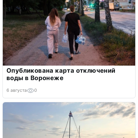
Опубликована карта отключений
воды в Воронеже
6 августа
0