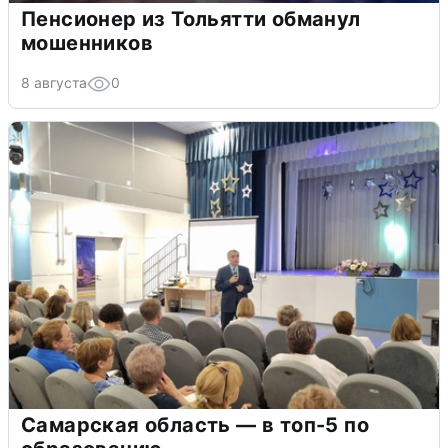
Пенсионер из Тольятти обманул
мошенников
8 августа
0
Самарская область — в топ-5 по