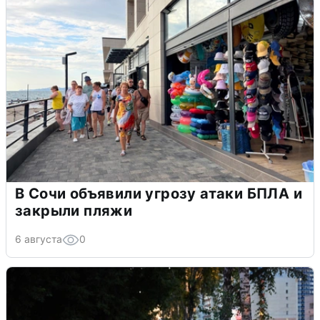
В Сочи объявили угрозу атаки БПЛА и
закрыли пляжи
6 августа
0