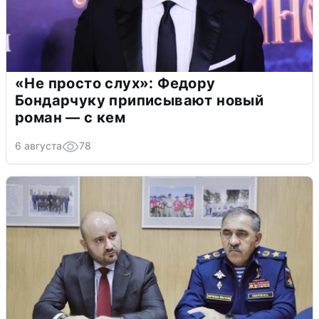
«Не просто слух»: Федору
Бондарчуку приписывают новый
роман — с кем
6 августа
78