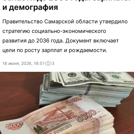
и демография
Правительство Самарской области утвердило
стратегию социально-экономического
развития до 2036 года. Документ включает
цели по росту зарплат и рождаемости.
18 июня, 2026, 16:51
3