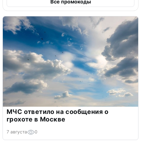
Все промокоды
МЧС ответило на сообщения о
грохоте в Москве
7 августа
0