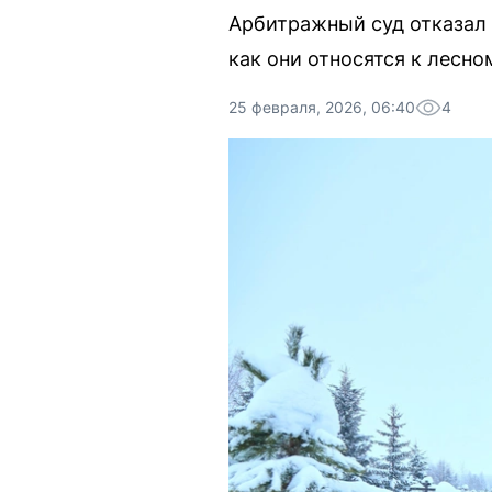
Арбитражный суд отказал 
как они относятся к лесно
25 февраля, 2026, 06:40
4