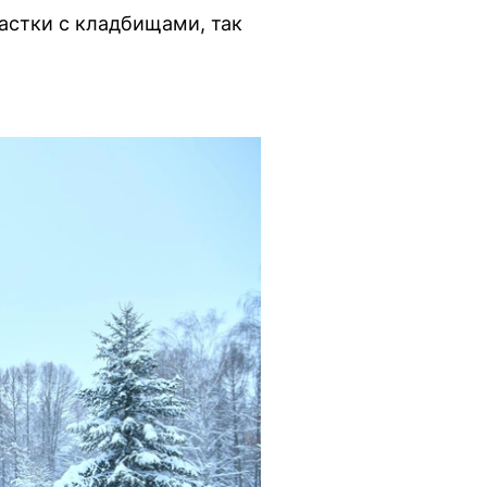
астки с кладбищами, так