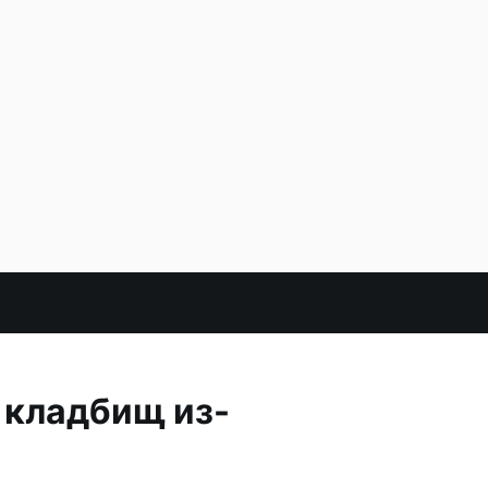
 кладбищ из-