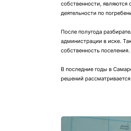
собственности, являются 
деятельности по погребен
После полугода разбирате
администрации в иске. Та
собственность поселения.
В последние годы в Сама
решений рассматривается 