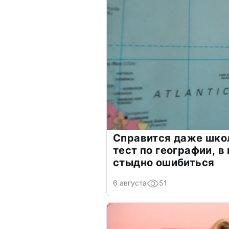
Справится даже шко
тест по географии, в
стыдно ошибиться
6 августа
51