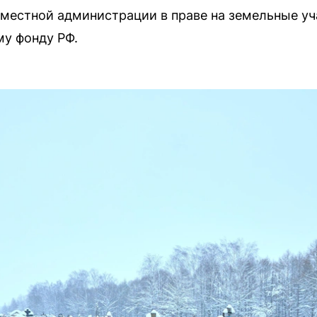
местной администрации в праве на земельные уч
му фонду РФ.