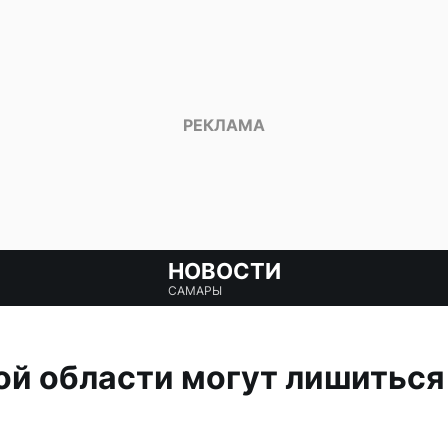
НОВОСТИ
САМАРЫ
й области могут лишиться