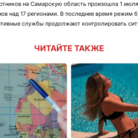
тников на Самарскую область произошла 1 июля
нов над 17 регионами. В последнее время режим 
ративные службы продолжают контролировать сит
ЧИТАЙТЕ ТАКЖЕ