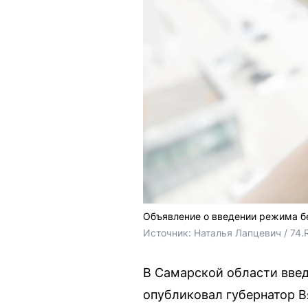
Объявление о введении режима б
Источник: 
Наталья Лапцевич / 74.
В Самарской области вве
опубликовал губернатор В