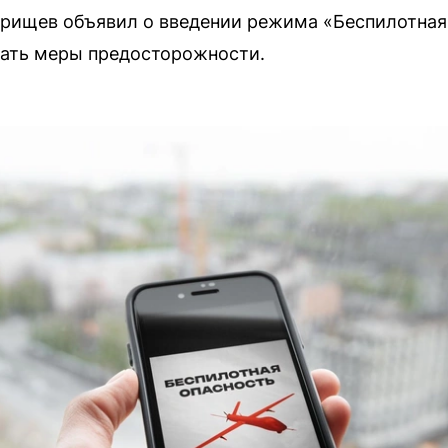
рищев объявил о введении режима «Беспилотная 
ать меры предосторожности.