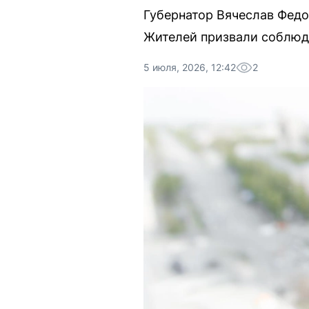
Губернатор Вячеслав Федо
Жителей призвали соблюд
5 июля, 2026, 12:42
2