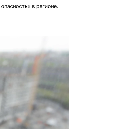
опасность» в регионе.