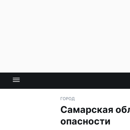
ГОРОД
Самарская об
опасности