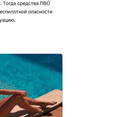
. Тогда средства ПВО
беспилотной опасности
уацию.