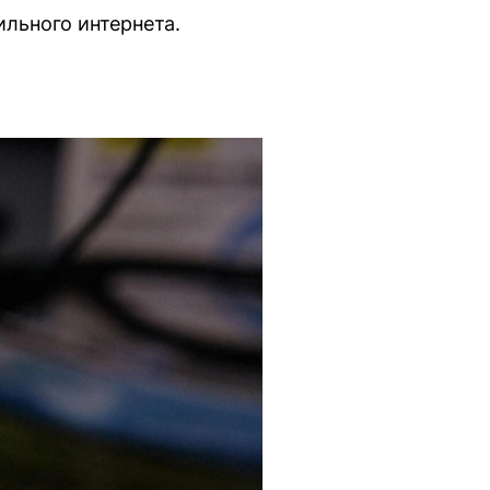
льного интернета.