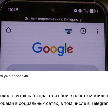
это уже проблема
U
около суток наблюдаются сбои в работе мобильн
обами в социальных сетях, в том числе в Telegra