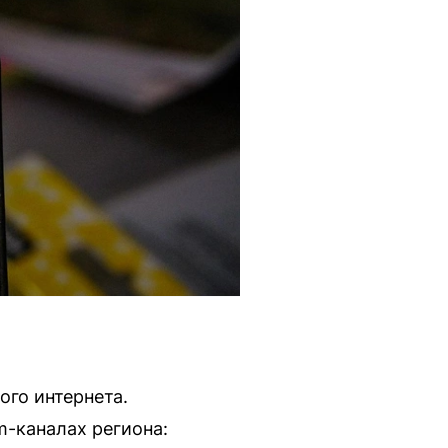
ого интернета.
m-каналах региона: