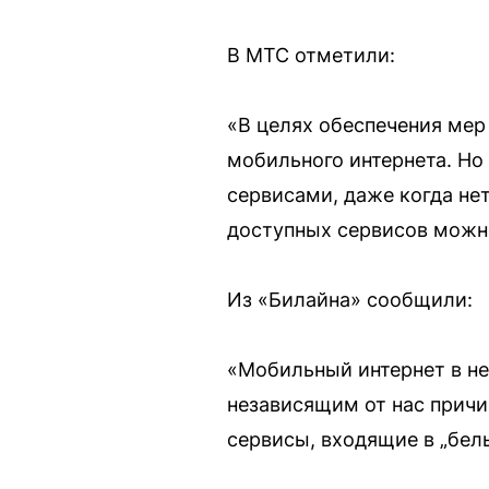
В МТС отметили:
«В целях обеспечения мер
мобильного интернета. Но
сервисами, даже когда не
доступных сервисов можно
Из «Билайна» сообщили:
«Мобильный интернет в н
независящим от нас причин
сервисы, входящие в „бел