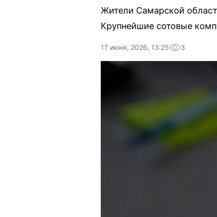
Жители Самарской област
Крупнейшие сотовые компа
17 июня, 2026, 13:25
3