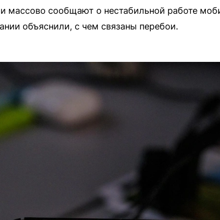
и массово сообщают о нестабильной работе моби
нии объяснили, с чем связаны перебои.