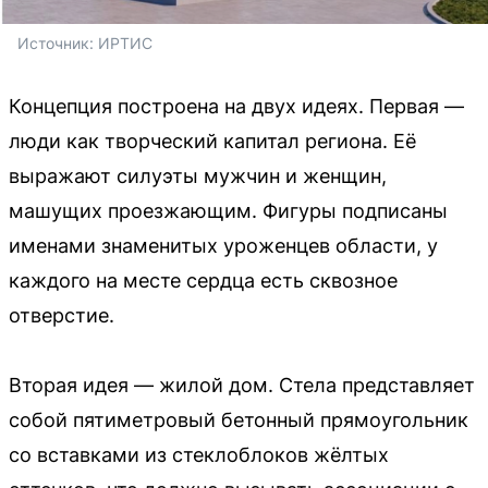
Источник: 
ИРТИС
Концепция построена на двух идеях. Первая —
люди как творческий капитал региона. Её
выражают силуэты мужчин и женщин,
машущих проезжающим. Фигуры подписаны
именами знаменитых уроженцев области, у
каждого на месте сердца есть сквозное
отверстие.
Вторая идея — жилой дом. Стела представляет
собой пятиметровый бетонный прямоугольник
со вставками из стеклоблоков жёлтых