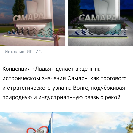
Источник: 
ИРТИС
Концепция «Ладья» делает акцент на
историческом значении Самары как торгового
и стратегического узла на Волге, подчёркивая
природную и индустриальную связь с рекой.