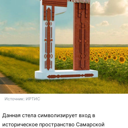
Источник: 
ИРТИС
Данная стела символизирует вход в
историческое пространство Самарской