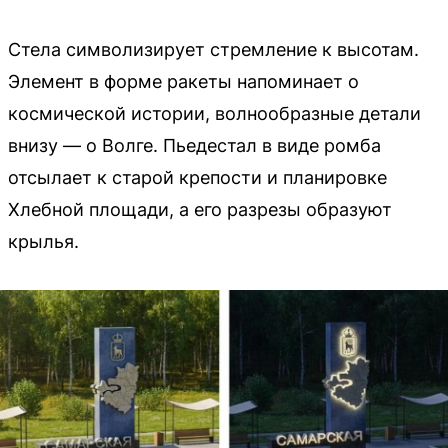
Стела символизирует стремление к высотам.
Элемент в форме ракеты напоминает о
космической истории, волнообразные детали
внизу — о Волге. Пьедестал в виде ромба
отсылает к старой крепости и планировке
Хлебной площади, а его разрезы образуют
крылья.