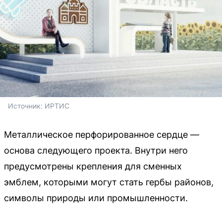
Источник: 
ИРТИС
Металлическое перфорированное сердце —
основа следующего проекта. Внутри него
предусмотрены крепления для сменных
эмблем, которыми могут стать гербы районов,
символы природы или промышленности.