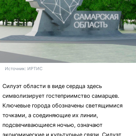
Источник: 
ИРТИС
Силуэт области в виде сердца здесь
символизирует гостеприимство самарцев.
Ключевые города обозначены светящимися
точками, а соединяющие их линии,
подсвечивающиеся ночью, означают
экономические и культурные связи. Силуэт