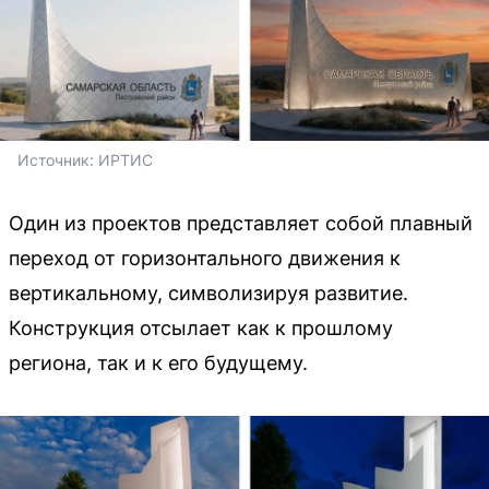
Источник: 
ИРТИС
Один из проектов представляет собой плавный
переход от горизонтального движения к
вертикальному, символизируя развитие.
Конструкция отсылает как к прошлому
региона, так и к его будущему.