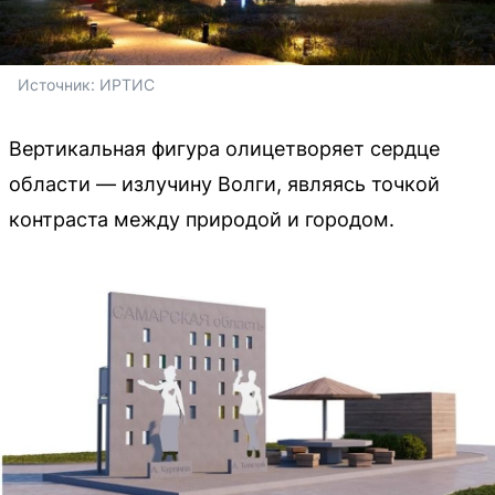
Источник: 
ИРТИС
Вертикальная фигура олицетворяет сердце
области — излучину Волги, являясь точкой
контраста между природой и городом.