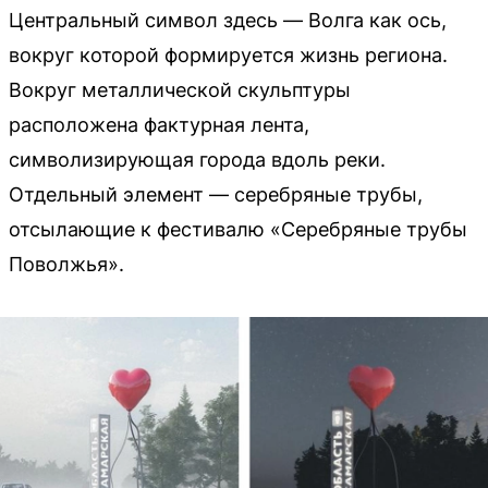
Центральный символ здесь — Волга как ось,
вокруг которой формируется жизнь региона.
Вокруг металлической скульптуры
расположена фактурная лента,
символизирующая города вдоль реки.
Отдельный элемент — серебряные трубы,
отсылающие к фестивалю «Серебряные трубы
Поволжья».