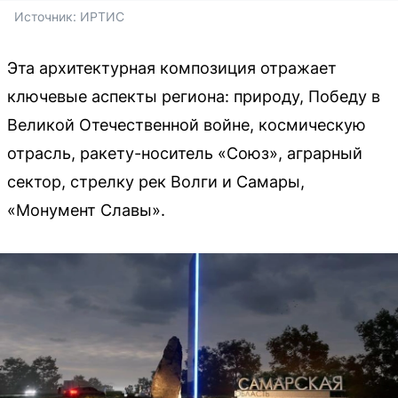
Источник: 
ИРТИС
Эта архитектурная композиция отражает
ключевые аспекты региона: природу, Победу в
Великой Отечественной войне, космическую
отрасль, ракету-носитель «Союз», аграрный
сектор, стрелку рек Волги и Самары,
«Монумент Славы».