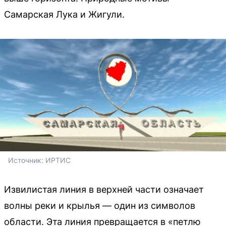
Самарская Лука и Жигули.
Источник: 
ИРТИС
Извилистая линия в верхней части означает
волны реки и крылья — один из символов
области. Эта линия превращается в «петлю