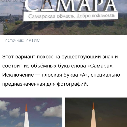
Источник: 
ИРТИС
Этот вариант похож на существующий знак и
состоит из объёмных букв слова «Самара».
Исключение — плоская буква «А», специально
предназначенная для фотографий.