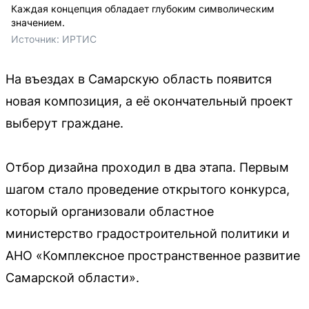
Каждая концепция обладает глубоким символическим
значением.
Источник: 
ИРТИС
На въездах в Самарскую область появится
новая композиция, а её окончательный проект
выберут граждане.
Отбор дизайна проходил в два этапа. Первым
шагом стало проведение открытого конкурса,
который организовали областное
министерство градостроительной политики и
АНО «Комплексное пространственное развитие
Самарской области».