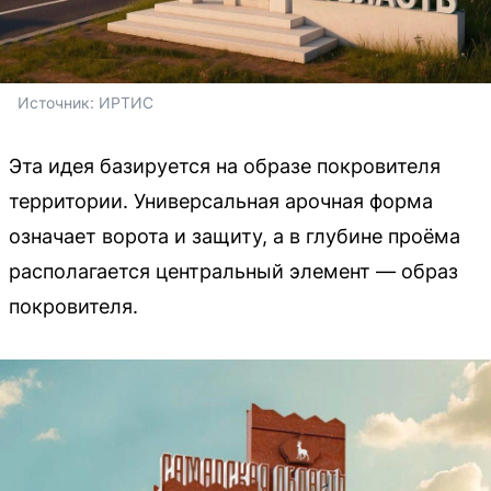
Источник: 
ИРТИС
Эта идея базируется на образе покровителя
территории. Универсальная арочная форма
означает ворота и защиту, а в глубине проёма
располагается центральный элемент — образ
покровителя.