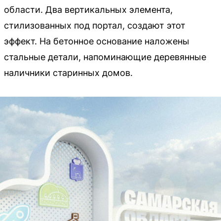
области. Два вертикальных элемента,
стилизованных под портал, создают этот
эффект. На бетонное основание наложены
стальные детали, напоминающие деревянные
наличники старинных домов.