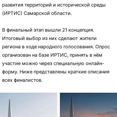
развития территорий и исторической среды
(ИРТИС) Самарской области.
В финальный этап вышли 21 концепция.
Итоговый выбор из них сделают жители
региона в ходе народного голосования. Опрос
организован на базе ИРТИС, принять в нём
участие можно через специальную онлайн-
форму. Ниже представлены краткие описания
всех финалистов.