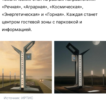
«Речная», «Аграрная», «Космическая»,
«Энергетическая» и «Горная». Каждая станет
центром гостевой зоны с парковкой и
информацией.
Источник: 
ИРТИС