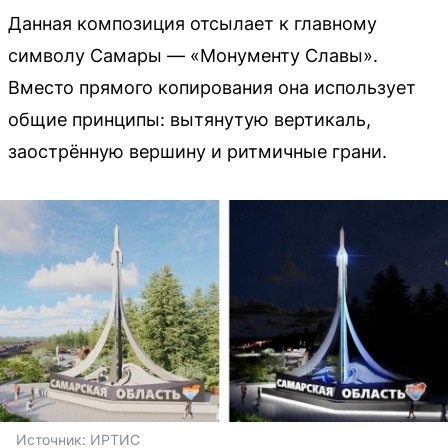
Данная композиция отсылает к главному
символу Самары — «Монументу Славы».
Вместо прямого копирования она использует
общие принципы: вытянутую вертикаль,
заострённую вершину и ритмичные грани.
Источник: 
ИРТИС