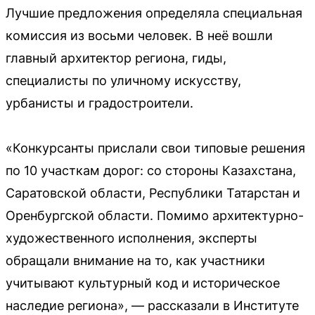
Лучшие предложения определяла специальная
комиссия из восьми человек. В неё вошли
главный архитектор региона, гиды,
специалисты по уличному искусству,
урбанисты и градостроители.
«Конкурсанты прислали свои типовые решения
по 10 участкам дорог: со стороны Казахстана,
Саратовской области, Республики Татарстан и
Оренбургской области. Помимо архитектурно-
художественного исполнения, эксперты
обращали внимание на то, как участники
учитывают культурный код и историческое
наследие региона», — рассказали в Институте