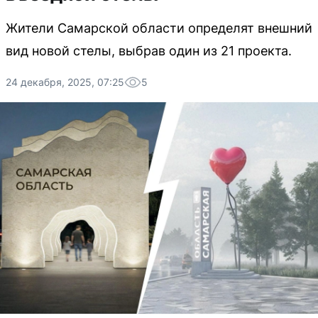
Жители Самарской области определят внешний
вид новой стелы, выбрав один из 21 проекта.
24 декабря, 2025, 07:25
5