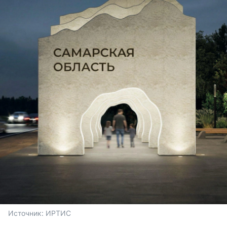
Источник: 
ИРТИС