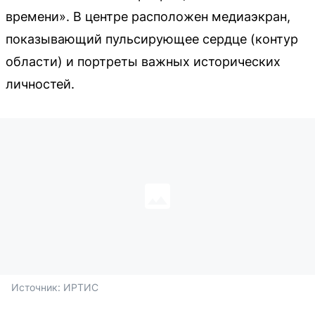
времени». В центре расположен медиаэкран,
показывающий пульсирующее сердце (контур
области) и портреты важных исторических
личностей.
Источник: 
ИРТИС