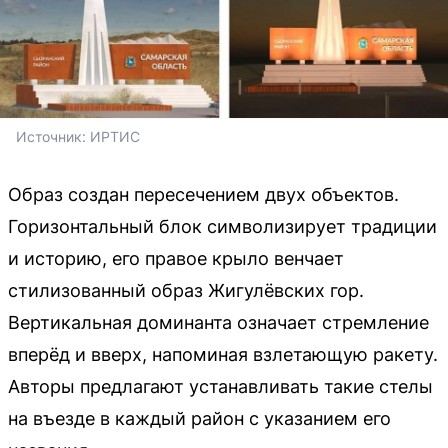
Источник: 
ИРТИС
Образ создан пересечением двух объектов.
Горизонтальный блок символизирует традиции
и историю, его правое крыло венчает
стилизованный образ Жигулёвских гор.
Вертикальная доминанта означает стремление
вперёд и вверх, напоминая взлетающую ракету.
Авторы предлагают устанавливать такие стелы
на въезде в каждый район с указанием его