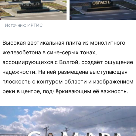
Источник: 
ИРТИС
Высокая вертикальная плита из монолитного
железобетона в сине-серых тонах,
ассоциирующихся с Волгой, создаёт ощущение
надёжности. На ней размещена выступающая
плоскость с контуром области и изображением
реки в центре, подчёркивающим её важность.