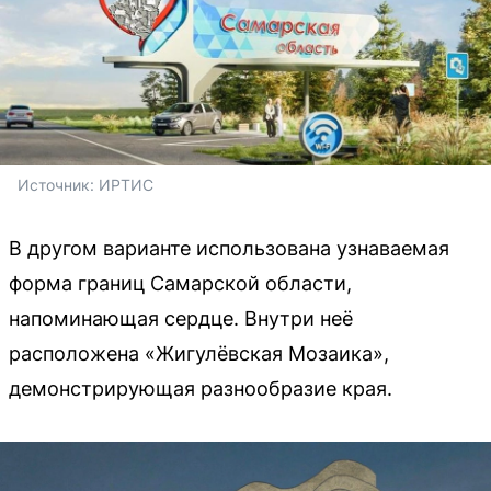
Источник: 
ИРТИС
В другом варианте использована узнаваемая
форма границ Самарской области,
напоминающая сердце. Внутри неё
расположена «Жигулёвская Мозаика»,
демонстрирующая разнообразие края.