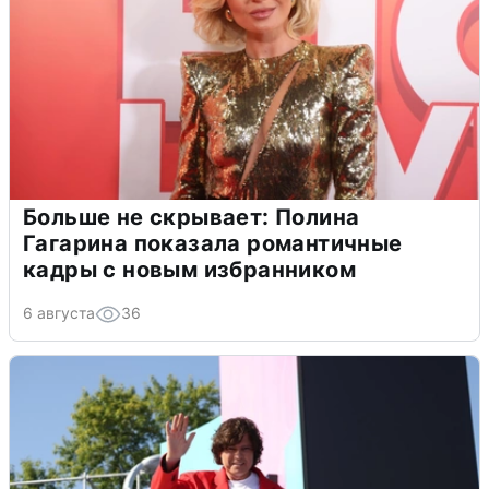
Больше не скрывает: Полина
Гагарина показала романтичные
кадры с новым избранником
6 августа
36