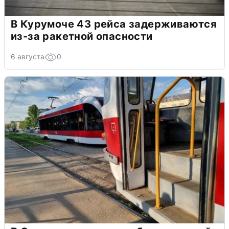
В Курумоче 43 рейса задерживаются
из-за ракетной опасности
6 августа
0