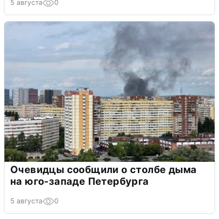
5 августа
0
Очевидцы сообщили о столбе дыма
на юго-западе Петербурга
5 августа
0