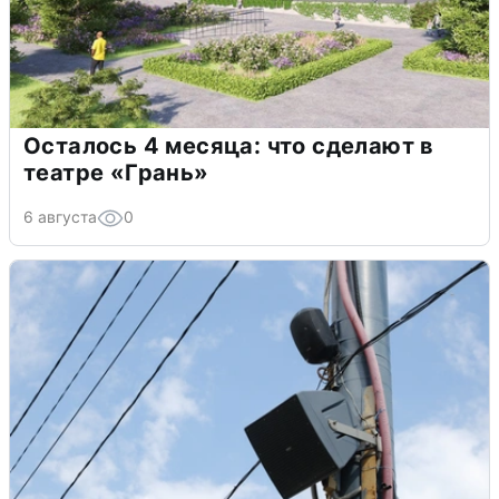
Осталось 4 месяца: что сделают в
театре «Грань»
6 августа
0