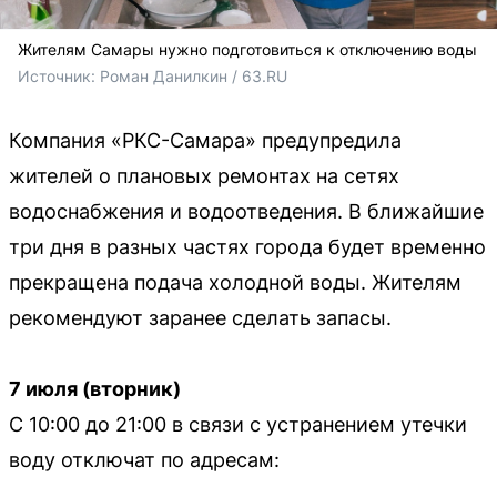
Жителям Самары нужно подготовиться к отключению воды
Источник: 
Роман Данилкин / 63.RU
Компания «РКС-Самара» предупредила
жителей о плановых ремонтах на сетях
водоснабжения и водоотведения. В ближайшие
три дня в разных частях города будет временно
прекращена подача холодной воды. Жителям
рекомендуют заранее сделать запасы.
7 июля (вторник)
С 10:00 до 21:00 в связи с устранением утечки
воду отключат по адресам: