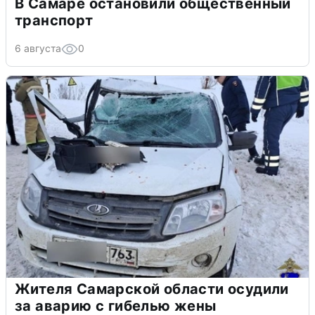
В Самаре остановили общественный
транспорт
6 августа
0
Жителя Самарской области осудили
за аварию с гибелью жены