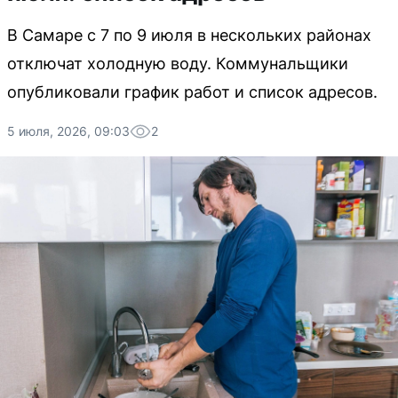
В Самаре с 7 по 9 июля в нескольких районах
отключат холодную воду. Коммунальщики
опубликовали график работ и список адресов.
5 июля, 2026, 09:03
2