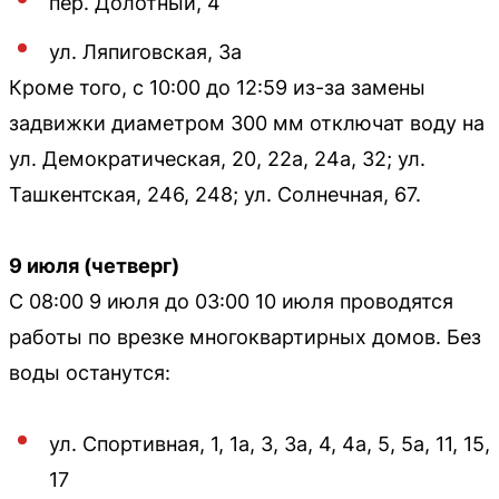
пер. Долотный, 4
ул. Ляпиговская, 3а
Кроме того, с 10:00 до 12:59 из-за замены
задвижки диаметром 300 мм отключат воду на
ул. Демократическая, 20, 22а, 24а, 32; ул.
Ташкентская, 246, 248; ул. Солнечная, 67.
9 июля (четверг)
С 08:00 9 июля до 03:00 10 июля проводятся
работы по врезке многоквартирных домов. Без
воды останутся:
ул. Спортивная, 1, 1а, 3, 3а, 4, 4а, 5, 5а, 11, 15,
17