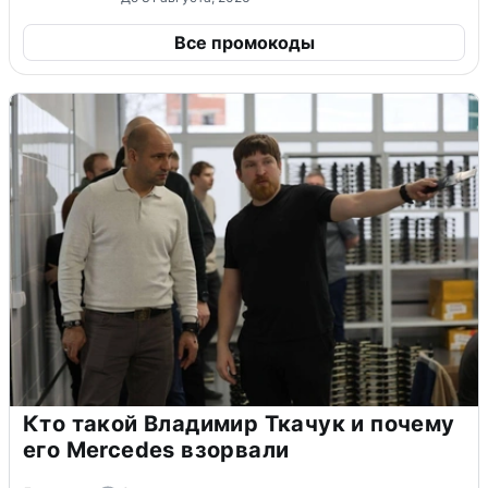
Все промокоды
Кто такой Владимир Ткачук и почему
его Mercedes взорвали