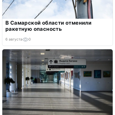
В Самарской области отменили
ракетную опасность
6 августа
0