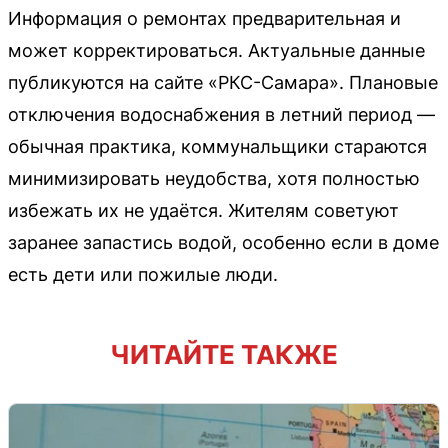
Информация о ремонтах предварительная и
может корректироваться. Актуальные данные
публикуются на сайте «РКС-Самара». Плановые
отключения водоснабжения в летний период —
обычная практика, коммунальщики стараются
минимизировать неудобства, хотя полностью
избежать их не удаётся. Жителям советуют
заранее запастись водой, особенно если в доме
есть дети или пожилые люди.
ЧИТАЙТЕ ТАКЖЕ