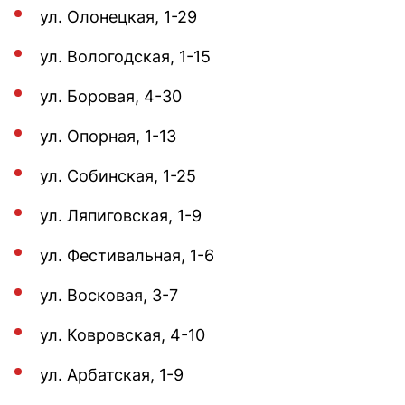
ул. Олонецкая, 1-29
ул. Вологодская, 1-15
ул. Боровая, 4-30
ул. Опорная, 1-13
ул. Собинская, 1-25
ул. Ляпиговская, 1-9
ул. Фестивальная, 1-6
ул. Восковая, 3-7
ул. Ковровская, 4-10
ул. Арбатская, 1-9