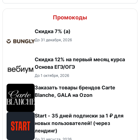
Промокоды
Скидка ​7% (а)
До 31 декабря, 2026
Скидка 12% на первый месяц курса
Основа ЕГЭ/ОГЭ
До 1 октября, 2026
Заказать товары брендов Carte
Blanche, GALA на Ozon
Start - 35 дней подписки за 1 ₽ для
новых пользователей! (через
лендинг)
До 31 августа, 2026