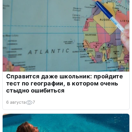
Справится даже школьник: пройдите
тест по географии, в котором очень
стыдно ошибиться
6 августа
7