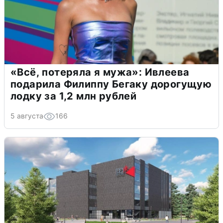
«Всё, потеряла я мужа»: Ивлеева
подарила Филиппу Бегаку дорогущую
лодку за 1,2 млн рублей
5 августа
166