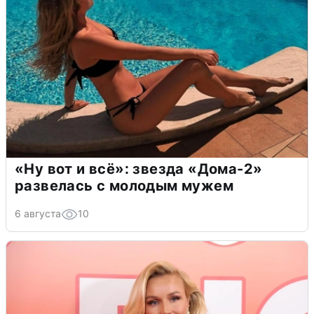
«Ну вот и всё»: звезда «Дома-2»
развелась с молодым мужем
6 августа
10