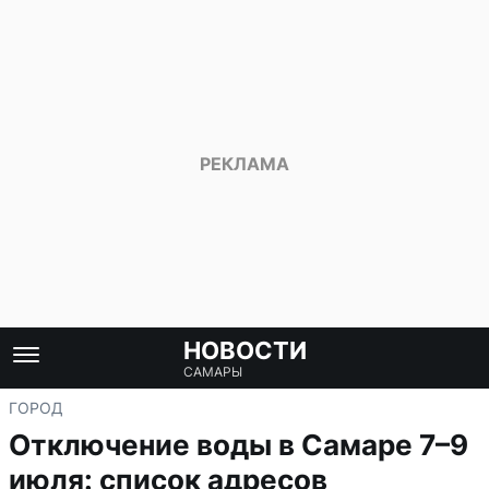
НОВОСТИ
САМАРЫ
ГОРОД
Отключение воды в Самаре 7–9
июля: список адресов