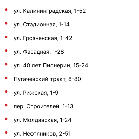
ул. Калининградская, 1-52
ул. Стадионная, 1-14
ул. Грозненская, 1-42
ул. Фасадная, 1-28
ул. 40 лет Пионерии, 15-24
Пугачевский тракт, 8-80
ул. Рижская, 1-9
пер. Строителей, 1-13
ул. Молдавская, 1-24
ул. Нефтяников, 2-51