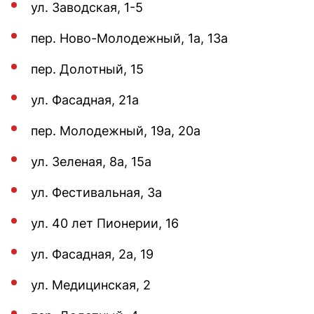
ул. Заводская, 1-5
пер. Ново-Молодежный, 1а, 13а
пер. Долотный, 15
ул. Фасадная, 21а
пер. Молодежный, 19а, 20а
ул. Зеленая, 8а, 15а
ул. Фестивальная, 3а
ул. 40 лет Пионерии, 16
ул. Фасадная, 2а, 19
ул. Медицинская, 2