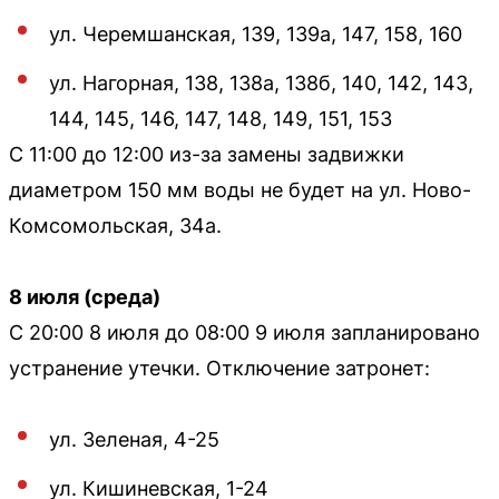
ул. Черемшанская, 139, 139а, 147, 158, 160
ул. Нагорная, 138, 138а, 138б, 140, 142, 143,
144, 145, 146, 147, 148, 149, 151, 153
С 11:00 до 12:00 из-за замены задвижки
диаметром 150 мм воды не будет на ул. Ново-
Комсомольская, 34а.
8 июля (среда)
С 20:00 8 июля до 08:00 9 июля запланировано
устранение утечки. Отключение затронет:
ул. Зеленая, 4-25
ул. Кишиневская, 1-24