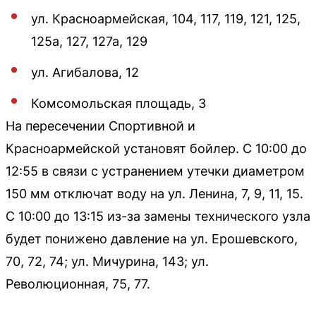
ул. Красноармейская, 104, 117, 119, 121, 125,
125а, 127, 127а, 129
ул. Агибалова, 12
Комсомольская площадь, 3
На пересечении Спортивной и
Красноармейской установят бойлер. С 10:00 до
12:55 в связи с устранением утечки диаметром
150 мм отключат воду на ул. Ленина, 7, 9, 11, 15.
С 10:00 до 13:15 из-за замены технического узла
будет понижено давление на ул. Ерошевского,
70, 72, 74; ул. Мичурина, 143; ул.
Революционная, 75, 77.