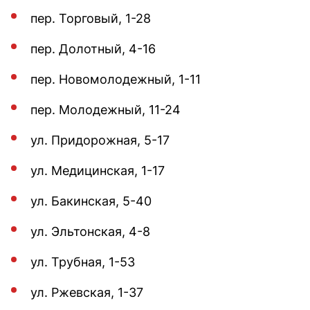
пер. Торговый, 1-28
пер. Долотный, 4-16
пер. Новомолодежный, 1-11
пер. Молодежный, 11-24
ул. Придорожная, 5-17
ул. Медицинская, 1-17
ул. Бакинская, 5-40
ул. Эльтонская, 4-8
ул. Трубная, 1-53
ул. Ржевская, 1-37