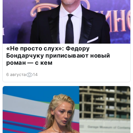
«Не просто слух»: Федору
Бондарчуку приписывают новый
роман — с кем
6 августа
14