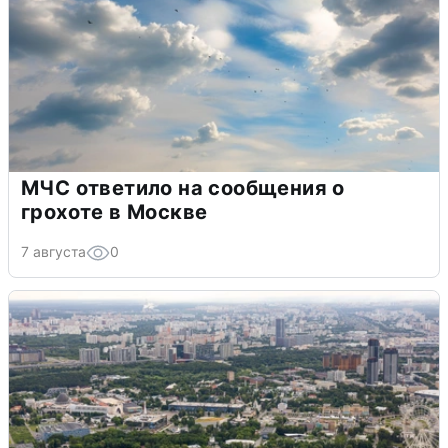
МЧС ответило на сообщения о
грохоте в Москве
7 августа
0