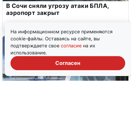
В Сочи сняли угрозу атаки БПЛА,
аэропорт закрыт
6 августа
0
На информационном ресурсе применяются
cookie-файлы. Оставаясь на сайте, вы
подтверждаете свое
согласие
на их
использование.
Согласен
Ночная атака БПЛА на Ярославль: