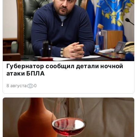
Губернатор сообщил детали ночной
атаки БПЛА
8 августа
0