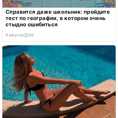
Справится даже школьник: пройдите
тест по географии, в котором очень
стыдно ошибиться
6 августа
92