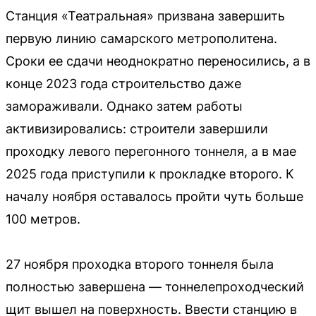
Станция «Театральная» призвана завершить
первую линию самарского метрополитена.
Сроки ее сдачи неоднократно переносились, а в
конце 2023 года строительство даже
замораживали. Однако затем работы
активизировались: строители завершили
проходку левого перегонного тоннеля, а в мае
2025 года приступили к прокладке второго. К
началу ноября оставалось пройти чуть больше
100 метров.
27 ноября проходка второго тоннеля была
полностью завершена — тоннелепроходческий
щит вышел на поверхность. Ввести станцию в