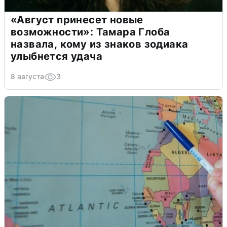
«Август принесет новые
возможности»: Тамара Глоба
назвала, кому из знаков зодиака
улыбнется удача
8 августа
3