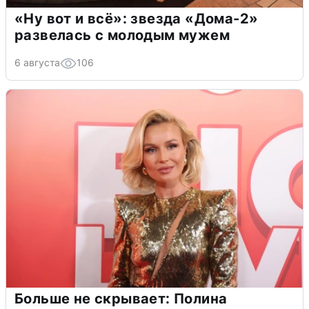
«Ну вот и всё»: звезда «Дома-2»
развелась с молодым мужем
6 августа
106
Больше не скрывает: Полина