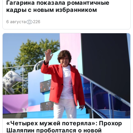
Гагарина показала романтичные
кадры с новым избранником
6 августа
226
«Четырех мужей потеряла»: Прохор
Шаляпин проболтался о новой