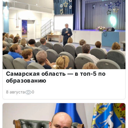
Самарская область — в топ-5 по
образованию
8 августа
0