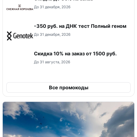
До 31 декабря, 2026
-350 руб. на ДНК тест Полный геном
До 31 декабря, 2026
Скидка 10% на заказ от 1500 руб.
До 31 августа, 2026
Все промокоды