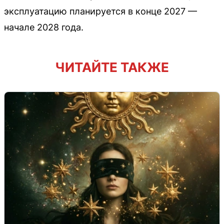
эксплуатацию планируется в конце 2027 —
начале 2028 года.
ЧИТАЙТЕ ТАКЖЕ