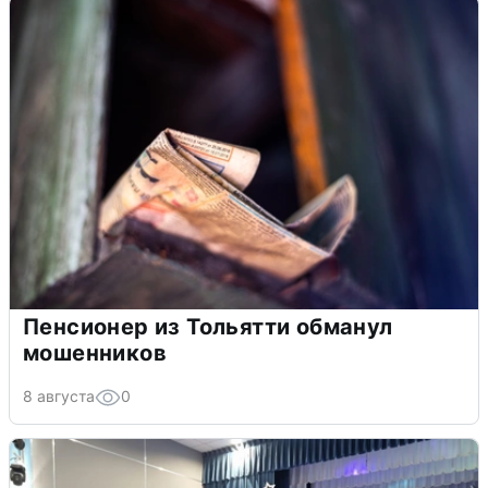
Пенсионер из Тольятти обманул
мошенников
8 августа
0