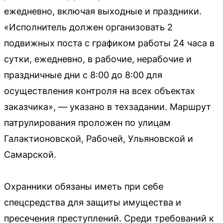
ежедневно, включая выходные и праздники.
«Исполнитель должен организовать 2
подвижных поста с графиком работы 24 часа в
сутки, ежедневно, в рабочие, нерабочие и
праздничные дни с 8:00 до 8:00 для
осуществления контроля на всех объектах
заказчика», — указано в техзадании. Маршрут
патрулирования проложен по улицам
Галактионовской, Рабочей, Ульяновской и
Самарской.
Охранники обязаны иметь при себе
спецсредства для защиты имущества и
пресечения преступлений. Среди требований к