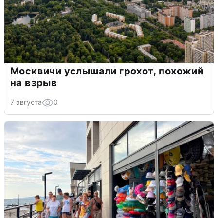
Москвичи услышали грохот, похожий
на взрыв
7 августа
0