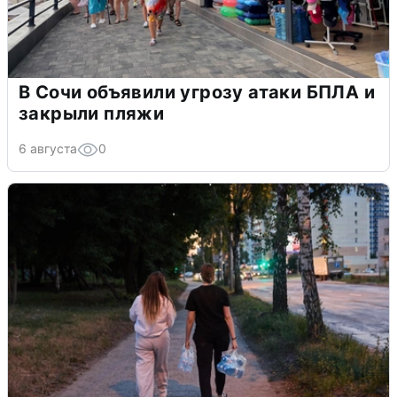
В Сочи объявили угрозу атаки БПЛА и
закрыли пляжи
6 августа
0