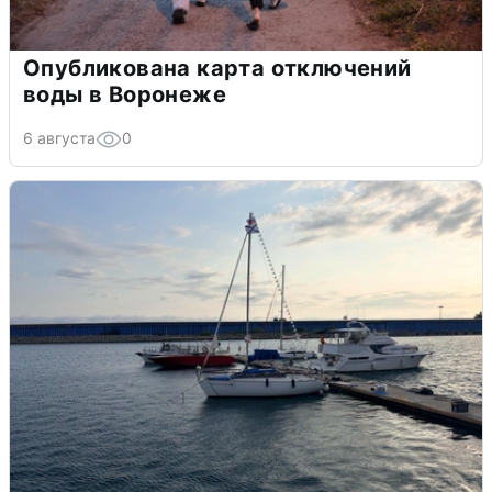
Опубликована карта отключений
воды в Воронеже
6 августа
0