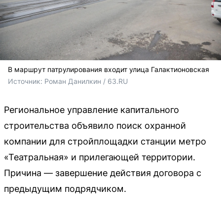
В маршрут патрулирования входит улица Галактионовская
Источник: 
Роман Данилкин / 63.RU
Региональное управление капитального
строительства объявило поиск охранной
компании для стройплощадки станции метро
«Театральная» и прилегающей территории.
Причина — завершение действия договора с
предыдущим подрядчиком.