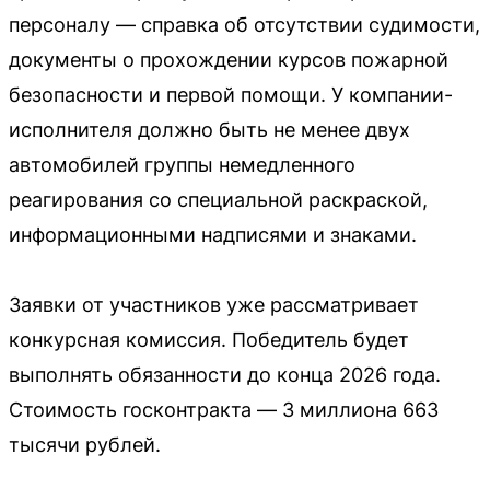
персоналу — справка об отсутствии судимости,
документы о прохождении курсов пожарной
безопасности и первой помощи. У компании-
исполнителя должно быть не менее двух
автомобилей группы немедленного
реагирования со специальной раскраской,
информационными надписями и знаками.
Заявки от участников уже рассматривает
конкурсная комиссия. Победитель будет
выполнять обязанности до конца 2026 года.
Стоимость госконтракта — 3 миллиона 663
тысячи рублей.