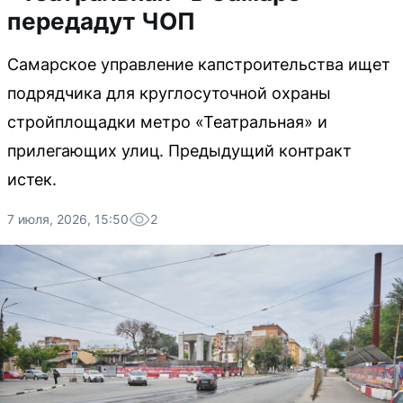
передадут ЧОП
Самарское управление капстроительства ищет
подрядчика для круглосуточной охраны
стройплощадки метро «Театральная» и
прилегающих улиц. Предыдущий контракт
истек.
7 июля, 2026, 15:50
2