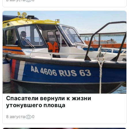
Спасатели вернули к жизни
утонувшего пловца
8 августа
0