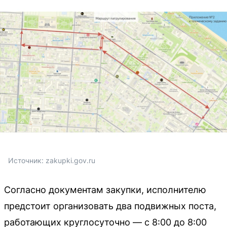
Источник: 
zakupki.gov.ru
Согласно документам закупки, исполнителю
предстоит организовать два подвижных поста,
работающих круглосуточно — с 8:00 до 8:00