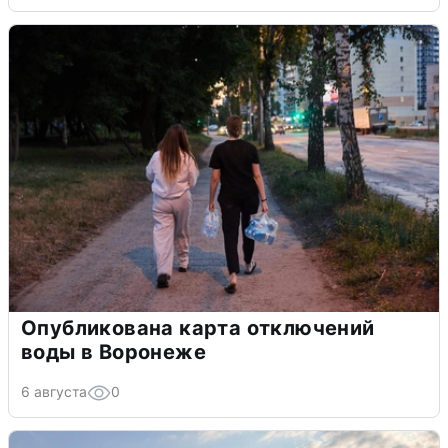
Опубликована карта отключений
воды в Воронеже
6 августа
0