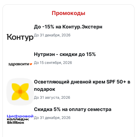
Промокоды
До -15% на Контур.Экстерн
До 31 декабря, 2026
Нутриэн - скидки до 15%
До 15 сентября, 2026
Осветляющий дневной крем SPF 50+ в
подарок
До 31 августа, 2026
Скидка 5% на оплату семестра
До 31 декабря, 2026