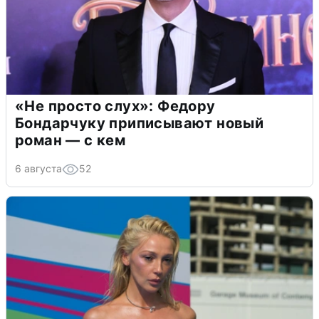
«Не просто слух»: Федору
Бондарчуку приписывают новый
роман — с кем
6 августа
52