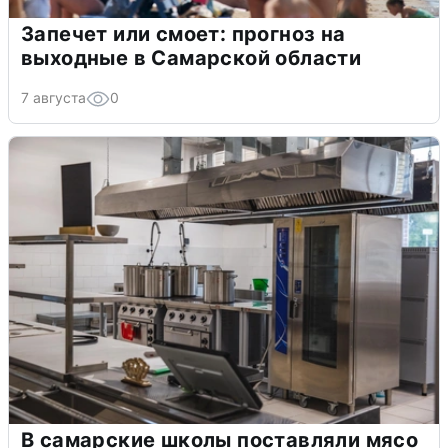
Запечет или смоет: прогноз на
выходные в Самарской области
7 августа
0
В самарские школы поставляли мясо