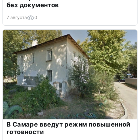
без документов
7 августа
0
В Самаре введут режим повышенной
готовности