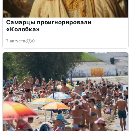
Самарцы проигнорировали
«Колобка»
7 августа
0