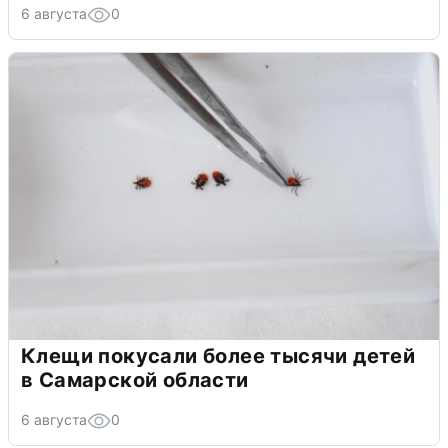
6 августа
0
Клещи покусали более тысячи детей
в Самарской области
6 августа
0