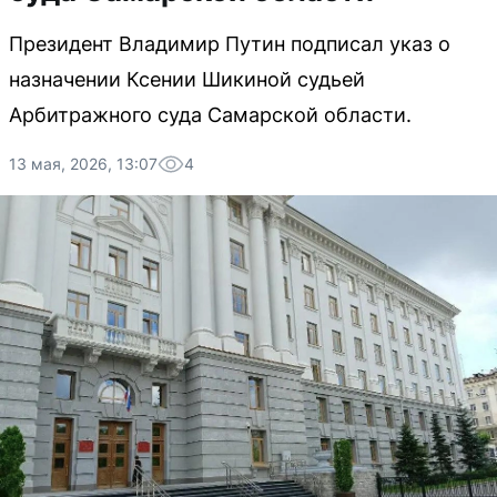
Президент Владимир Путин подписал указ о
назначении Ксении Шикиной судьей
Арбитражного суда Самарской области.
13 мая, 2026, 13:07
4