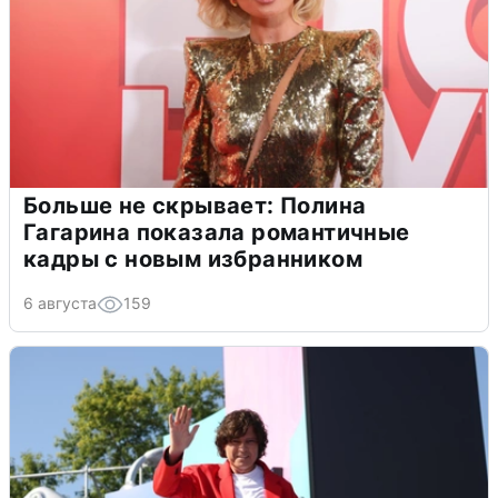
Больше не скрывает: Полина
Гагарина показала романтичные
кадры с новым избранником
6 августа
159