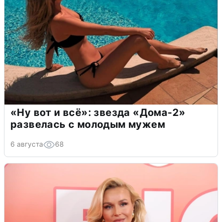
«Ну вот и всё»: звезда «Дома-2»
развелась с молодым мужем
6 августа
68