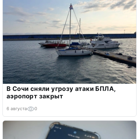
В Сочи сняли угрозу атаки БПЛА,
аэропорт закрыт
6 августа
0