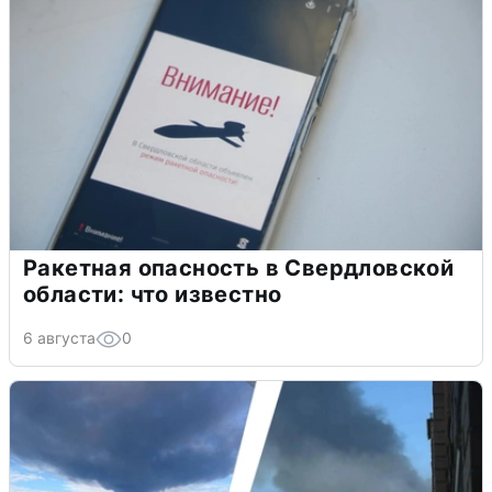
Ракетная опасность в Свердловской
области: что известно
6 августа
0