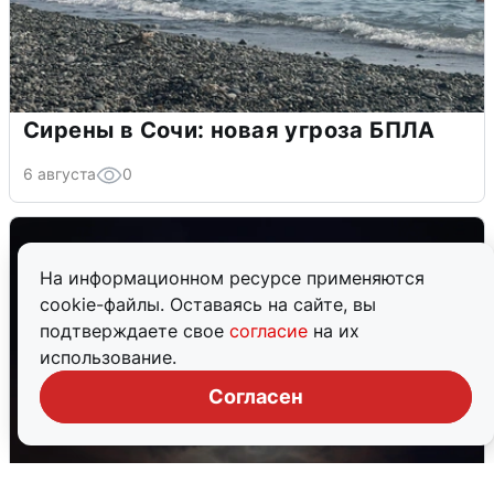
Сирены в Сочи: новая угроза БПЛА
6 августа
0
На информационном ресурсе применяются
cookie-файлы. Оставаясь на сайте, вы
подтверждаете свое
согласие
на их
использование.
Согласен