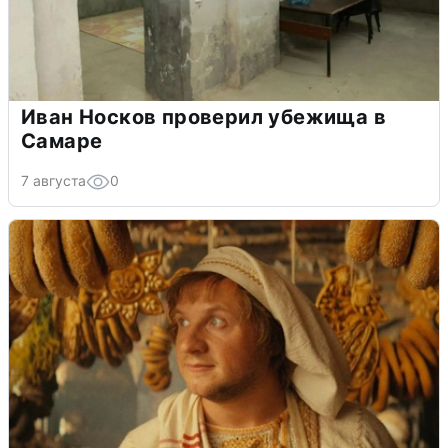
Иван Носков проверил убежища в
Самаре
7 августа
0