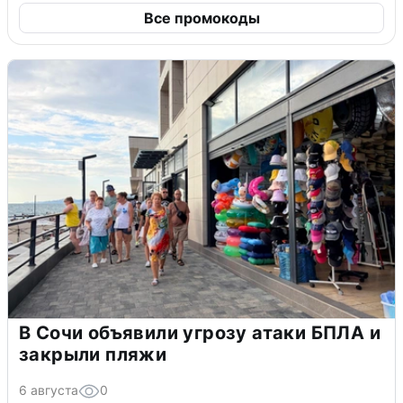
Все промокоды
В Сочи объявили угрозу атаки БПЛА и
закрыли пляжи
6 августа
0