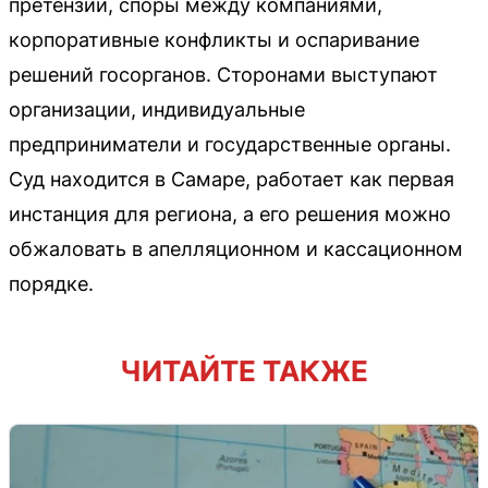
претензии, споры между компаниями,
корпоративные конфликты и оспаривание
решений госорганов. Сторонами выступают
организации, индивидуальные
предприниматели и государственные органы.
Суд находится в Самаре, работает как первая
инстанция для региона, а его решения можно
обжаловать в апелляционном и кассационном
порядке.
ЧИТАЙТЕ ТАКЖЕ