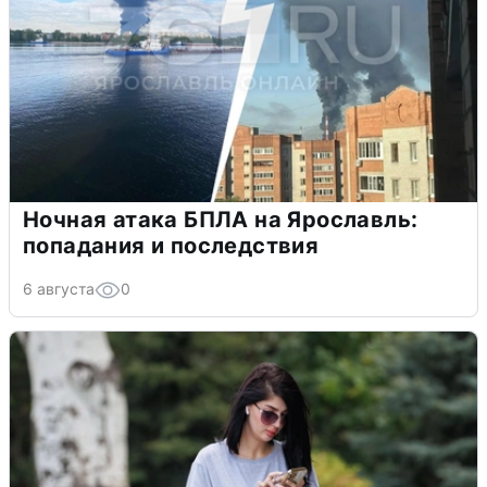
Ночная атака БПЛА на Ярославль:
попадания и последствия
6 августа
0