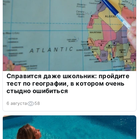
Справится даже школьник: пройдите
тест по географии, в котором очень
стыдно ошибиться
6 августа
58