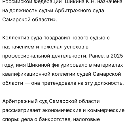
Российской Федерации“ Шикина К.Н. назначена
на должность судьи Арбитражного суда
Самарской области».
Коллектив суда поздравил нового судью с
назначением и пожелал успехов в
профессиональной деятельности. Ранее, в 2025
году, имя Шикиной фигурировало в материалах
квалификационной коллегии судей Самарской
области — она претендовала на эту должность.
Арбитражный суд Самарской области
рассматривает экономические и коммерческие
споры: дела о банкротстве, налоговые