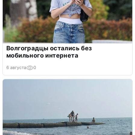
Волгоградцы остались без
мобильного интернета
6 августа
0