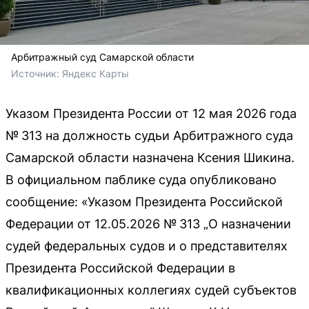
Арбитражный суд Самарской области
Источник: 
Яндекс Карты 
Указом Президента России от 12 мая 2026 года
№ 313 на должность судьи Арбитражного суда
Самарской области назначена Ксения Шикина.
В официальном паблике суда опубликовано
сообщение: «Указом Президента Российской
Федерации от 12.05.2026 № 313 „О назначении
судей федеральных судов и о представителях
Президента Российской Федерации в
квалификационных коллегиях судей субъектов