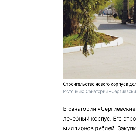
Строительство нового корпуса до
Источник: 
Санаторий «Сергиевск
В санатории «Сергиевские
лечебный корпус. Его стр
миллионов рублей. Закупк