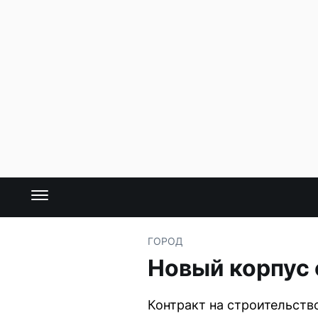
ГОРОД
Новый корпус 
Контракт на строительств