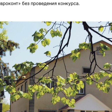
вроконт» без проведения конкурса.