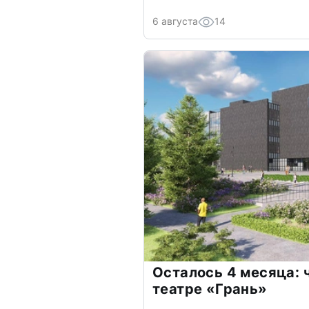
6 августа
14
Осталось 4 месяца: 
театре «Грань»