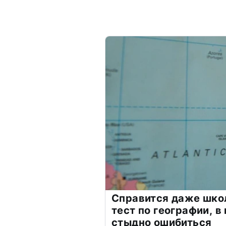
Справится даже шко
тест по географии, в
стыдно ошибиться