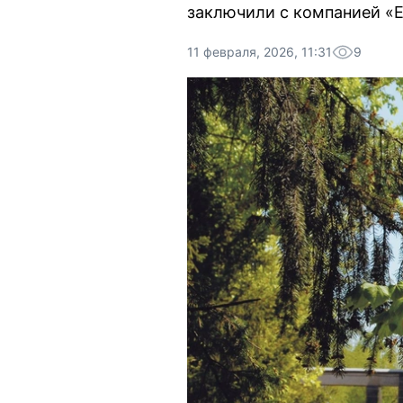
заключили с компанией «Е
11 февраля, 2026, 11:31
9