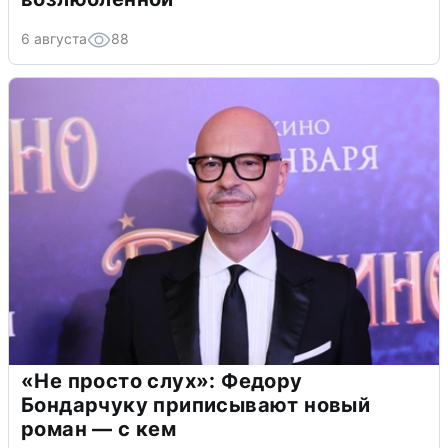
6 августа
88
«Не просто слух»: Федору
Бондарчуку приписывают новый
роман — с кем