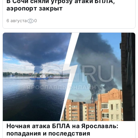
В Сочи сняли угрозу атаки БПЛА,
аэропорт закрыт
6 августа
0
Ночная атака БПЛА на Ярославль:
попадания и последствия