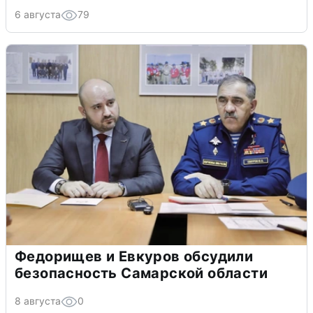
6 августа
79
Федорищев и Евкуров обсудили
безопасность Самарской области
8 августа
0