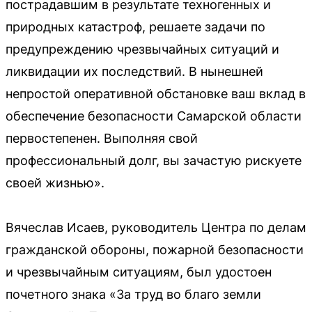
пострадавшим в результате техногенных и
природных катастроф, решаете задачи по
предупреждению чрезвычайных ситуаций и
ликвидации их последствий. В нынешней
непростой оперативной обстановке ваш вклад в
обеспечение безопасности Самарской области
первостепенен. Выполняя свой
профессиональный долг, вы зачастую рискуете
своей жизнью».
Вячеслав Исаев, руководитель Центра по делам
гражданской обороны, пожарной безопасности
и чрезвычайным ситуациям, был удостоен
почетного знака «За труд во благо земли