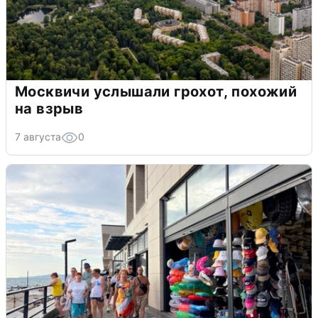
Москвичи услышали грохот, похожий
на взрыв
7 августа
0