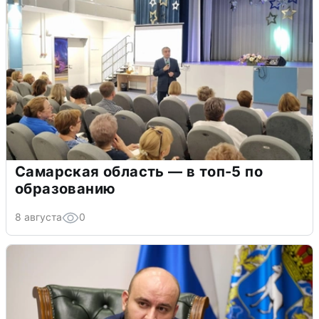
Самарская область — в топ-5 по
образованию
8 августа
0