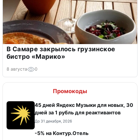
В Самаре закрылось грузинское
бистро «Марико»
8 августа
0
Промокоды
45 дней Яндекс Музыки для новых, 30
дней за 1 рубль для реактивантов
До 31 декабря, 2026
-5% на Контур.Отель