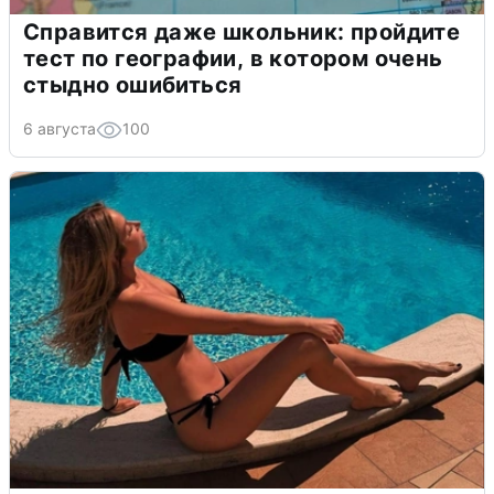
Справится даже школьник: пройдите
тест по географии, в котором очень
стыдно ошибиться
6 августа
100