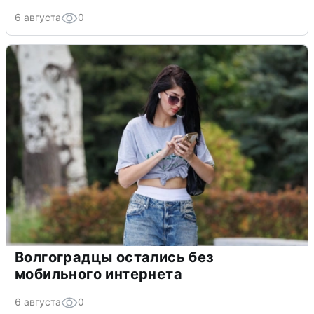
6 августа
0
Волгоградцы остались без
мобильного интернета
6 августа
0