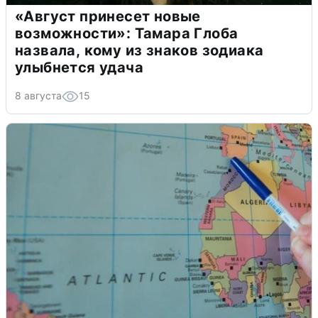
«Август принесет новые
возможности»: Тамара Глоба
назвала, кому из знаков зодиака
улыбнется удача
8 августа
15