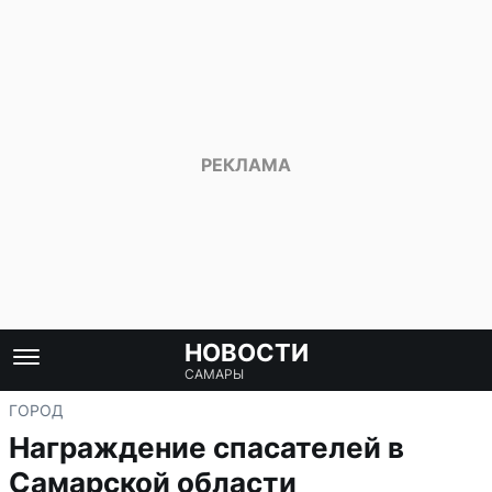
НОВОСТИ
САМАРЫ
ГОРОД
Награждение спасателей в
Самарской области