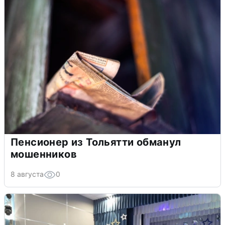
Пенсионер из Тольятти обманул
мошенников
8 августа
0