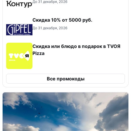
До 31 декабря, 2026
Скидка 10% от 5000 руб.
До 31 декабря, 2026
Скидка или блюдо в подарок в TVOЯ
Pizza
Все промокоды