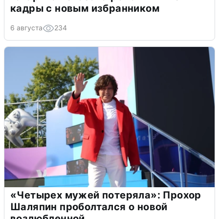
кадры с новым избранником
6 августа
234
«Четырех мужей потеряла»: Прохор
Шаляпин проболтался о новой
возлюбленной