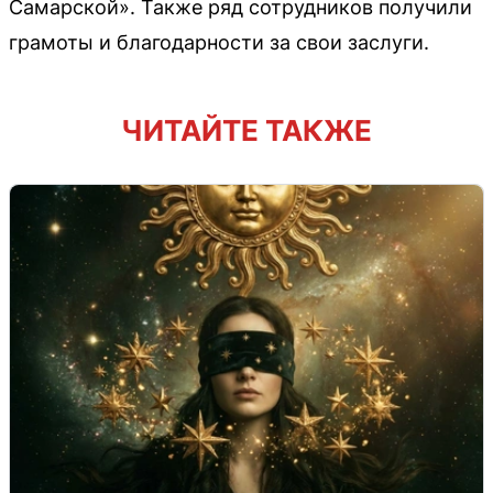
Самарской». Также ряд сотрудников получили
грамоты и благодарности за свои заслуги.
ЧИТАЙТЕ ТАКЖЕ