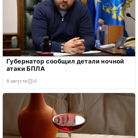
Губернатор сообщил детали ночной
атаки БПЛА
8 августа
0