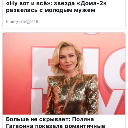
«Ну вот и всё»: звезда «Дома-2»
развелась с молодым мужем
6 августа
116
Больше не скрывает: Полина
Гагарина показала романтичные