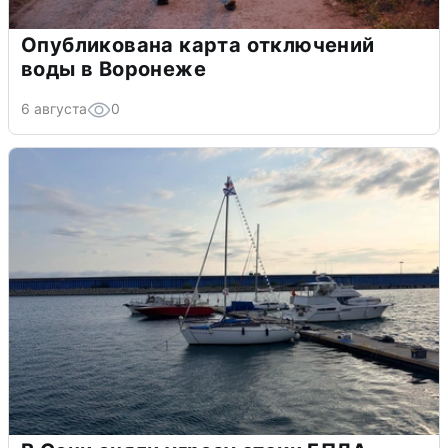
Опубликована карта отключений
воды в Воронеже
6 августа
0