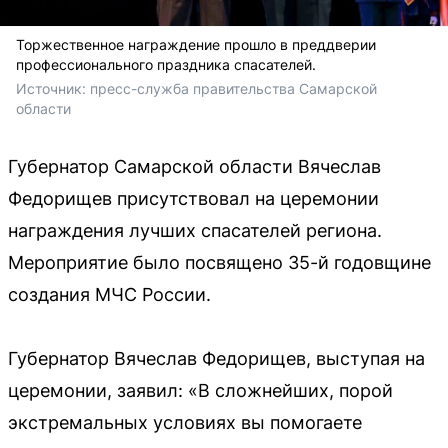
Торжественное награждение прошло в преддверии
профессионального праздника спасателей.
Источник: 
пресс-служба правительства Самарской 
области
Губернатор Самарской области Вячеслав
Федорищев присутствовал на церемонии
награждения лучших спасателей региона.
Мероприятие было посвящено 35-й годовщине
создания МЧС России.
Губернатор Вячеслав Федорищев, выступая на
церемонии, заявил: «В сложнейших, порой
экстремальных условиях вы помогаете