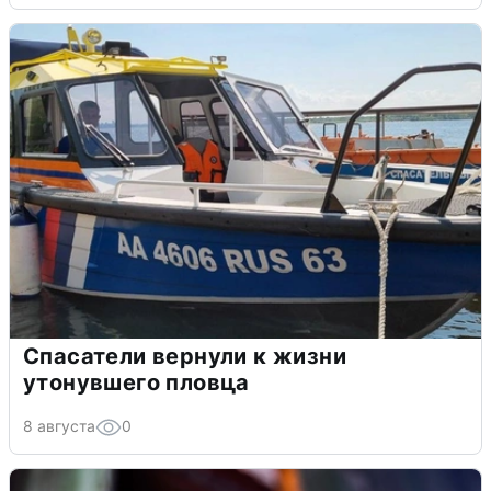
Спасатели вернули к жизни
утонувшего пловца
8 августа
0