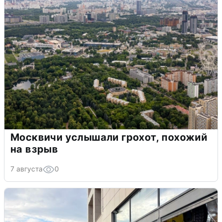
Москвичи услышали грохот, похожий
на взрыв
7 августа
0