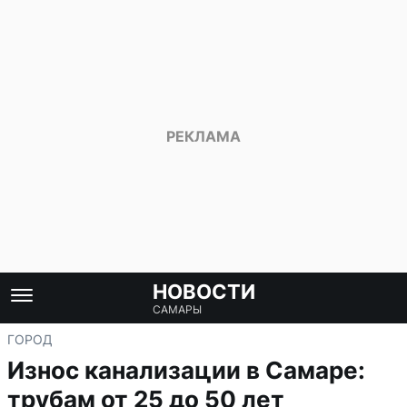
НОВОСТИ
САМАРЫ
ГОРОД
Износ канализации в Самаре:
трубам от 25 до 50 лет