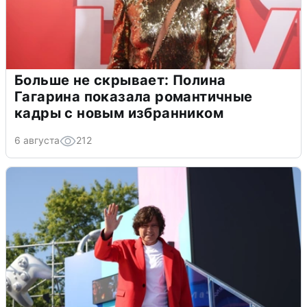
Больше не скрывает: Полина
Гагарина показала романтичные
кадры с новым избранником
6 августа
212