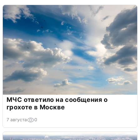
МЧС ответило на сообщения о
грохоте в Москве
7 августа
0