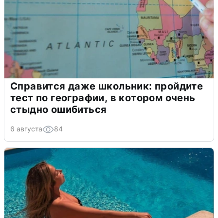
Справится даже школьник: пройдите
тест по географии, в котором очень
стыдно ошибиться
6 августа
84