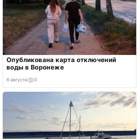
Опубликована карта отключений
воды в Воронеже
6 августа
0