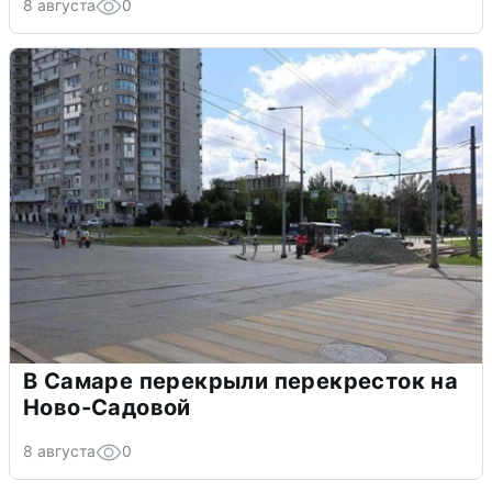
8 августа
0
В Самаре перекрыли перекресток на
Ново-Садовой
8 августа
0