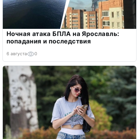
Ночная атака БПЛА на Ярославль:
попадания и последствия
6 августа
0