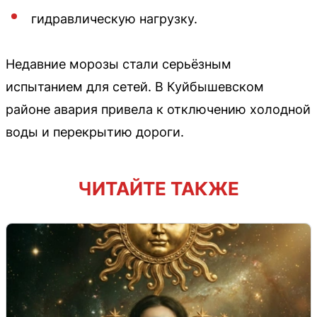
гидравлическую нагрузку.
Недавние морозы стали серьёзным
испытанием для сетей. В Куйбышевском
районе авария привела к отключению холодной
воды и перекрытию дороги.
ЧИТАЙТЕ ТАКЖЕ