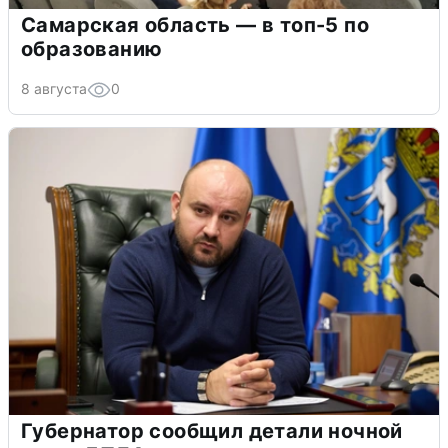
Самарская область — в топ-5 по
образованию
8 августа
0
Губернатор сообщил детали ночной