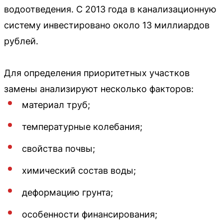
водоотведения. С 2013 года в канализационную
систему инвестировано около 13 миллиардов
рублей.
Для определения приоритетных участков
замены анализируют несколько факторов:
материал труб;
температурные колебания;
свойства почвы;
химический состав воды;
деформацию грунта;
особенности финансирования;