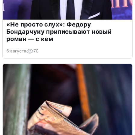
«Не просто слух»: Федору
Бондарчуку приписывают новый
роман — с кем
6 августа
70