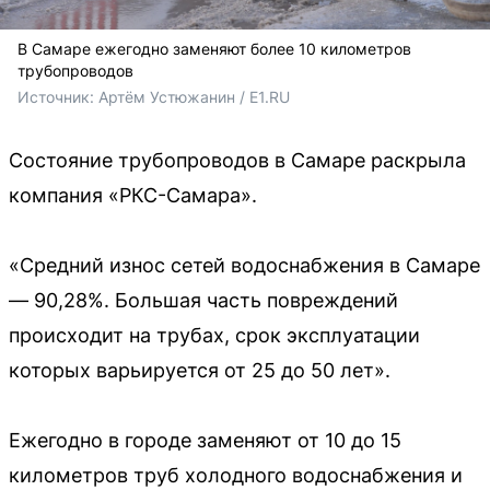
В Самаре ежегодно заменяют более 10 километров
трубопроводов
Источник: 
Артём Устюжанин / E1.RU
Состояние трубопроводов в Самаре раскрыла
компания «РКС-Самара».
«Средний износ сетей водоснабжения в Самаре
— 90,28%. Большая часть повреждений
происходит на трубах, срок эксплуатации
которых варьируется от 25 до 50 лет».
Ежегодно в городе заменяют от 10 до 15
километров труб холодного водоснабжения и