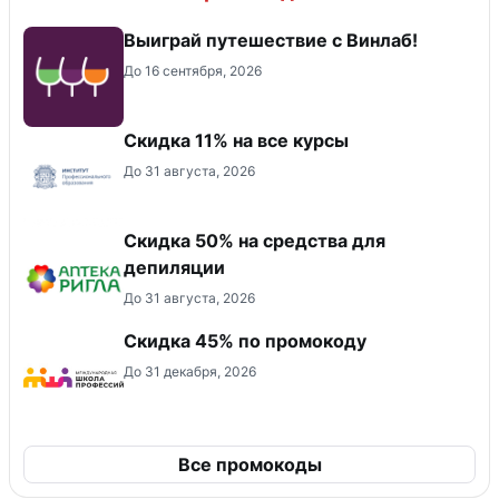
Выиграй путешествие с Винлаб!
До 16 сентября, 2026
Скидка 11% на все курсы
До 31 августа, 2026
Скидка 50% на средства для
депиляции
До 31 августа, 2026
Скидка 45% по промокоду
До 31 декабря, 2026
Все промокоды