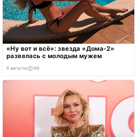
«Ну вот и всё»: звезда «Дома-2»
развелась с молодым мужем
6 августа
99