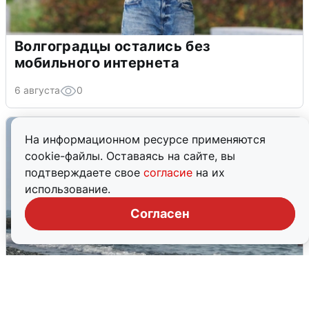
Волгоградцы остались без
мобильного интернета
6 августа
0
На информационном ресурсе применяются
cookie-файлы. Оставаясь на сайте, вы
подтверждаете свое
согласие
на их
использование.
Согласен