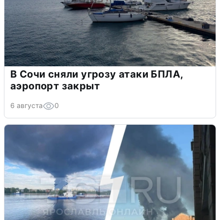
В Сочи сняли угрозу атаки БПЛА,
аэропорт закрыт
6 августа
0