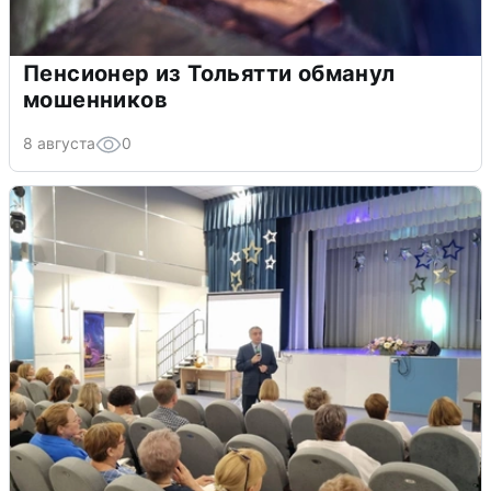
Пенсионер из Тольятти обманул
мошенников
8 августа
0