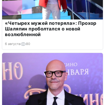
«Четырех мужей потеряла»: Прохор
Шаляпин проболтался о новой
возлюбленной
6 августа
80