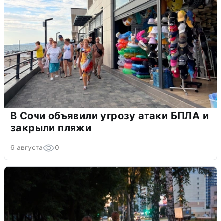
В Сочи объявили угрозу атаки БПЛА и
закрыли пляжи
6 августа
0