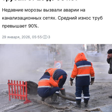
Недавние морозы вызвали аварии на
канализационных сетях. Средний износ труб
превышает 90%.
29 января, 2026, 05:55
3