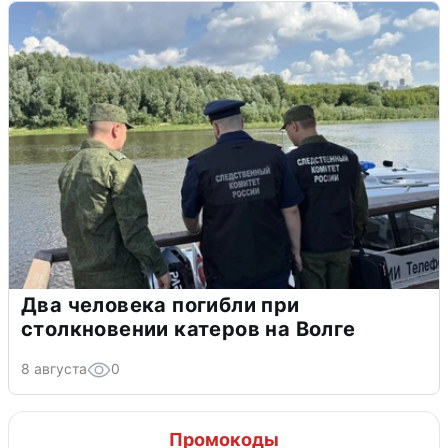
Два человека погибли при
столкновении катеров на Волге
8 августа
0
Промокоды