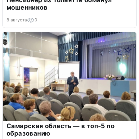
мошенников
8 августа
0
Самарская область — в топ-5 по
образованию