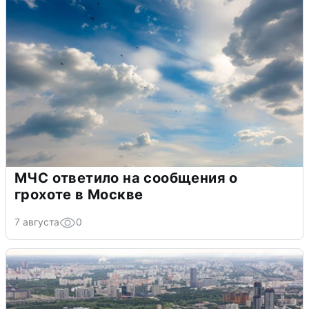
МЧС ответило на сообщения о
грохоте в Москве
7 августа
0