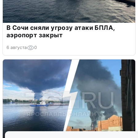
В Сочи сняли угрозу атаки БПЛА,
аэропорт закрыт
6 августа
0