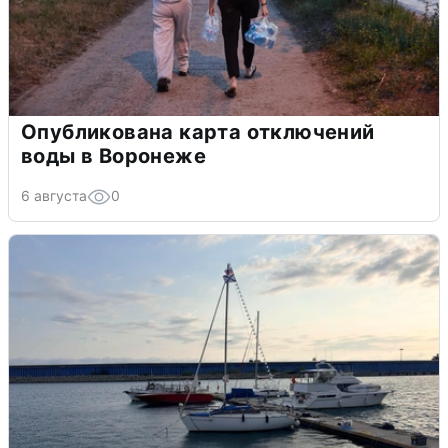
Опубликована карта отключений
воды в Воронеже
6 августа
0