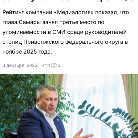
Рейтинг компании «Медиалогия» показал, что
глава Самары занял третье место по
упоминаемости в СМИ среди руководителей
столиц Приволжского федерального округа в
ноябре 2025 года.
3 декабря, 2025, 14:11
5