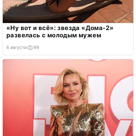
«Ну вот и всё»: звезда «Дома-2»
развелась с молодым мужем
6 августа
99