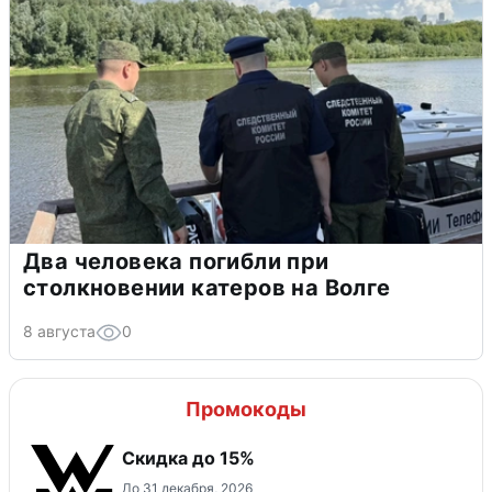
Два человека погибли при
столкновении катеров на Волге
8 августа
0
Промокоды
Скидка до 15%
До 31 декабря, 2026