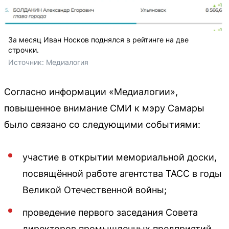
За месяц Иван Носков поднялся в рейтинге на две
строчки.
Источник: 
Медиалогия 
Согласно информации «Медиалогии»,
повышенное внимание СМИ к мэру Самары
было связано со следующими событиями:
участие в открытии мемориальной доски,
посвящённой работе агентства ТАСС в годы
Великой Отечественной войны;
проведение первого заседания Совета
директоров промышленных предприятий