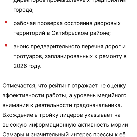
города;
рабочая проверка состояния дворовых
территорий в Октябрьском районе;
анонс предварительного перечня дорог и
тротуаров, запланированных к ремонту в
2026 году.
Отмечается, что рейтинг отражает не оценку
эффективности работы, а уровень медийного
внимания к деятельности градоначальника.
Вхождение в тройку лидеров указывает на
высокую информационную активность мэрии
Самары и значительный интерес прессы к её