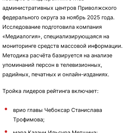
административных центров Приволжского
федерального округа за ноябрь 2025 года.
Исследование подготовила компания
«Медиалогия», специализирующаяся на
мониторинге средств массовой информации.
Методика расчёта базируется на анализе
упоминаний персон в телевизионных,
радийных, печатных и онлайн-изданиях.
Тройка лидеров рейтинга включает:
врио главы Чебоксар Станислава
Трофимова;
мэра Казани Ильсура Метшина;