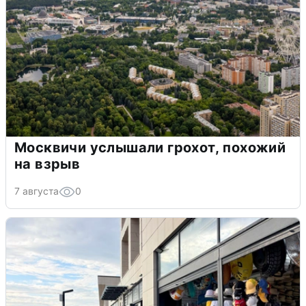
Москвичи услышали грохот, похожий
на взрыв
7 августа
0