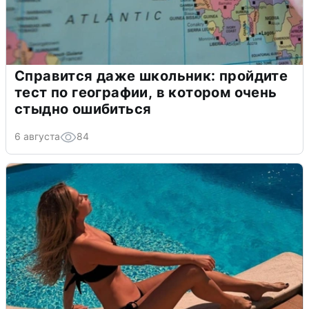
Справится даже школьник: пройдите
тест по географии, в котором очень
стыдно ошибиться
6 августа
84