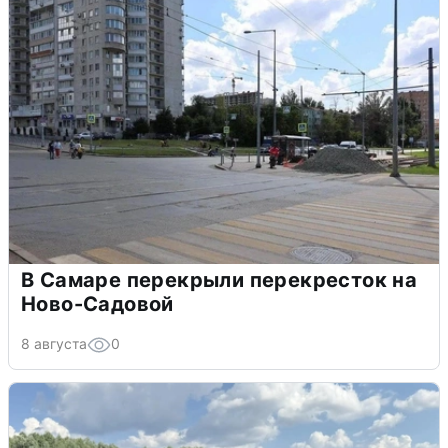
В Самаре перекрыли перекресток на
Ново-Садовой
8 августа
0