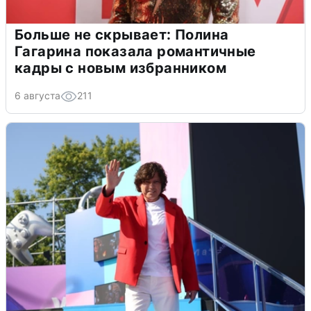
Больше не скрывает: Полина
Гагарина показала романтичные
кадры с новым избранником
6 августа
211