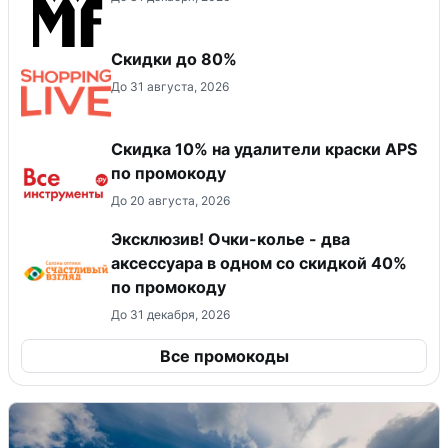
Скидки до 80%
До 31 августа, 2026
Скидка 10% на удалители краски APS
по промокоду
До 20 августа, 2026
Эксклюзив! Очки-колье - два
аксессуара в одном со скидкой 40%
по промокоду
До 31 декабря, 2026
Все промокоды