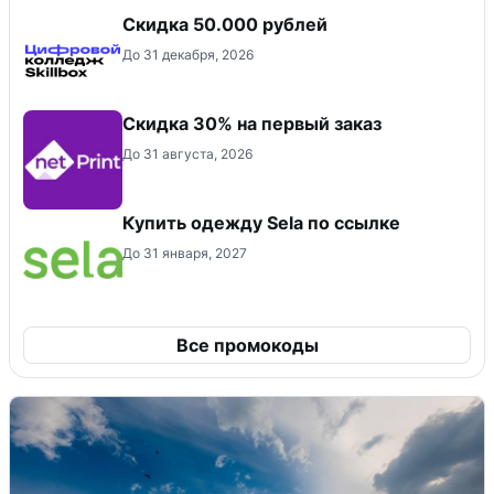
Скидка 50.000 рублей
До 31 декабря, 2026
Скидка 30% на первый заказ
До 31 августа, 2026
Купить одежду Sela по ссылке
До 31 января, 2027
Все промокоды