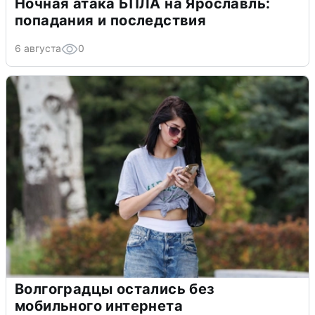
Ночная атака БПЛА на Ярославль:
попадания и последствия
6 августа
0
Волгоградцы остались без
мобильного интернета