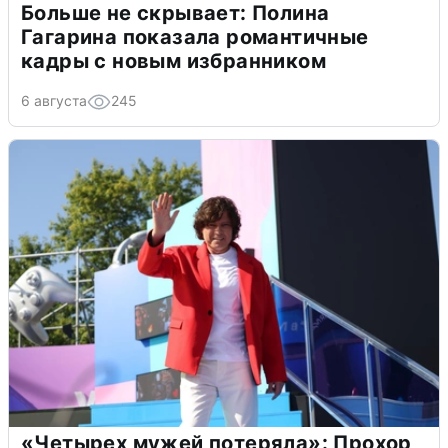
Больше не скрывает: Полина
Гагарина показала романтичные
кадры с новым избранником
6 августа
245
«Четырех мужей потеряла»: Прохор