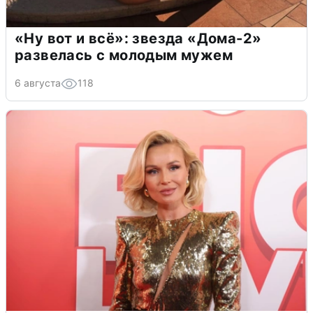
«Ну вот и всё»: звезда «Дома-2»
развелась с молодым мужем
6 августа
118