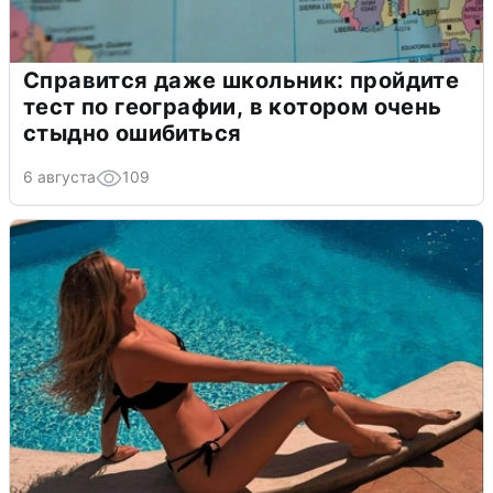
Справится даже школьник: пройдите
тест по географии, в котором очень
стыдно ошибиться
6 августа
109