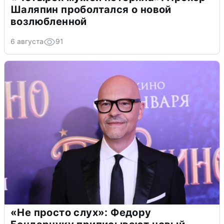
Шаляпин проболтался о новой
возлюбленной
6 августа
91
«Не просто слух»: Федору