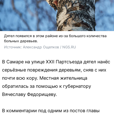
Дятел появился в этом районе из-за большого количества
больных деревьев.
Источник: 
Александр Ощепков / NGS.RU
В Самаре на улице XXII Партсъезда дятел нанёс
серьёзные повреждения деревьям, сняв с них
почти всю кору. Местная жительница
обратилась за помощью к губернатору
Вячеславу Федорищеву.
В комментарии под одним из постов главы