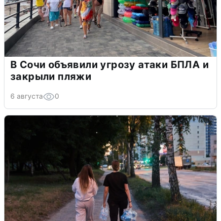
В Сочи объявили угрозу атаки БПЛА и
закрыли пляжи
6 августа
0