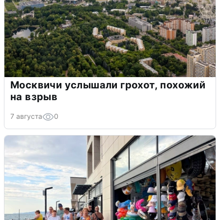
Москвичи услышали грохот, похожий
на взрыв
7 августа
0