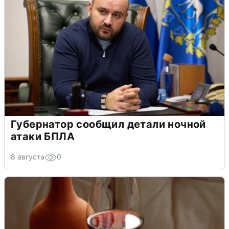
Губернатор сообщил детали ночной
атаки БПЛА
8 августа
0