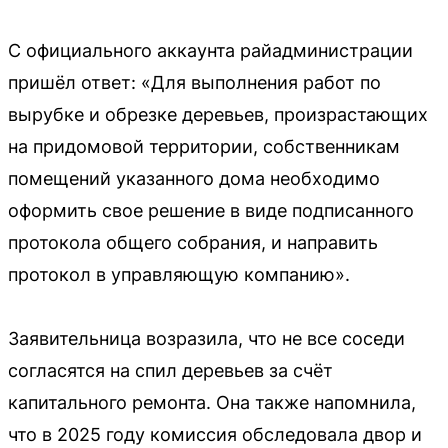
С официального аккаунта райадминистрации
пришёл ответ: «Для выполнения работ по
вырубке и обрезке деревьев, произрастающих
на придомовой территории, собственникам
помещений указанного дома необходимо
оформить свое решение в виде подписанного
протокола общего собрания, и направить
протокол в управляющую компанию».
Заявительница возразила, что не все соседи
согласятся на спил деревьев за счёт
капитального ремонта. Она также напомнила,
что в 2025 году комиссия обследовала двор и