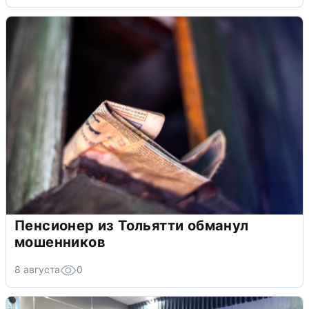
Пенсионер из Тольятти обманул
мошенников
8 августа
0