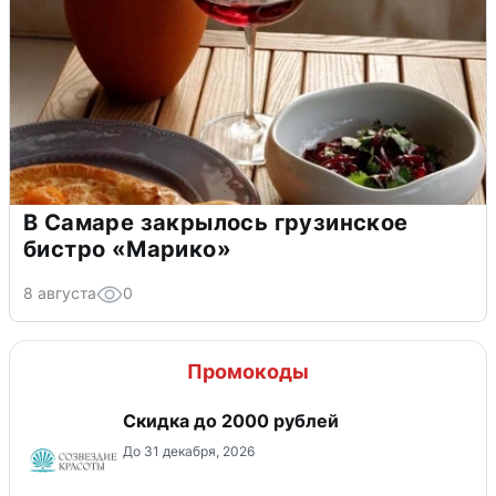
В Самаре закрылось грузинское
бистро «Марико»
8 августа
0
Промокоды
Скидка до 2000 рублей
До 31 декабря, 2026