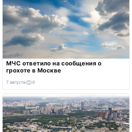
МЧС ответило на сообщения о
грохоте в Москве
7 августа
0