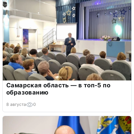
Самарская область — в топ-5 по
образованию
8 августа
0