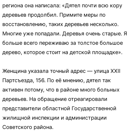
региона она написала: «Дятел почти всю кору
деревьев продолбил. Примите меры по
восстановлению, таких деревьев несколько.
Многие уже попадали. Деревья очень старые. Я
больше всего переживаю за толстое большое
дерево, которое стоит на детской площадке».
Женщина указала точный адрес — улица XXII
Партсъезда, 156. По её мнению, дятел так
активен потому, что в районе много больных
деревьев. На обращение отреагировали
представители областной Государственной
жилищной инспекции и администрации
Советского района.