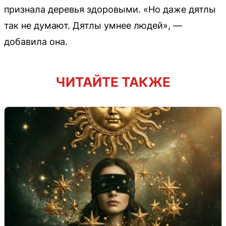
признала деревья здоровыми. «Но даже дятлы
так не думают. Дятлы умнее людей», —
добавила она.
ЧИТАЙТЕ ТАКЖЕ