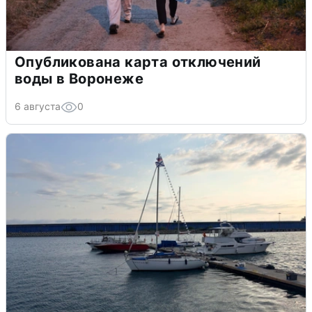
Опубликована карта отключений
воды в Воронеже
6 августа
0