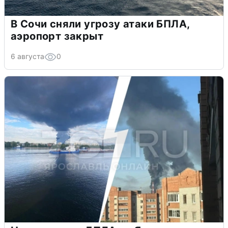
В Сочи сняли угрозу атаки БПЛА,
аэропорт закрыт
6 августа
0