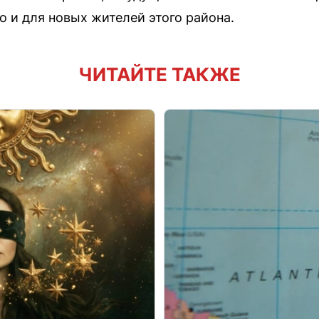
о и для новых жителей этого района.
ЧИТАЙТЕ ТАКЖЕ