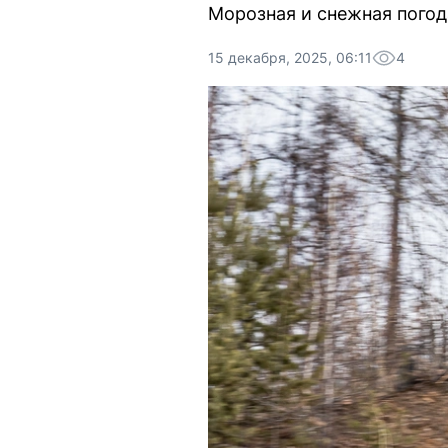
Морозная и снежная погод
15 декабря, 2025, 06:11
4