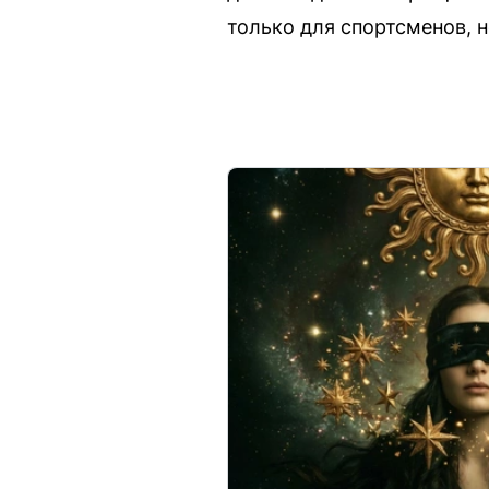
только для спортсменов, н