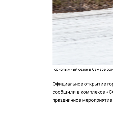
Горнолыжный сезон в Самаре офи
Официальное открытие го
сообщили в комплексе «СО
праздничное мероприятие 