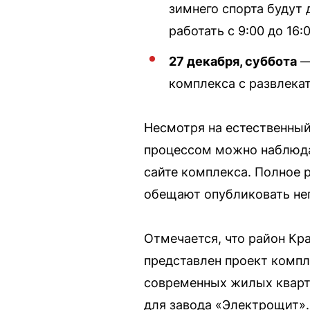
зимнего спорта будут 
работать с 9:00 до 16:0
27 декабря, суббота
—
комплекса с развлека
Несмотря на естественный
процессом можно наблюда
сайте комплекса. Полное р
обещают опубликовать неп
Отмечается, что район Кр
представлен проект компл
современных жилых кварта
для завода «Электрощит».