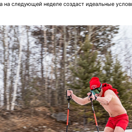
а на следующей неделе создаст идеальные услови