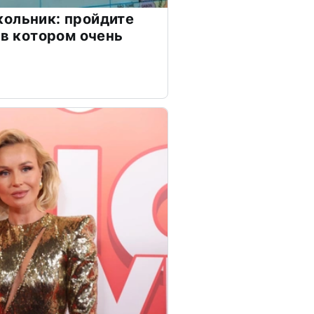
ольник: пройдите
 в котором очень