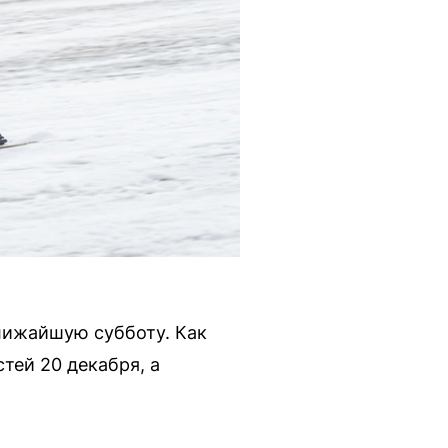
лижайшую субботу. Как
тей 20 декабря, а