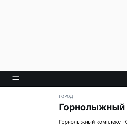
ГОРОД
Горнолыжный с
Горнолыжный комплекс «СО