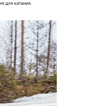
я для катания.