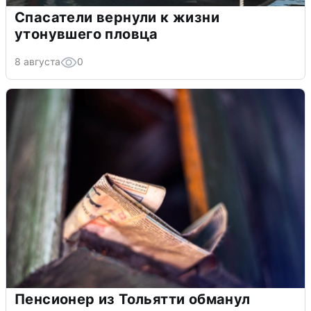
Спасатели вернули к жизни
утонувшего пловца
8 августа
0
Пенсионер из Тольятти обманул