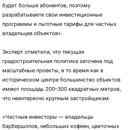
будет больше абонентов, поэтому
разрабатываете свои инвестиционные
программы и льготные тарифы для частных
владельцев объектов».
Эксперт отметила, что текущая
градостроительная политика заточена под
масштабные проекты, в то время как в
историческом центре большинство объектов
имеют площадь 200–300 квадратных метров,
что неинтересно крупным застройщикам.
«Частные инвесторы — владельцы
барбершопов, небольших кофеен, цветочных