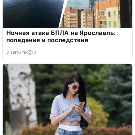
Ночная атака БПЛА на Ярославль:
попадания и последствия
6 августа
0