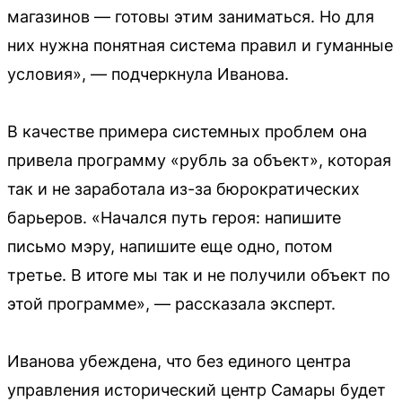
магазинов — готовы этим заниматься. Но для
них нужна понятная система правил и гуманные
условия», — подчеркнула Иванова.
В качестве примера системных проблем она
привела программу «рубль за объект», которая
так и не заработала из-за бюрократических
барьеров. «Начался путь героя: напишите
письмо мэру, напишите еще одно, потом
третье. В итоге мы так и не получили объект по
этой программе», — рассказала эксперт.
Иванова убеждена, что без единого центра
управления исторический центр Самары будет