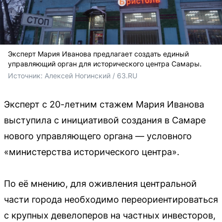
Эксперт Мария Иванова предлагает создать единый
управляющий орган для исторического центра Самары.
Источник: 
Алексей Ногинский / 63.RU
Эксперт с 20-летним стажем Мария Иванова
выступила с инициативой создания в Самаре
нового управляющего органа — условного
«министерства исторического центра».
По её мнению, для оживления центральной
части города необходимо переориентироваться
с крупных девелоперов на частных инвесторов,