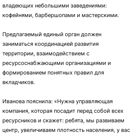
владеющих небольшими заведениями:
кофейнями, барбершопами и мастерскими.
Предлагаемый единый орган должен
заниматься координацией развития
территории, взаимодействием с
ресурсоснабжающими организациями и
формированием понятных правил для
вкладчиков.
Иванова пояснила: «Нужна управляющая
компания, которая посадит перед собой всех
ресурсников и скажет: ребята, мы развиваем
центр, увеличиваем плотность населения, у вас