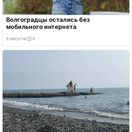
Волгоградцы остались без
мобильного интернета
6 августа
0