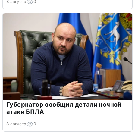
8 августа
0
Губернатор сообщил детали ночной
атаки БПЛА
8 августа
0