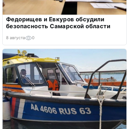
Федорищев и Евкуров обсудили
безопасность Самарской области
8 августа
0