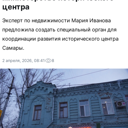
центра
Эксперт по недвижимости Мария Иванова
предложила создать специальный орган для
координации развития исторического центра
Самары.
2 апреля, 2026, 08:41
8