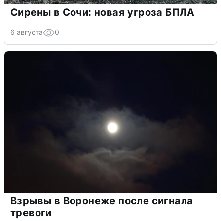
Сирены в Сочи: новая угроза БПЛА
6 августа
0
Взрывы в Воронеже после сигнала
тревоги