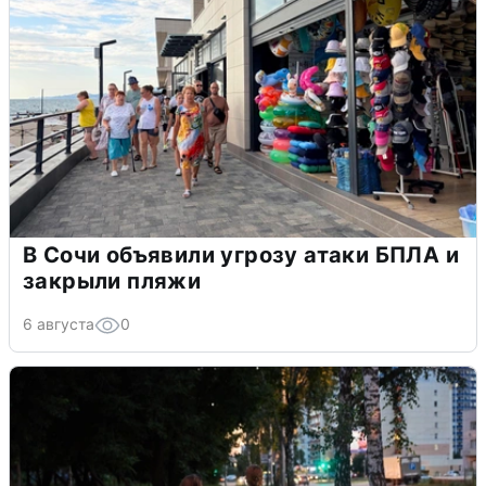
В Сочи объявили угрозу атаки БПЛА и
закрыли пляжи
6 августа
0