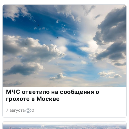
МЧС ответило на сообщения о
грохоте в Москве
7 августа
0