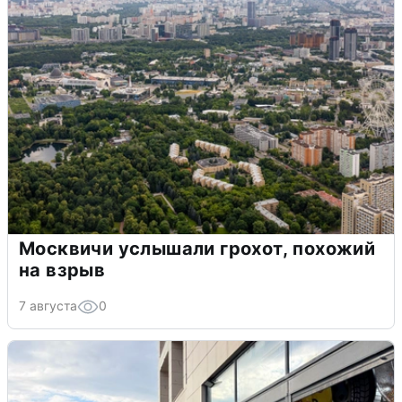
Москвичи услышали грохот, похожий
на взрыв
7 августа
0