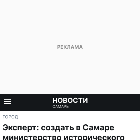
НОВОСТИ
САМАРЫ
ГОРОД
Эксперт: создать в Самаре
министерство исторического