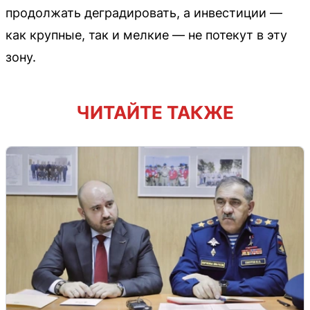
продолжать деградировать, а инвестиции —
как крупные, так и мелкие — не потекут в эту
зону.
ЧИТАЙТЕ ТАКЖЕ