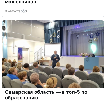
мошенников
8 августа
0
Самарская область — в топ-5 по
образованию