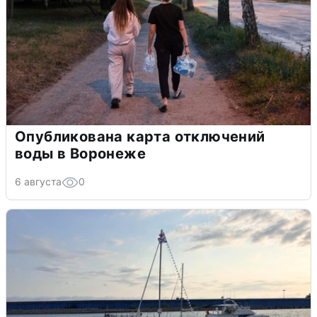
Опубликована карта отключений
воды в Воронеже
6 августа
0