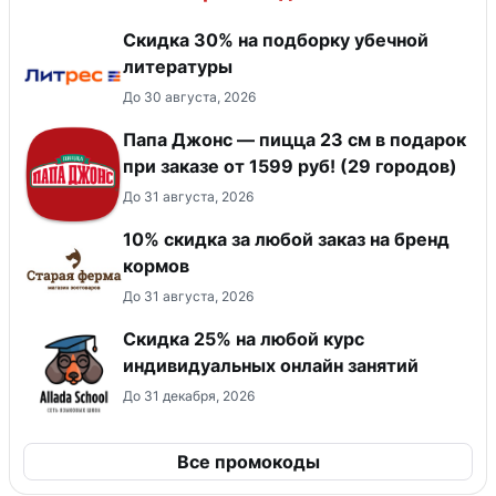
Скидка 30% на подборку убечной
литературы
До 30 августа, 2026
Папа Джонс — пицца 23 см в подарок
при заказе от 1599 руб! (29 городов)
До 31 августа, 2026
10% скидка за любой заказ на бренд
кормов
До 31 августа, 2026
Скидка 25% на любой курс
индивидуальных онлайн занятий
До 31 декабря, 2026
Все промокоды