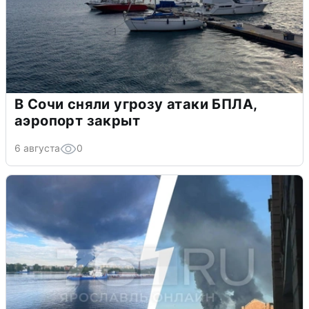
В Сочи сняли угрозу атаки БПЛА,
аэропорт закрыт
6 августа
0