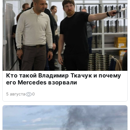
Кто такой Владимир Ткачук и почему
его Mercedes взорвали
5 августа
0