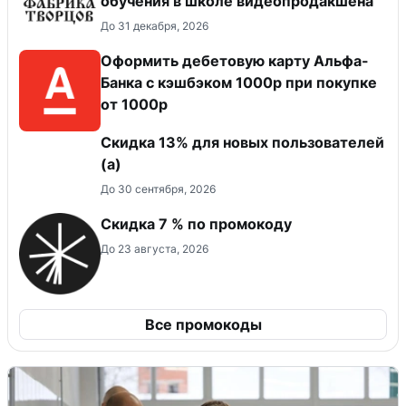
обучения в школе видеопродакшена
До 31 декабря, 2026
Оформить дебетовую карту Альфа-
Банка с кэшбэком 1000р при покупке
от 1000р
Скидка 13% для новых пользователей
(а)
До 30 сентября, 2026
Скидка 7 % по промокоду
До 23 августа, 2026
Все промокоды