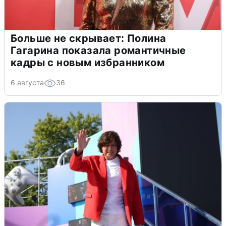
Больше не скрывает: Полина
Гагарина показала романтичные
кадры с новым избранником
6 августа
36