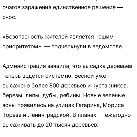
очагов заражения единственное решение —
снос.
«Безопасность жителей является нашим
приоритетом», — подчеркнули в ведомстве.
Администрация заявила, что высадка деревьев
теперь ведется системно. Весной уже
высажено более 800 деревьев и кустарников:
березы, липы, дубы, рябины. Новые зеленые
зоны появились на улицах Гагарина, Мориса
Тореза и Ленинградской. В планах — ежегодно
высаживать до 20 тысяч деревьев.