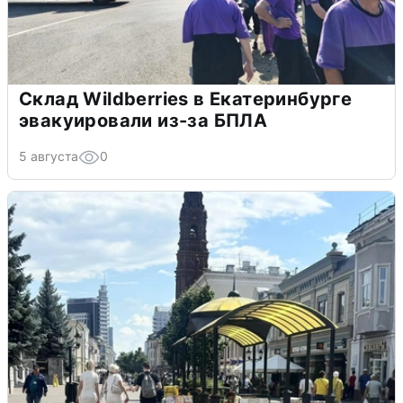
Склад Wildberries в Екатеринбурге
эвакуировали из-за БПЛА
5 августа
0