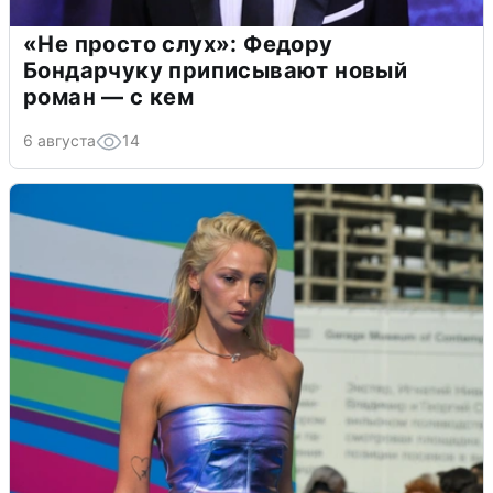
«Не просто слух»: Федору
Бондарчуку приписывают новый
роман — с кем
6 августа
14