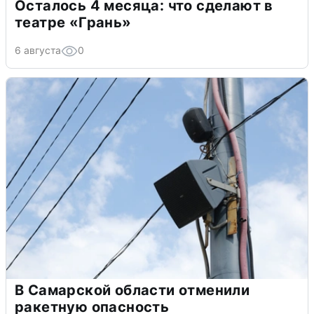
Осталось 4 месяца: что сделают в
театре «Грань»
6 августа
0
В Самарской области отменили
ракетную опасность