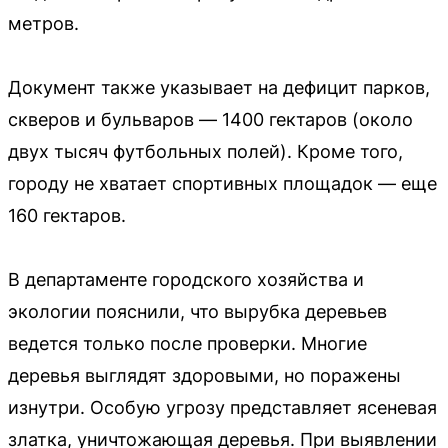
метров.
Документ также указывает на дефицит парков,
скверов и бульваров — 1400 гектаров (около
двух тысяч футбольных полей). Кроме того,
городу не хватает спортивных площадок — еще
160 гектаров.
В департаменте городского хозяйства и
экологии пояснили, что вырубка деревьев
ведется только после проверки. Многие
деревья выглядят здоровыми, но поражены
изнутри. Особую угрозу представляет ясеневая
златка, уничтожающая деревья. При выявлении