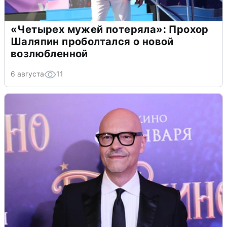
«Четырех мужей потеряла»: Прохор
Шаляпин проболтался о новой
возлюбленной
6 августа
11