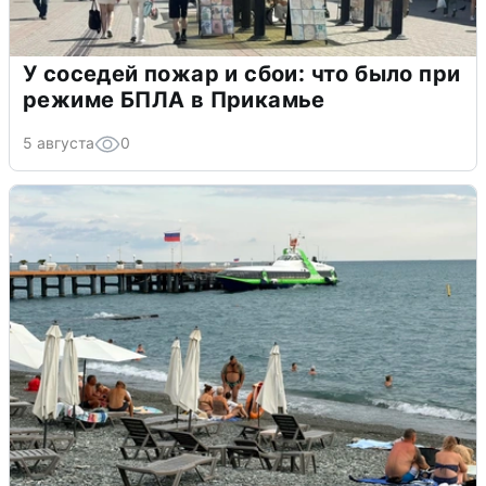
У соседей пожар и сбои: что было при
режиме БПЛА в Прикамье
5 августа
0