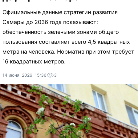
Официальные данные стратегии развития
Самары до 2036 года показывают:
обеспеченность зелеными зонами общего
пользования составляет всего 4,5 квадратных
метра на человека. Норматив при этом требует
16 квадратных метров.
14 июня, 2026, 15:36
3