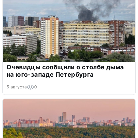
Очевидцы сообщили о столбе дыма
на юго-западе Петербурга
5 августа
0