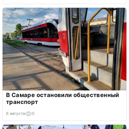
В Самаре остановили общественный
транспорт
6 августа
0