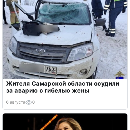
Жителя Самарской области осудили
за аварию с гибелью жены
6 августа
0