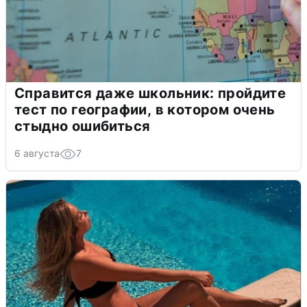
Справится даже школьник: пройдите
тест по географии, в котором очень
стыдно ошибиться
6 августа
7