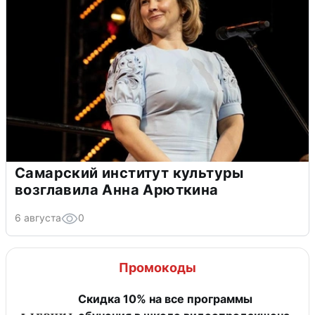
Самарский институт культуры
возглавила Анна Арюткина
6 августа
0
Промокоды
Скидка 10% на все программы