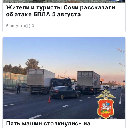
Жители и туристы Сочи рассказали
об атаке БПЛА 5 августа
5 августа
0
Пять машин столкнулись на