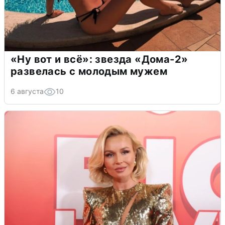
«Ну вот и всё»: звезда «Дома-2»
развелась с молодым мужем
6 августа
10