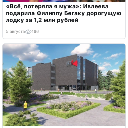
«Всё, потеряла я мужа»: Ивлеева
подарила Филиппу Бегаку дорогущую
лодку за 1,2 млн рублей
5 августа
166