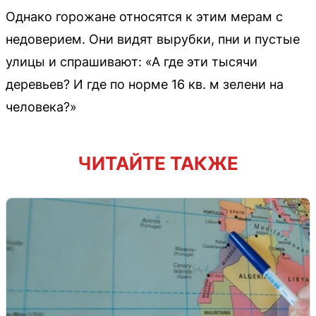
Однако горожане относятся к этим мерам с
недоверием. Они видят вырубки, пни и пустые
улицы и спрашивают: «А где эти тысячи
деревьев? И где по норме 16 кв. м зелени на
человека?»
ЧИТАЙТЕ ТАКЖЕ