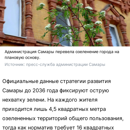
Администрация Самары перевела озеленение города на
плановую основу.
Источник: 
пресс-служба администрации Самары
Официальные данные стратегии развития
Самары до 2036 года фиксируют острую
нехватку зелени. На каждого жителя
приходится лишь 4,5 квадратных метра
озелененных территорий общего пользования,
тогда как норматив требует 16 квадратных