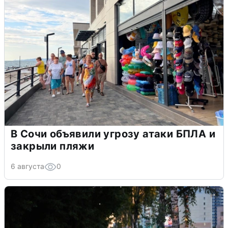
В Сочи объявили угрозу атаки БПЛА и
закрыли пляжи
6 августа
0