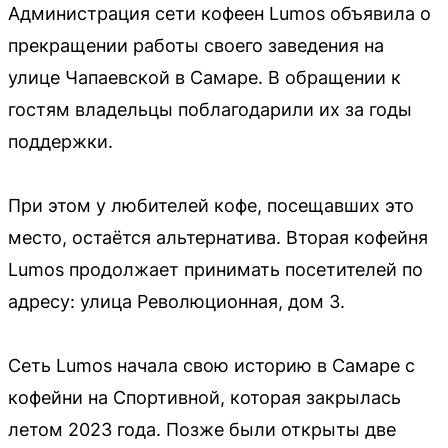
Администрация сети кофеен Lumos объявила о
прекращении работы своего заведения на
улице Чапаевской в Самаре. В обращении к
гостям владельцы поблагодарили их за годы
поддержки.
При этом у любителей кофе, посещавших это
место, остаётся альтернатива. Вторая кофейня
Lumos продолжает принимать посетителей по
адресу: улица Революционная, дом 3.
Сеть Lumos начала свою историю в Самаре с
кофейни на Спортивной, которая закрылась
летом 2023 года. Позже были открыты две