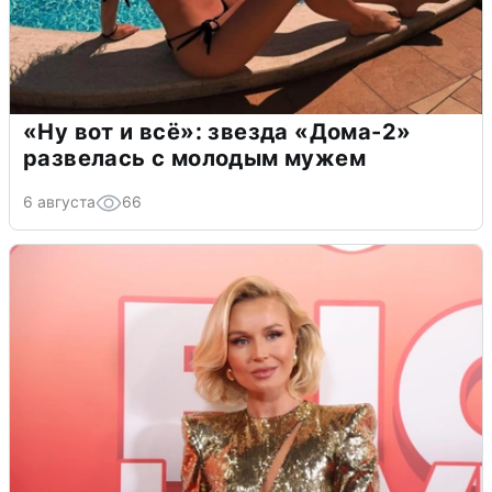
«Ну вот и всё»: звезда «Дома-2»
развелась с молодым мужем
6 августа
66