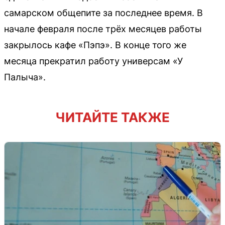
самарском общепите за последнее время. В
начале февраля после трёх месяцев работы
закрылось кафе «Пэпэ». В конце того же
месяца прекратил работу универсам «У
Палыча».
ЧИТАЙТЕ ТАКЖЕ