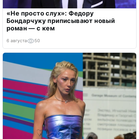
«Не просто слух»: Федору
Бондарчуку приписывают новый
роман — с кем
6 августа
50