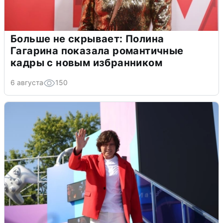
Больше не скрывает: Полина
Гагарина показала романтичные
кадры с новым избранником
6 августа
150