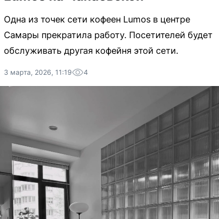
Одна из точек сети кофеен Lumos в центре
Самары прекратила работу. Посетителей будет
обслуживать другая кофейня этой сети.
3 марта, 2026, 11:19
4