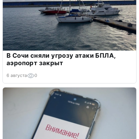
В Сочи сняли угрозу атаки БПЛА,
аэропорт закрыт
6 августа
0