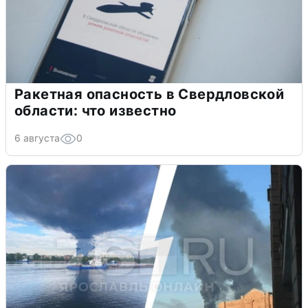
Ракетная опасность в Свердловской
области: что известно
6 августа
0