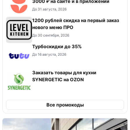
3000 ₽ на сайте и в приложении
До 31 августа, 2026
​1200 рублей скидка на первый заказ
нового меню ПРО
До 30 сентября, 2026
Турбоскидки до 35%
До 16 августа, 2026
Заказать товары для кухни
SYNERGETIC на OZON
Все промокоды