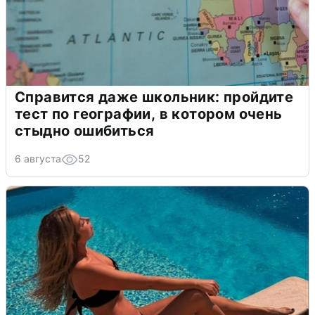
Справится даже школьник: пройдите
тест по географии, в котором очень
стыдно ошибиться
6 августа
52