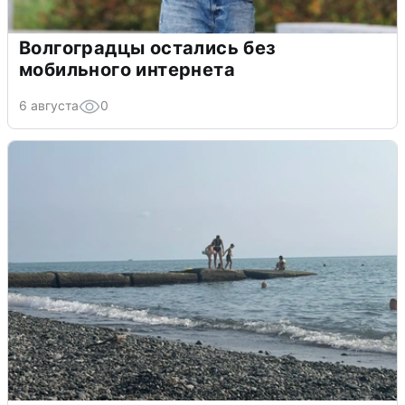
Волгоградцы остались без
мобильного интернета
6 августа
0