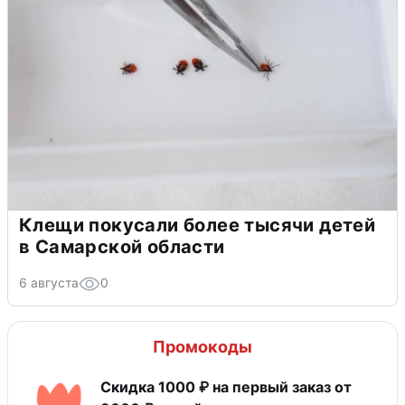
Клещи покусали более тысячи детей
в Самарской области
6 августа
0
Промокоды
Скидка 1000 ₽ на первый заказ от