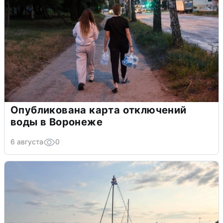
Опубликована карта отключений
воды в Воронеже
6 августа
0