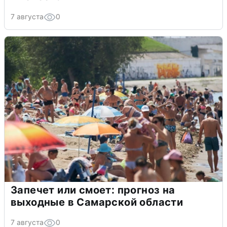
7 августа
0
Запечет или смоет: прогноз на
выходные в Самарской области
7 августа
0