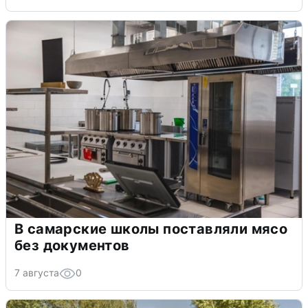
В самарские школы поставляли мясо
без документов
7 августа
0