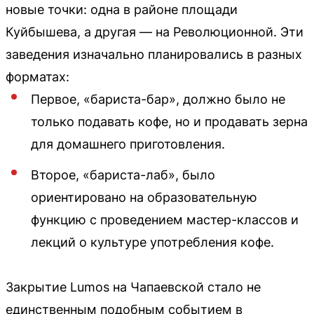
новые точки: одна в районе площади
Куйбышева, а другая — на Революционной. Эти
заведения изначально планировались в разных
форматах:
Первое, «бариста-бар», должно было не
только подавать кофе, но и продавать зерна
для домашнего приготовления.
Второе, «бариста-лаб», было
ориентировано на образовательную
функцию с проведением мастер-классов и
лекций о культуре употребления кофе.
Закрытие Lumos на Чапаевской стало не
единственным подобным событием в