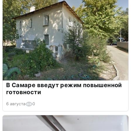
В Самаре введут режим повышенной
готовности
6 августа
0