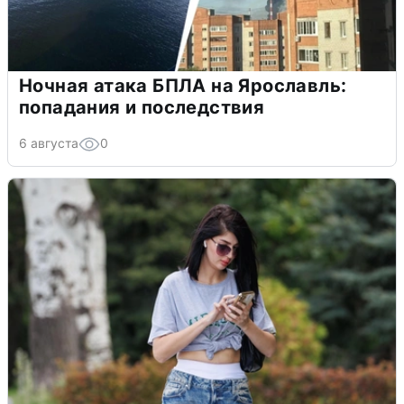
Ночная атака БПЛА на Ярославль:
попадания и последствия
6 августа
0