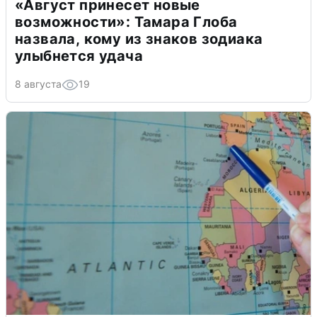
«Август принесет новые
возможности»: Тамара Глоба
назвала, кому из знаков зодиака
улыбнется удача
8 августа
19