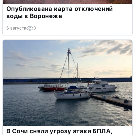
Опубликована карта отключений
воды в Воронеже
6 августа
0
В Сочи сняли угрозу атаки БПЛА,