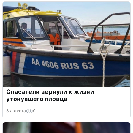
Спасатели вернули к жизни
утонувшего пловца
8 августа
0