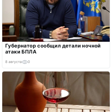
Губернатор сообщил детали ночной
атаки БПЛА
8 августа
0