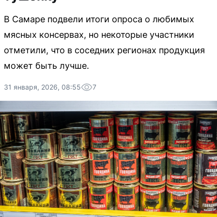
В Самаре подвели итоги опроса о любимых
мясных консервах, но некоторые участники
отметили, что в соседних регионах продукция
может быть лучше.
31 января, 2026, 08:55
7