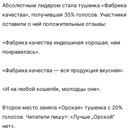
Абсолютным лидером стала тушенка «Фабрика
качества», получившая 35% голосов. Участники
оставили о ней положительные отзывы:
«Фабрика качества индюшиная хорошая, нам
понравилась».
«Фабрика качества — вся продукция вкусная».
«И на любой кошелёк, молодцы они».
Второе место заняла «Орская» тушенка с 20%
голосов. Читатели пишут: «Лучше „Орской“
нет».