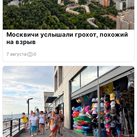
Москвичи услышали грохот, похожий
на взрыв
7 августа
0