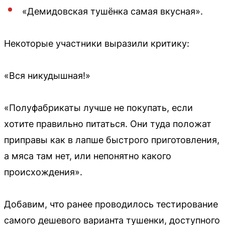
«Демидовская тушёнка самая вкусная».
Некоторые участники выразили критику:
«Вся никудышная!»
«Полуфабрикаты лучше не покупать, если
хотите правильно питаться. Они туда положат
приправы как в лапше быстрого приготовления,
а мяса там нет, или непонятно какого
происхождения».
Добавим, что ранее проводилось тестирование
самого дешевого варианта тушенки, доступного