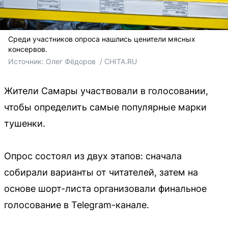
Среди участников опроса нашлись ценители мясных
консервов.
Источник: 
Олег Фёдоров  / CHITA.RU
Жители Самары участвовали в голосовании,
чтобы определить самые популярные марки
тушенки.
Опрос состоял из двух этапов: сначала
собирали варианты от читателей, затем на
основе шорт-листа организовали финальное
голосование в Telegram-канале.