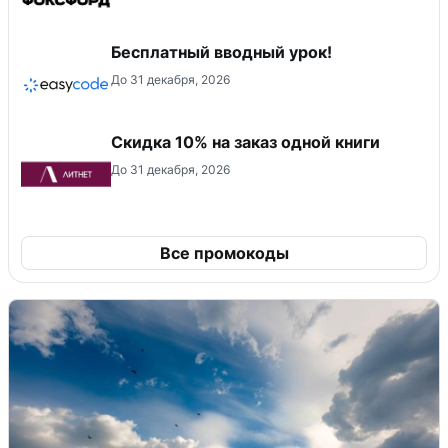
Бесплатный вводный урок!
До 31 декабря, 2026
Скидка 10% на заказ одной книги
До 31 декабря, 2026
Все промокоды