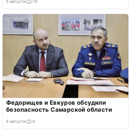
6 августа
79
Федорищев и Евкуров обсудили
безопасность Самарской области
8 августа
0