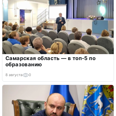
Самарская область — в топ-5 по
образованию
8 августа
0