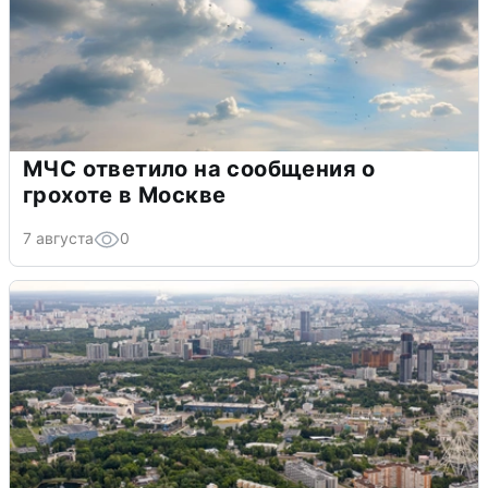
МЧС ответило на сообщения о
грохоте в Москве
7 августа
0