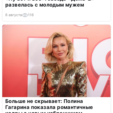
развелась с молодым мужем
6 августа
116
Больше не скрывает: Полина
Гагарина показала романтичные