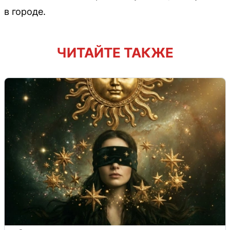
в городе.
ЧИТАЙТЕ ТАКЖЕ