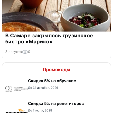
В Самаре закрылось грузинское
бистро «Марико»
8 августа
0
Промокоды
Скидка 5% на обучение
До 31 декабря, 2026
Скидка 5% на репетиторов
До 7 июля, 2028