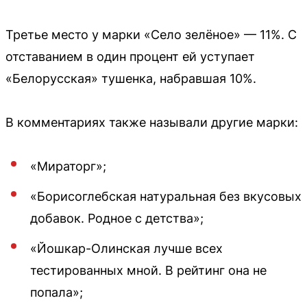
Третье место у марки «Село зелёное» — 11%. С
отставанием в один процент ей уступает
«Белорусская» тушенка, набравшая 10%.
В комментариях также называли другие марки:
«Мираторг»;
«Борисоглебская натуральная без вкусовых
добавок. Родное с детства»;
«Йошкар-Олинская лучше всех
тестированных мной. В рейтинг она не
попала»;