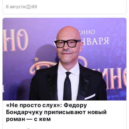
6 августа
89
«Не просто слух»: Федору
Бондарчуку приписывают новый
роман — с кем