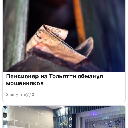
Пенсионер из Тольятти обманул
мошенников
8 августа
0