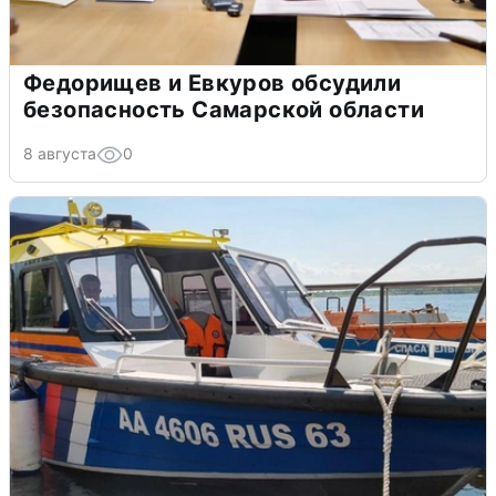
Федорищев и Евкуров обсудили
безопасность Самарской области
8 августа
0