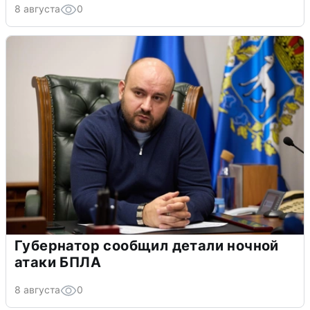
8 августа
0
Губернатор сообщил детали ночной
атаки БПЛА
8 августа
0