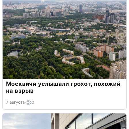
Москвичи услышали грохот, похожий
на взрыв
7 августа
0