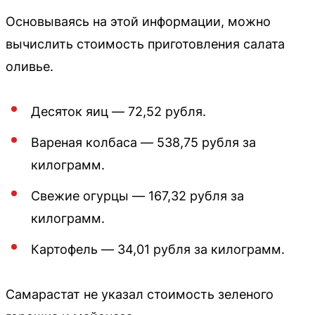
Основываясь на этой информации, можно
вычислить стоимость приготовления салата
оливье.
Десяток яиц — 72,52 рубля.
Вареная колбаса — 538,75 рубля за
килограмм.
Свежие огурцы — 167,32 рубля за
килограмм.
Картофель — 34,01 рубля за килограмм.
Самарастат не указал стоимость зеленого