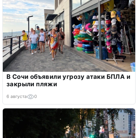
В Сочи объявили угрозу атаки БПЛА и
закрыли пляжи
6 августа
0