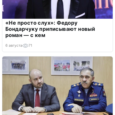
«Не просто слух»: Федору
Бондарчуку приписывают новый
роман — с кем
6 августа
71