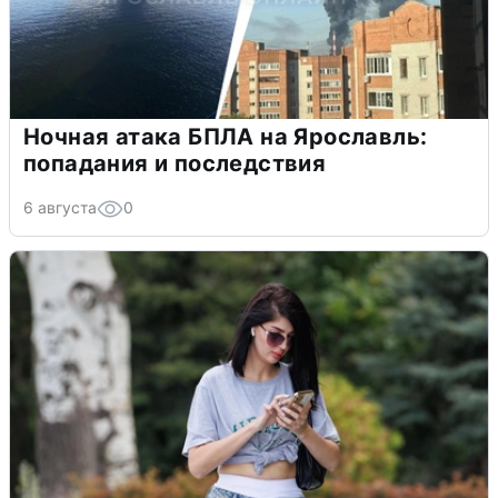
Ночная атака БПЛА на Ярославль:
попадания и последствия
6 августа
0