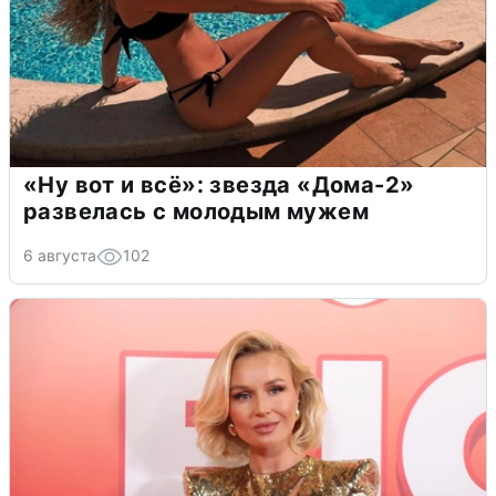
«Ну вот и всё»: звезда «Дома-2»
развелась с молодым мужем
6 августа
102