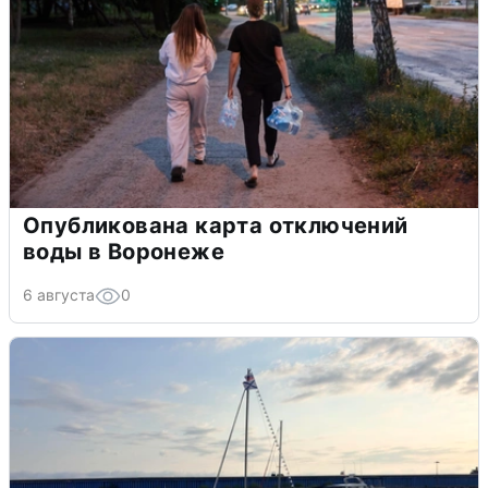
Опубликована карта отключений
воды в Воронеже
6 августа
0