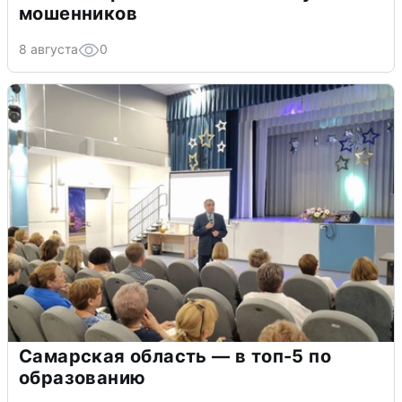
мошенников
8 августа
0
Самарская область — в топ-5 по
образованию