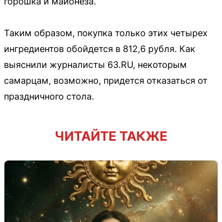
горошка и майонеза.
Таким образом, покупка только этих четырех
ингредиентов обойдется в 812,6 рубля. Как
выяснили журналисты 63.RU, некоторым
самарцам, возможно, придется отказаться от
праздничного стола.
ЧИТАЙТЕ ТАКЖЕ