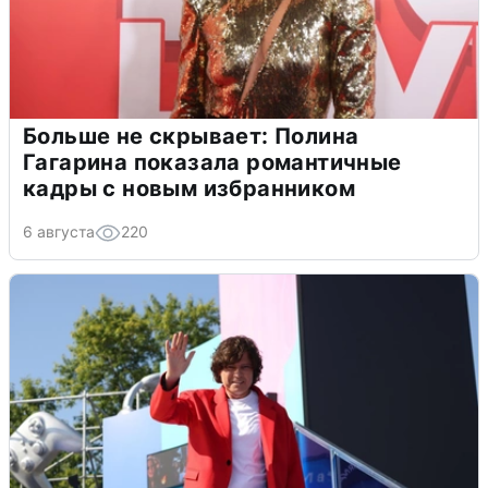
Больше не скрывает: Полина
Гагарина показала романтичные
кадры с новым избранником
6 августа
220