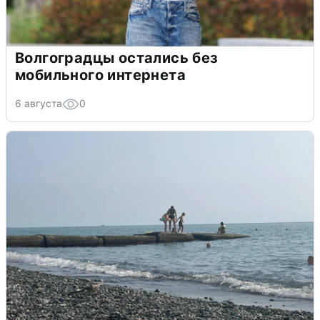
Волгоградцы остались без
мобильного интернета
6 августа
0