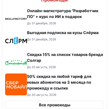
Онлайн-магистратура "Разработчик
ПО" + курс по ИИ в подарок
До 31 декабря, 2026
Выгодная подписка на кусы Слёрма
До 31 декабря, 2026
Скидка 15% на список товаров бренда
Солгар
До 25 августа, 2026
50% скидка на любой тариф для
новых абонентов на 3 месяца по
промокоду и ссылке
До 30 августа, 2026
Все промокоды