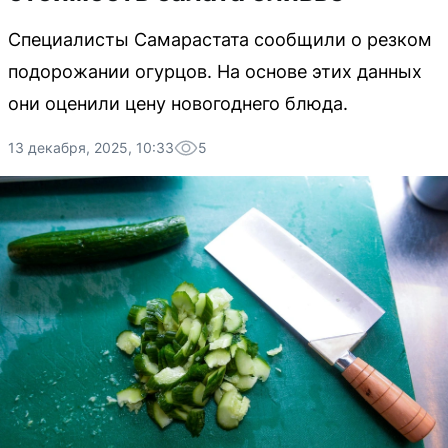
Специалисты Самарастата сообщили о резком
подорожании огурцов. На основе этих данных
они оценили цену новогоднего блюда.
13 декабря, 2025, 10:33
5