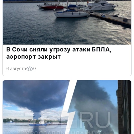
В Сочи сняли угрозу атаки БПЛА,
аэропорт закрыт
6 августа
0