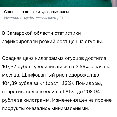
Салат стал дорогим удовольствием
Источник: 
Артём Устюжанин / E1.RU
В Самарской области статистики
зафиксировали резкий рост цен на огурцы.
Средняя цена килограмма огурцов достигла
167,32 рубля, увеличившись на 3,59% с начала
месяца. Шлифованный рис подорожал до
104,39 рубля за кг (рост 1,13%). Помидоры,
напротив, подешевели на 1,81%, до 208,94
рубля за килограмм. Изменения цен на прочие
продукты оказались минимальными.