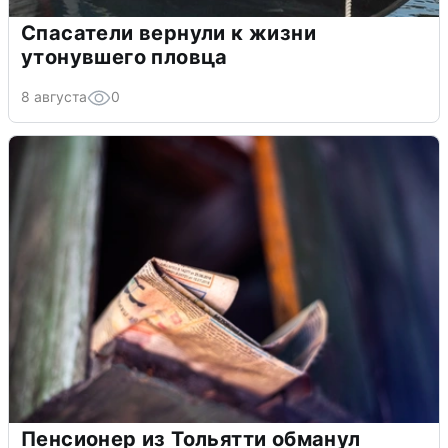
Спасатели вернули к жизни
утонувшего пловца
8 августа
0
Пенсионер из Тольятти обманул