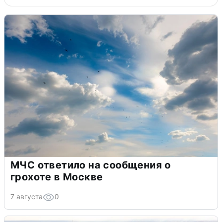
МЧС ответило на сообщения о
грохоте в Москве
7 августа
0