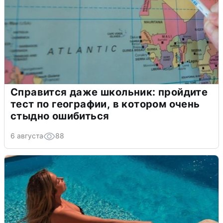
Справится даже школьник: пройдите
тест по географии, в котором очень
стыдно ошибиться
6 августа
88