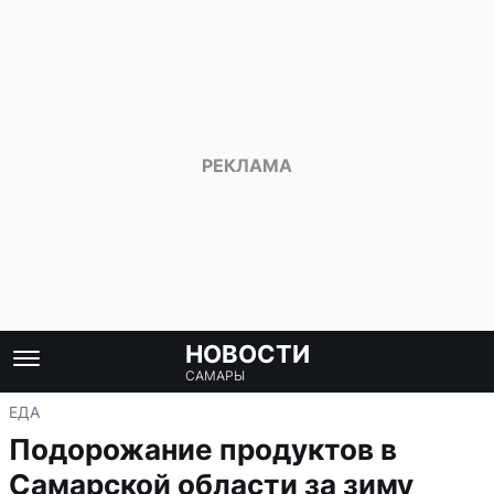
НОВОСТИ
САМАРЫ
ЕДА
Подорожание продуктов в
Самарской области за зиму