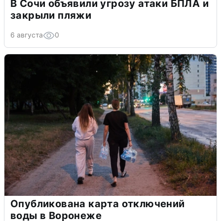
В Сочи объявили угрозу атаки БПЛА и
закрыли пляжи
6 августа
0
Опубликована карта отключений
воды в Воронеже