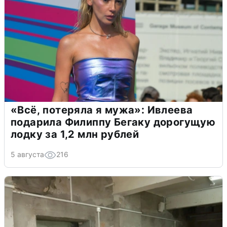
«Всё, потеряла я мужа»: Ивлеева
подарила Филиппу Бегаку дорогущую
лодку за 1,2 млн рублей
5 августа
216