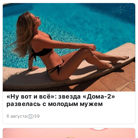
«Ну вот и всё»: звезда «Дома-2»
развелась с молодым мужем
6 августа
59