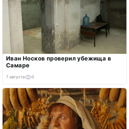
Иван Носков проверил убежища в
Самаре
7 августа
0