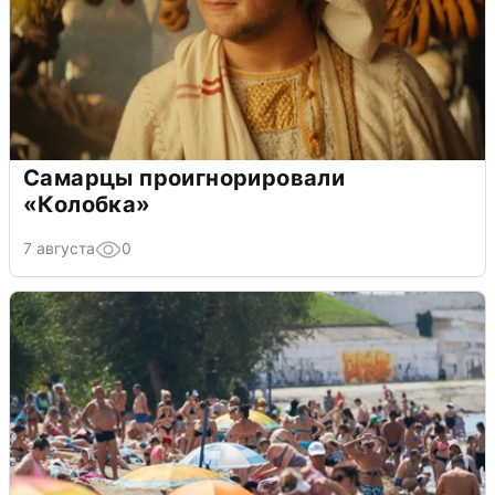
Самарцы проигнорировали
«Колобка»
7 августа
0