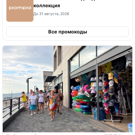
коллекция
До 31 августа, 2026
Все промокоды