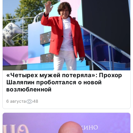
«Четырех мужей потеряла»: Прохор
Шаляпин проболтался о новой
возлюбленной
6 августа
48