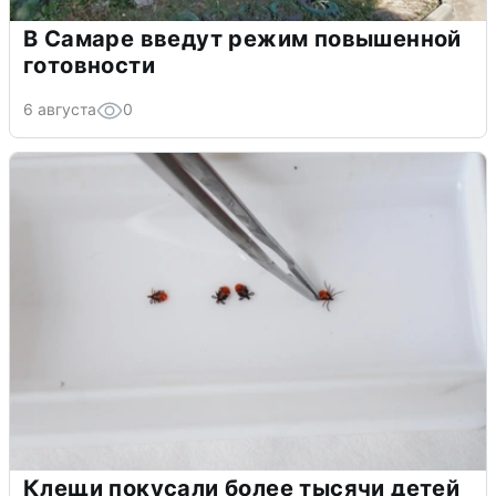
В Самаре введут режим повышенной
готовности
6 августа
0
Клещи покусали более тысячи детей