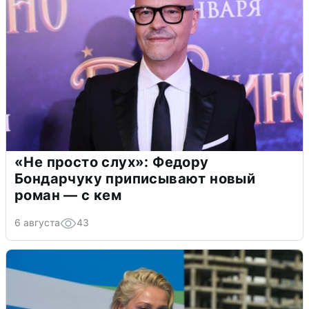
«Не просто слух»: Федору
Бондарчуку приписывают новый
роман — с кем
6 августа
43