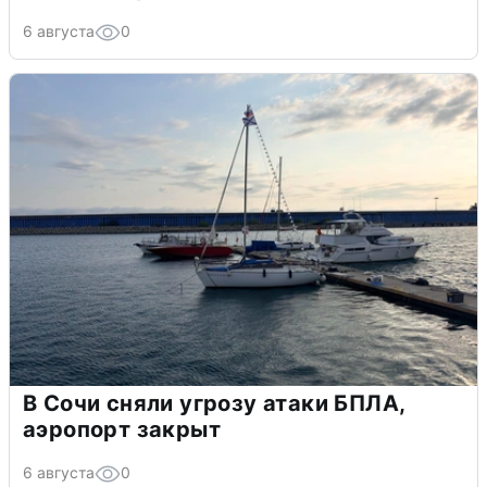
6 августа
0
В Сочи сняли угрозу атаки БПЛА,
аэропорт закрыт
6 августа
0