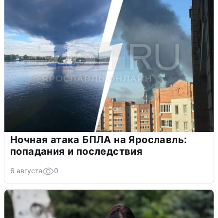
Ночная атака БПЛА на Ярославль:
попадания и последствия
6 августа
0