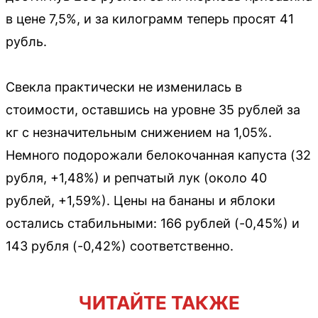
в цене 7,5%, и за килограмм теперь просят 41
рубль.
Свекла практически не изменилась в
стоимости, оставшись на уровне 35 рублей за
кг с незначительным снижением на 1,05%.
Немного подорожали белокочанная капуста (32
рубля, +1,48%) и репчатый лук (около 40
рублей, +1,59%). Цены на бананы и яблоки
остались стабильными: 166 рублей (-0,45%) и
143 рубля (-0,42%) соответственно.
ЧИТАЙТЕ ТАКЖЕ