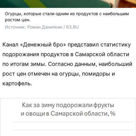
Огурцы, которые стали одним из продуктов с наибольшим
ростом цен.
Источник: 
Роман Данилкин / 63.RU 
Канал «Денежный бро» представил статистику
подорожания продуктов в Самарской области
по итогам зимы. Согласно данным, наибольший
рост цен отмечен на огурцы, помидоры и
картофель.