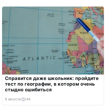
Справится даже школьник: пройдите
тест по географии, в котором очень
стыдно ошибиться
6 августа
44