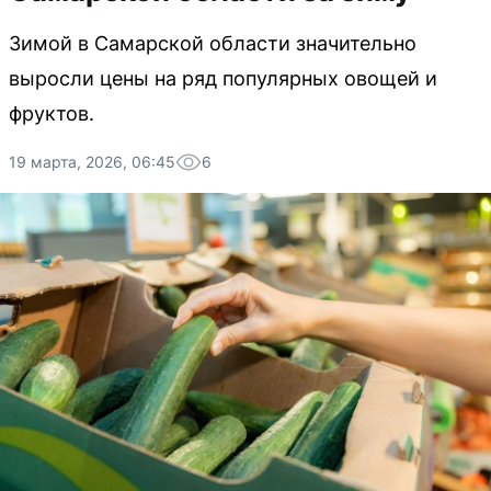
Зимой в Самарской области значительно
выросли цены на ряд популярных овощей и
фруктов.
19 марта, 2026, 06:45
6