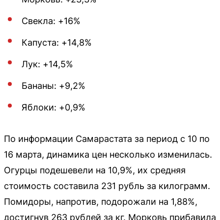
Свекла: +16%
Капуста: +14,8%
Лук: +14,5%
Бананы: +9,2%
Яблоки: +0,9%
По информации Самарастата за период с 10 по
16 марта, динамика цен несколько изменилась.
Огурцы подешевели на 10,9%, их средняя
стоимость составила 231 рубль за килограмм.
Помидоры, напротив, подорожали на 1,88%,
достигнув 263 рублей за кг. Морковь прибавила