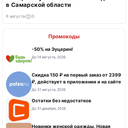
в Самарской области
6 августа
0
Промокоды
-50% на Эуцерин!
До 14 августа, 2026
Скидка 150 ₽ на первый заказ от 2399
₽, действует в приложении и на сайте
До 31 августа, 2026
Остатки без недостатков
До 31 декабря, 2026
Новинки женской одежды. Новая