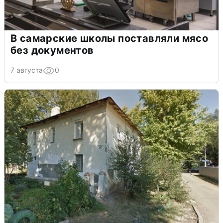
В самарские школы поставляли мясо
без документов
7 августа
0