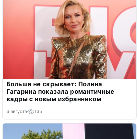
Больше не скрывает: Полина
Гагарина показала романтичные
кадры с новым избранником
6 августа
135