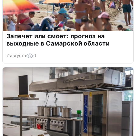
Запечет или смоет: прогноз на
выходные в Самарской области
7 августа
0