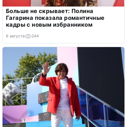
Больше не скрывает: Полина
Гагарина показала романтичные
кадры с новым избранником
6 августа
244