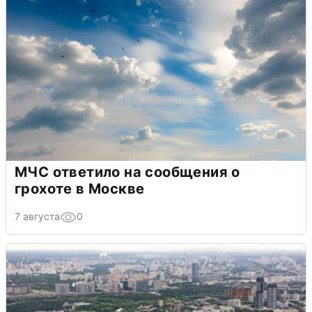
МЧС ответило на сообщения о
грохоте в Москве
7 августа
0