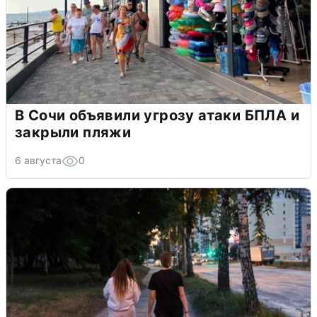
В Сочи объявили угрозу атаки БПЛА и
закрыли пляжи
6 августа
0