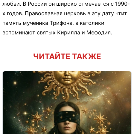
любви. В России он широко отмечается с 1990-
х годов. Православная церковь в эту дату чтит
память мученика Трифона, а католики
вспоминают святых Кирилла и Мефодия.
ЧИТАЙТЕ ТАКЖЕ