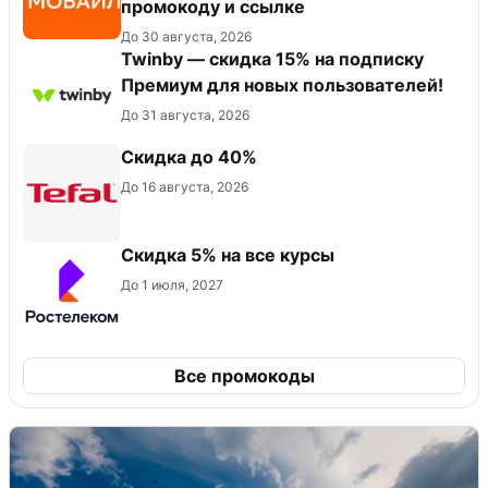
промокоду и ссылке
До 30 августа, 2026
Twinby — скидка 15% на подписку
Премиум для новых пользователей!
До 31 августа, 2026
Скидка до 40%
До 16 августа, 2026
Скидка 5% на все курсы
До 1 июля, 2027
Все промокоды