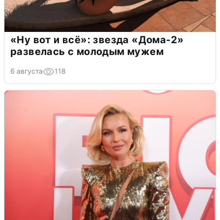
«Ну вот и всё»: звезда «Дома-2»
развелась с молодым мужем
6 августа
118