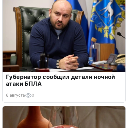
Губернатор сообщил детали ночной
атаки БПЛА
8 августа
0