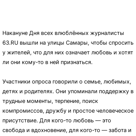
Накануне Дня всех влюблённых журналисты
63.RU вышли на улицы Самары, чтобы спросить
у жителей, что для них означает любовь и хотят
ли они кому-то в ней признаться.
Участники опроса говорили о семье, любимых,
детях и родителях. Они упоминали поддержку в
трудные моменты, терпение, поиск
компромиссов, дружбу и простое человеческое
присутствие. Для кого-то любовь — это
свобода и вдохновение, для кого-то — забота и