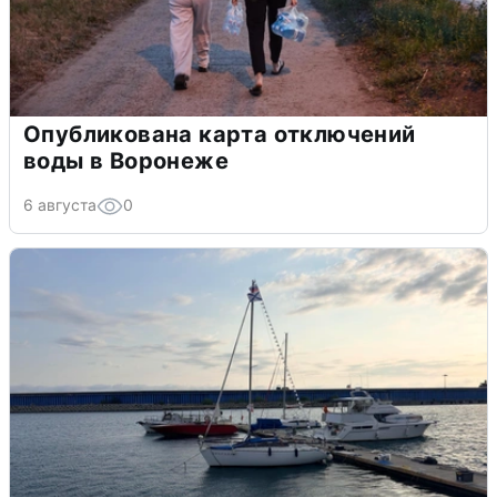
Опубликована карта отключений
воды в Воронеже
6 августа
0