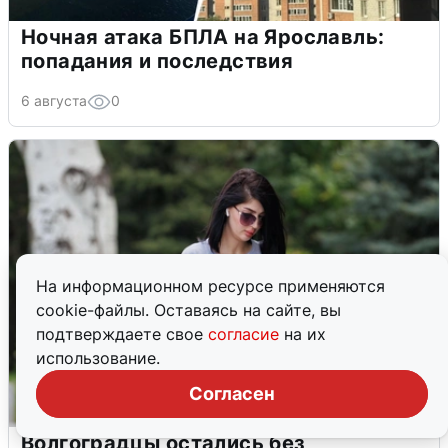
Ночная атака БПЛА на Ярославль:
попадания и последствия
6 августа
0
На информационном ресурсе применяются
cookie-файлы. Оставаясь на сайте, вы
подтверждаете свое
согласие
на их
использование.
Согласен
Волгоградцы остались без