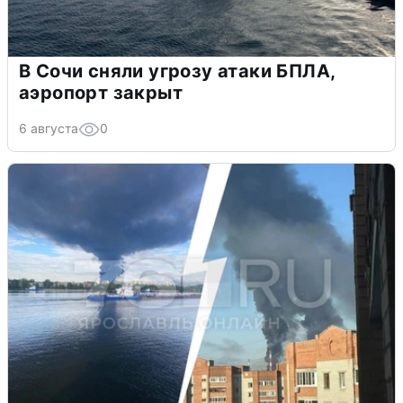
В Сочи сняли угрозу атаки БПЛА,
аэропорт закрыт
6 августа
0