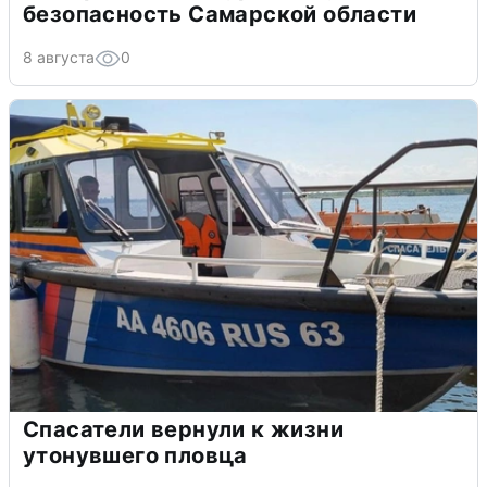
безопасность Самарской области
8 августа
0
Спасатели вернули к жизни
утонувшего пловца