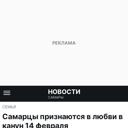
НОВОСТИ
САМАРЫ
СЕМЬЯ
Самарцы признаются в любви в
канун 14 февраля