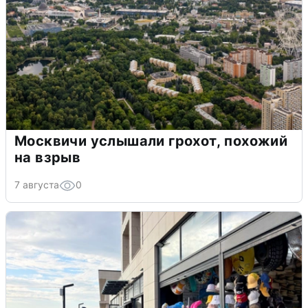
Москвичи услышали грохот, похожий
на взрыв
7 августа
0