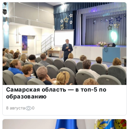
Самарская область — в топ-5 по
образованию
8 августа
0