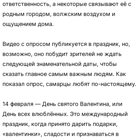
ответственность, а некоторые связывают её с
родным городом, волжским воздухом и
ощущением дома.
Видео с опросом публикуется в праздник, но,
возможно, оно побудит зрителей не ждать
следующей знаменательной даты, чтобы
сказать главное самым важным людям. Как
показал опрос, самарцы любят по-настоящему.
14 февраля — День святого Валентина, или
День всех влюблённых. Это международный
праздник, когда принято дарить подарки,
«валентинки», сладости и признаваться в