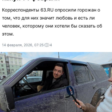
Корреспонденты 63.RU опросили горожан о
том, что для них значит любовь и есть ли
человек, которому они хотели бы сказать об
этом.
14 февраля, 2026, 07:25
4