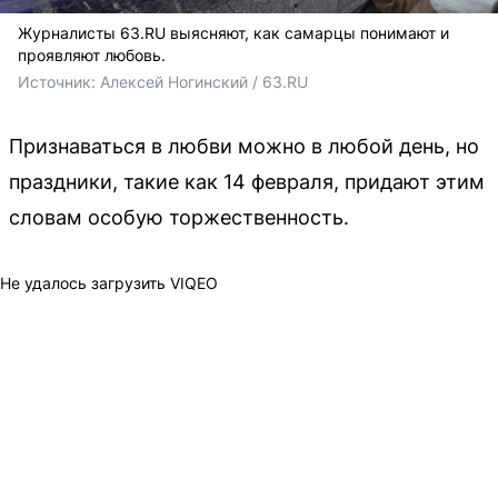
Журналисты 63.RU выясняют, как самарцы понимают и
проявляют любовь.
Источник: 
Алексей Ногинский / 63.RU
Признаваться в любви можно в любой день, но
праздники, такие как 14 февраля, придают этим
словам особую торжественность.
Не удалось загрузить VIQEO