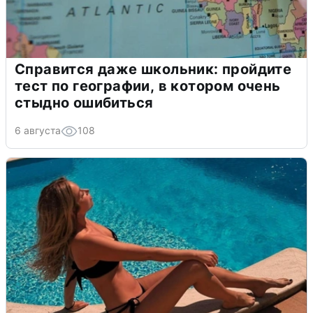
Справится даже школьник: пройдите
тест по географии, в котором очень
стыдно ошибиться
6 августа
108