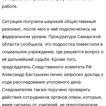
работе.
Ситуация получила широкий общественный
резонанс, после чего к ней подключились на
федеральном уровне. Прокуратура Самарской
области сообщила, что подростка поместили в
социальное учреждение, где решается вопрос о
её дальнейшей судьбе. Кроме того,
председатель Следственного комитета РФ
Александр Бастрыкин лично запросил доклад о
ходе расследования уголовного дела.
Следователям также поручено проверить
действия сотрудников органов опеки, которые,
имея сигналы от учителей, не предотвратили