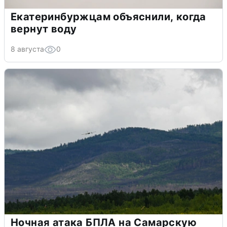
Екатеринбуржцам объяснили, когда
вернут воду
8 августа
0
Ночная атака БПЛА на Самарскую