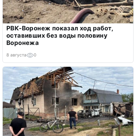
РВК-Воронеж показал ход работ,
оставивших без воды половину
Воронежа
8 августа
0