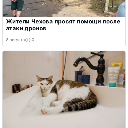
Жители Чехова просят помощи после
атаки дронов
8 августа
0