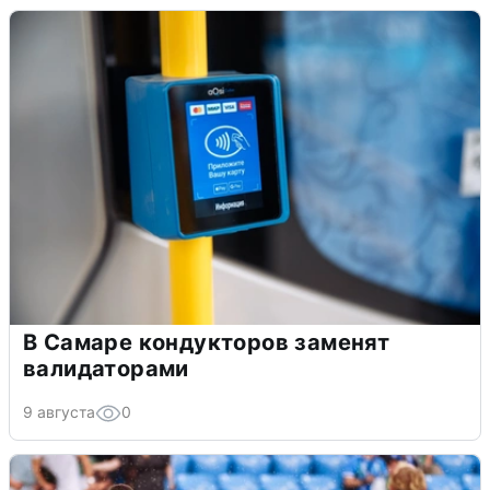
В Самаре кондукторов заменят
валидаторами
9 августа
0