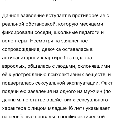
Данное заявление вступает в противоречие с
реальной обстановкой, которую месяцами
фиксировали соседи, школьные педагоги и
волонтёры. Несмотря на заявленное
сопровождение, девочка оставалась в
антисанитарной квартире без надзора
взрослых, общалась с людьми, склонявшими
её к употреблению психоактивных веществ, и
подвергалась сексуальной эксплуатации. Факт
подачи ею заявления на одного из мужчин (по
данным, по статье о действиях сексуального
характера с лицом младше 16 лет) указывает
на серьёзные провалы в профилактической