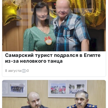
Самарский турист подрался в Египте
из-за неловкого танца
8 августа
0