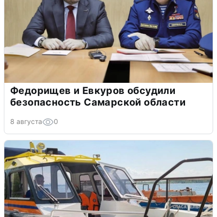
Федорищев и Евкуров обсудили
безопасность Самарской области
8 августа
0