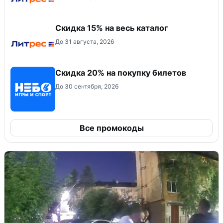
Скидка 15% на весь каталог
До 31 августа, 2026
Скидка 20% на покупку билетов
До 30 сентября, 2026
Все промокоды