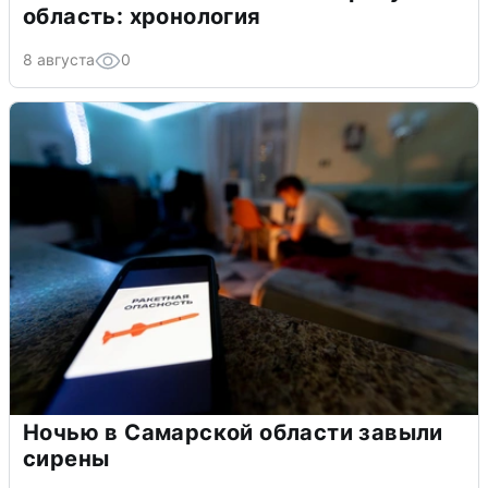
область: хронология
8 августа
0
Ночью в Самарской области завыли
сирены