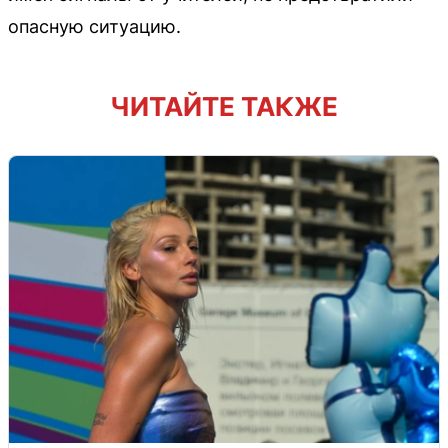
опасную ситуацию.
ЧИТАЙТЕ ТАКЖЕ