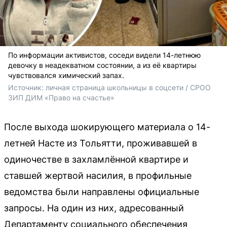
По информации активистов, соседи видели 14-летнюю
девочку в неадекватном состоянии, а из её квартиры
чувствовался химический запах.
Источник: 
личная страница школьницы в соцсети / СРОО 
ЗИП ДИМ «Право на счастье»
После выхода шокирующего материала о 14-
летней Насте из Тольятти, проживавшей в
одиночестве в захламлённой квартире и
ставшей жертвой насилия, в профильные
ведомства были направлены официальные
запросы. На один из них, адресованный
Департаменту социального обеспечения