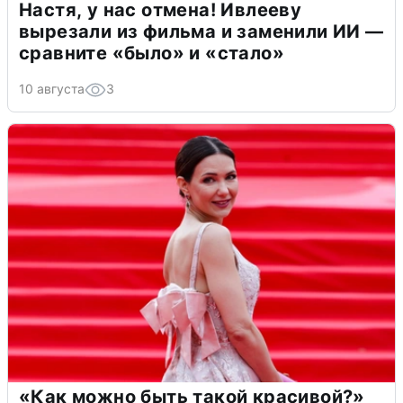
Настя, у нас отмена! Ивлееву
вырезали из фильма и заменили ИИ —
сравните «было» и «стало»
10 августа
3
«Как можно быть такой красивой?»