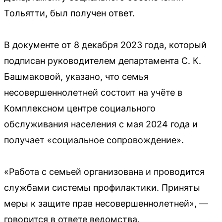
Тольятти, был получен ответ.
В документе от 8 декабря 2023 года, который
подписан руководителем департамента С. К.
Башмаковой, указано, что семья
несовершеннолетней состоит на учёте в
Комплексном центре социального
обслуживания населения с мая 2024 года и
получает «социальное сопровождение».
«Работа с семьей организована и проводится
службами системы профилактики. Приняты
меры к защите прав несовершеннолетней», —
говорится в ответе ведомства.