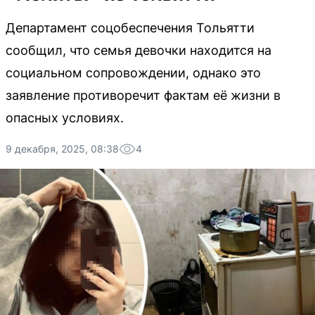
Департамент соцобеспечения Тольятти
сообщил, что семья девочки находится на
социальном сопровождении, однако это
заявление противоречит фактам её жизни в
опасных условиях.
9 декабря, 2025, 08:38
4