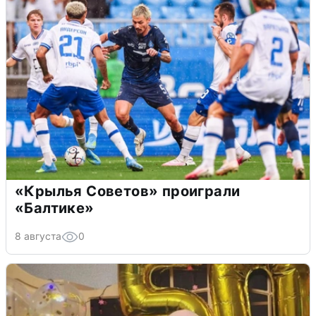
«Крылья Советов» проиграли
«Балтике»
8 августа
0