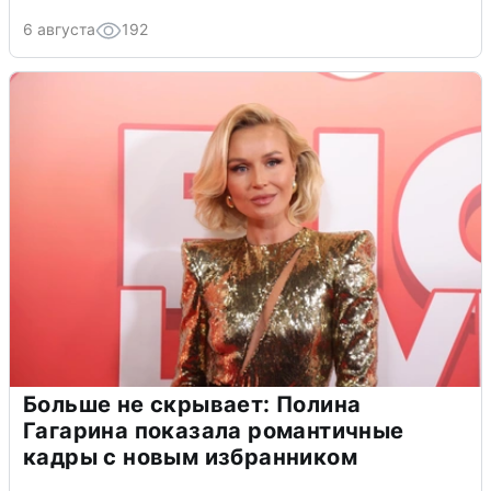
6 августа
192
Больше не скрывает: Полина
Гагарина показала романтичные
кадры с новым избранником