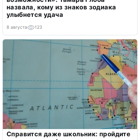
назвала, кому из знаков зодиака
улыбнется удача
8 августа
123
Справится даже школьник: пройдите