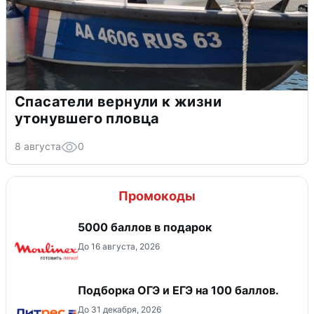
Спасатели вернули к жизни
утонувшего пловца
8 августа
0
Промокоды
5000 баллов в подарок
До 16 августа, 2026
Подборка ОГЭ и ЕГЭ на 100 баллов.
До 31 декабря, 2026