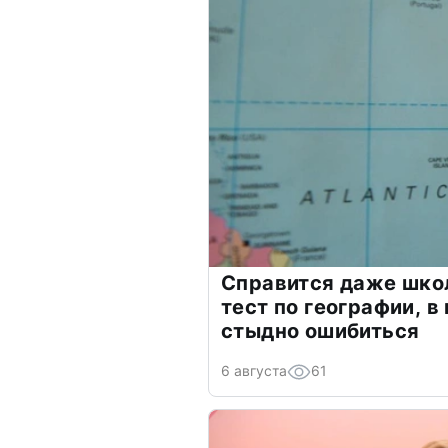
Справится даже шко
тест по географии, в
стыдно ошибиться
6 августа
61