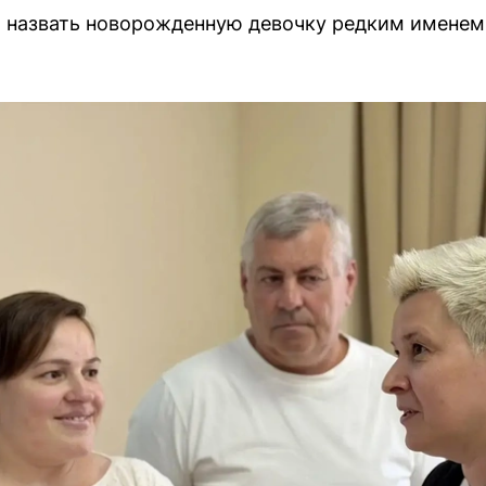
 назвать новорожденную девочку редким именем