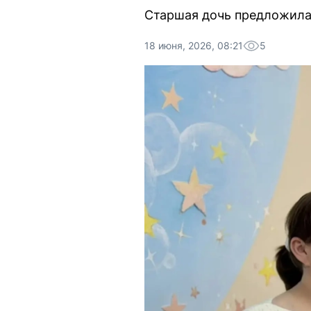
Старшая дочь предложила
18 июня, 2026, 08:21
5