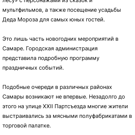
лесу» с персонажами из сказок и
мультфильмов, а также посещение усадьбы
Деда Мороза для самых юных гостей.
Это лишь часть новогодних мероприятий в
Самаре. Городская администрация
представила подробную программу
праздничных событий.
Подобные очереди в различных районах
Самары возникают не впервые. Незадолго до
этого на улице XXII Партсъезда многие жители
выстраивались за мясными полуфабрикатами в
торговой палатке.