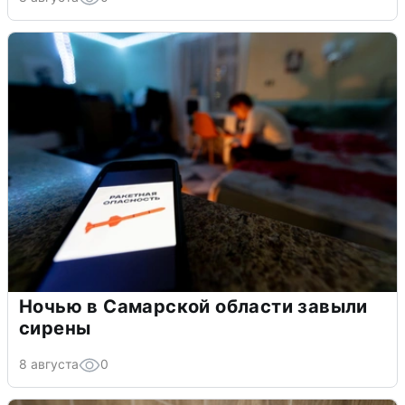
Ночью в Самарской области завыли
сирены
8 августа
0