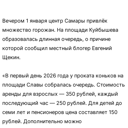
Вечером 1 января центр Самары привлёк
множество горожан. На площади Куйбышева
образовалась длинная очередь, о причине
которой сообщил местный блогер Евгений
Щекин.
«В первый день 2026 года у проката коньков на
площади Славы собралась очередь. Стоимость
аренды для взрослых — 350 рублей, каждый
последующий час — 250 рублей. Для детей до
семи лет и пенсионеров цена составляет 150
рублей. Дополнительно можно