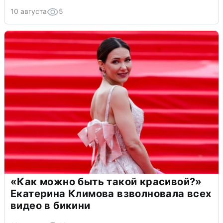
10 августа
5
«Как можно быть такой красивой?»
Екатерина Климова взволновала всех
видео в бикини