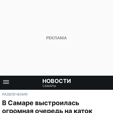
НОВОСТИ
САМАРЫ
РАЗВЛЕЧЕНИЯ
В Самаре выстроилась
огромная очередь на каток