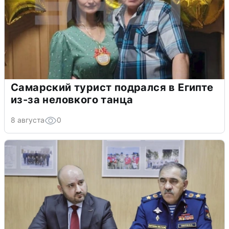
Самарский турист подрался в Египте
из-за неловкого танца
8 августа
0