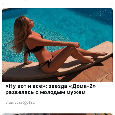
«Ну вот и всё»: звезда «Дома-2»
развелась с молодым мужем
6 августа
192