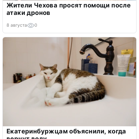
Жители Чехова просят помощи после
атаки дронов
8 августа
0
Екатеринбуржцам объяснили, когда
вернут воду