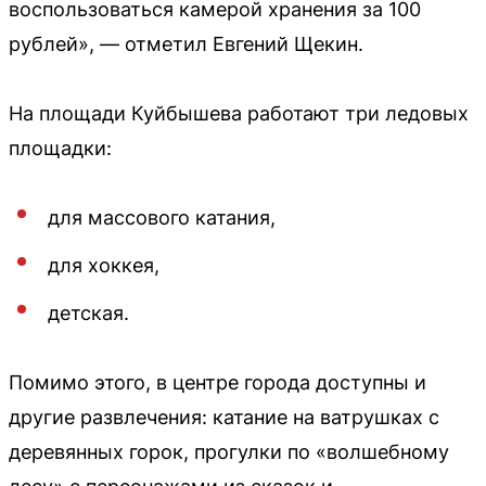
воспользоваться камерой хранения за 100
рублей», — отметил Евгений Щекин.
На площади Куйбышева работают три ледовых
площадки:
для массового катания,
для хоккея,
детская.
Помимо этого, в центре города доступны и
другие развлечения: катание на ватрушках с
деревянных горок, прогулки по «волшебному