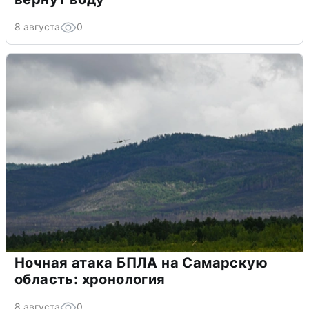
8 августа
0
Ночная атака БПЛА на Самарскую
область: хронология
8 августа
0