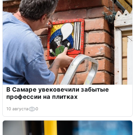
В Самаре увековечили забытые
профессии на плитках
10 августа
0