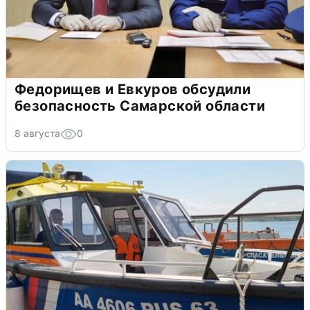
Федорищев и Евкуров обсудили
безопасность Самарской области
8 августа
0