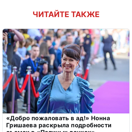
ЧИТАЙТЕ ТАКЖЕ
«Добро пожаловать в ад!» Нонна
Гришаева раскрыла подробности