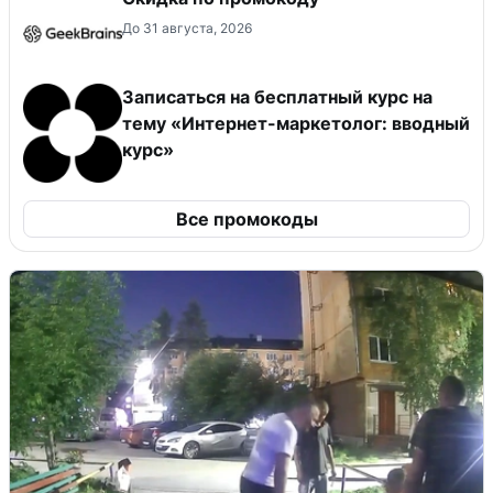
До 31 августа, 2026
Записаться на бесплатный курс на
тему «Интернет-маркетолог: вводный
курс»
Все промокоды