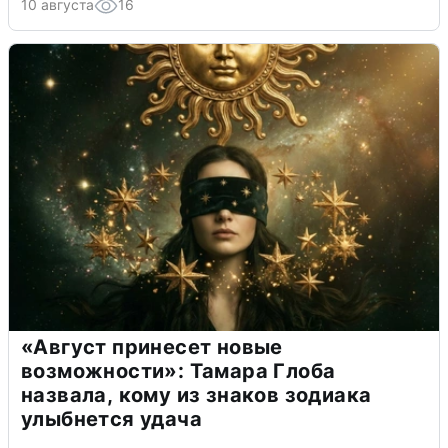
10 августа
16
«Август принесет новые
возможности»: Тамара Глоба
назвала, кому из знаков зодиака
улыбнется удача