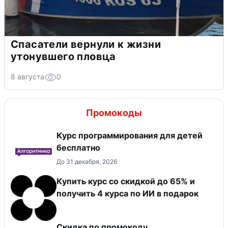
Спасатели вернули к жизни
утонувшего пловца
8 августа
0
Промокоды
Курс программирования для детей
бесплатно
До 31 декабря, 2026
Купить курс со скидкой до 65% и
получить 4 курса по ИИ в подарок
Скидка по промокоду