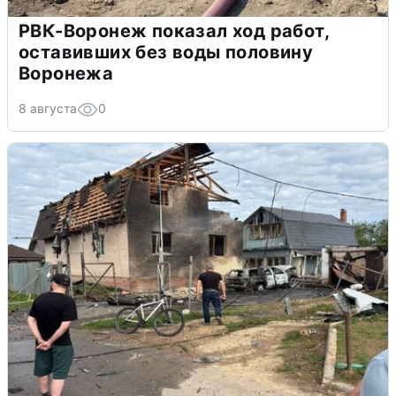
РВК-Воронеж показал ход работ,
оставивших без воды половину
Воронежа
8 августа
0