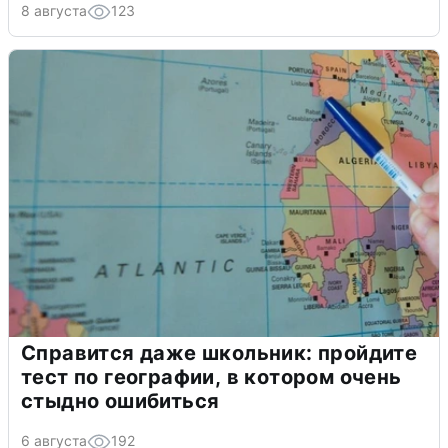
8 августа
123
Справится даже школьник: пройдите
тест по географии, в котором очень
стыдно ошибиться
6 августа
192