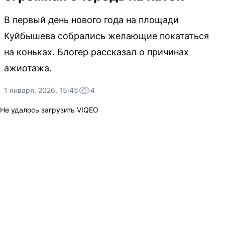
В первый день нового года на площади
Куйбышева собрались желающие покататься
на коньках. Блогер рассказал о причинах
ажиотажа.
1 января, 2026, 15:45
4
Не удалось загрузить VIQEO