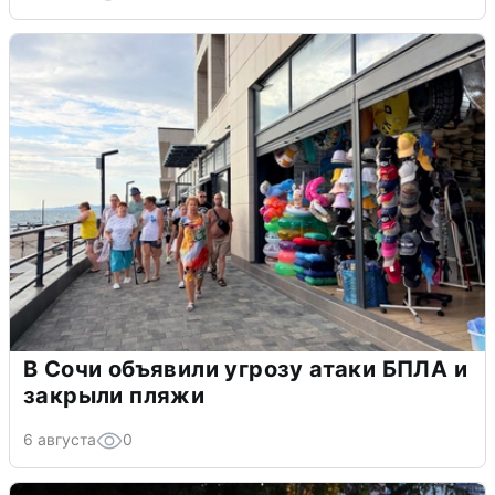
В Сочи объявили угрозу атаки БПЛА и
закрыли пляжи
6 августа
0