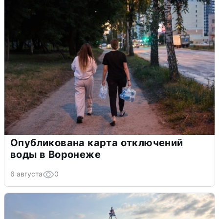
Опубликована карта отключений
воды в Воронеже
6 августа
0