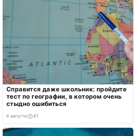
Справится даже школьник: пройдите
тест по географии, в котором очень
стыдно ошибиться
6 августа
61