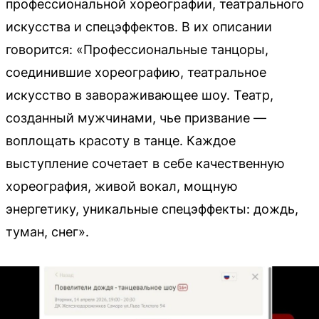
профессиональной хореографии, театрального
искусства и спецэффектов. В их описании
говорится: «Профессиональные танцоры,
соединившие хореографию, театральное
искусство в завораживающее шоу. Театр,
созданный мужчинами, чье призвание —
воплощать красоту в танце. Каждое
выступление сочетает в себе качественную
хореография, живой вокал, мощную
энергетику, уникальные спецэффекты: дождь,
туман, снег».