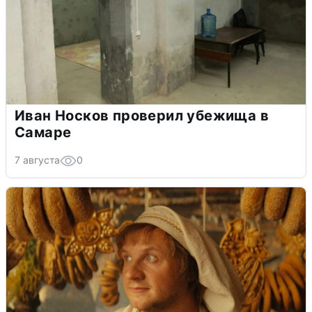
Иван Носков проверил убежища в
Самаре
7 августа
0