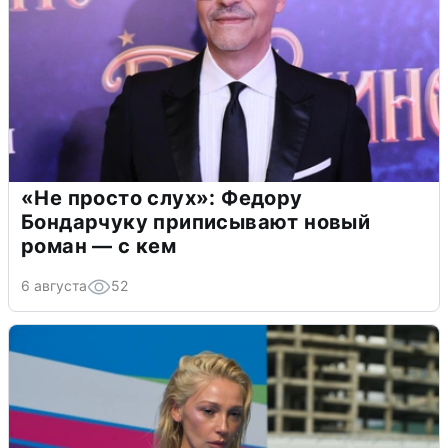
«Не просто слух»: Федору
Бондарчуку приписывают новый
роман — с кем
6 августа
52