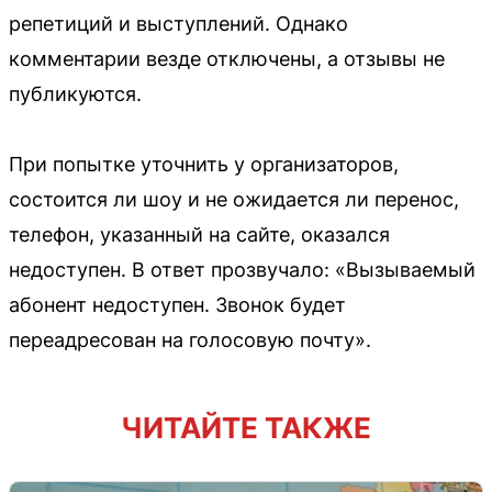
репетиций и выступлений. Однако
комментарии везде отключены, а отзывы не
публикуются.
При попытке уточнить у организаторов,
состоится ли шоу и не ожидается ли перенос,
телефон, указанный на сайте, оказался
недоступен. В ответ прозвучало: «Вызываемый
абонент недоступен. Звонок будет
переадресован на голосовую почту».
ЧИТАЙТЕ ТАКЖЕ