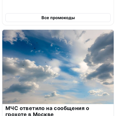
Все промокоды
МЧС ответило на сообщения о
грохоте в Москве