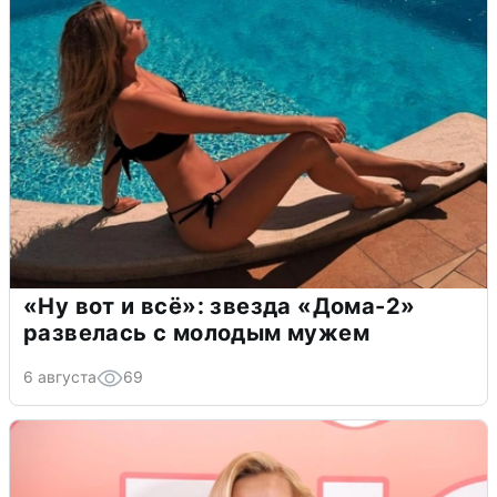
«Ну вот и всё»: звезда «Дома-2»
развелась с молодым мужем
6 августа
69