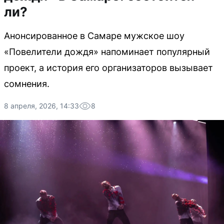
ли?
Анонсированное в Самаре мужское шоу
«Повелители дождя» напоминает популярный
проект, а история его организаторов вызывает
сомнения.
8 апреля, 2026, 14:33
8