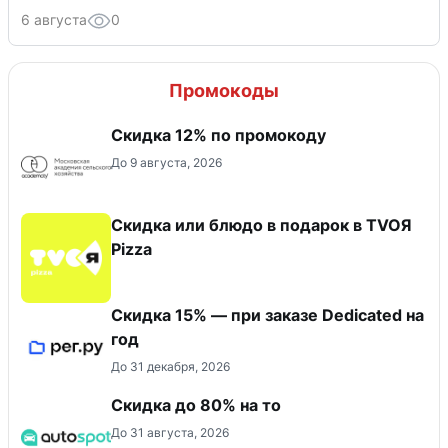
6 августа
0
Промокоды
Скидка 12% по промокоду
До 9 августа, 2026
Скидка или блюдо в подарок в TVOЯ
Pizza
Скидка 15% — при заказе Dedicated на
год
До 31 декабря, 2026
Скидка до 80% на то
До 31 августа, 2026