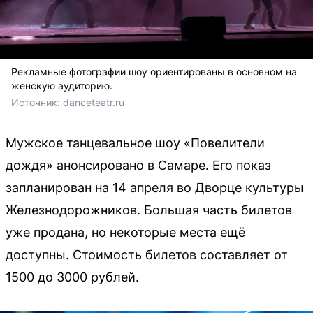
Рекламные фотографии шоу ориентированы в основном на
женскую аудиторию.
Источник: 
danceteatr.ru 
Мужское танцевальное шоу «Повелители
дождя» анонсировано в Самаре. Его показ
запланирован на 14 апреля во Дворце культуры
Железнодорожников. Большая часть билетов
уже продана, но некоторые места ещё
доступны. Стоимость билетов составляет от
1500 до 3000 рублей.