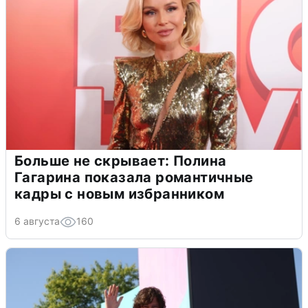
Больше не скрывает: Полина
Гагарина показала романтичные
кадры с новым избранником
6 августа
160