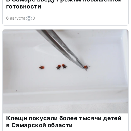
готовности
6 августа
0
Клещи покусали более тысячи детей
в Самарской области