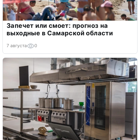
Запечет или смоет: прогноз на
выходные в Самарской области
7 августа
0