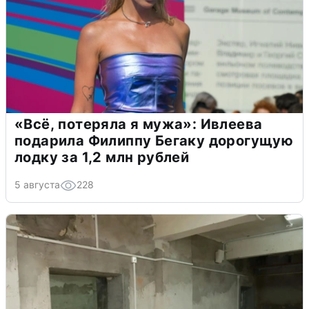
«Всё, потеряла я мужа»: Ивлеева
подарила Филиппу Бегаку дорогущую
лодку за 1,2 млн рублей
5 августа
228