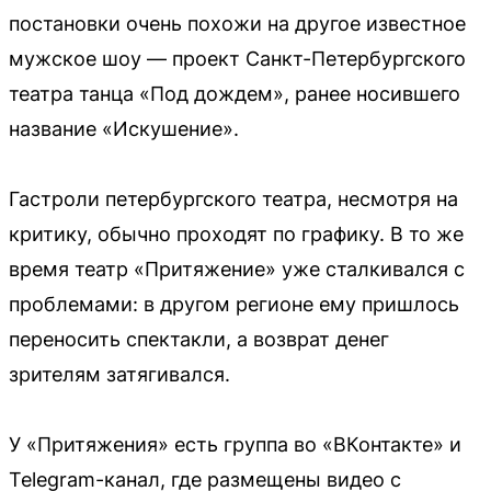
постановки очень похожи на другое известное
мужское шоу — проект Санкт-Петербургского
театра танца «Под дождем», ранее носившего
название «Искушение».
Гастроли петербургского театра, несмотря на
критику, обычно проходят по графику. В то же
время театр «Притяжение» уже сталкивался с
проблемами: в другом регионе ему пришлось
переносить спектакли, а возврат денег
зрителям затягивался.
У «Притяжения» есть группа во «ВКонтакте» и
Telegram-канал, где размещены видео с