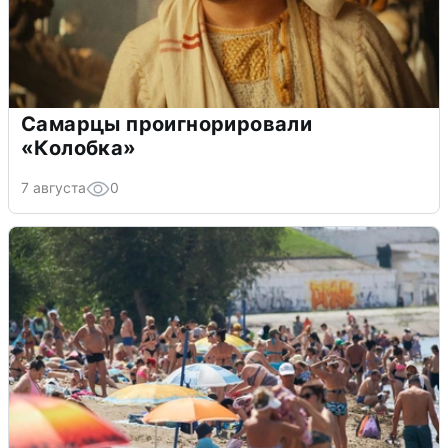
Самарцы проигнорировали
«Колобка»
7 августа
0