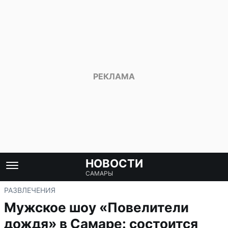
НОВОСТИ
САМАРЫ
РАЗВЛЕЧЕНИЯ
Мужское шоу «Повелители
дождя» в Самаре: состоится