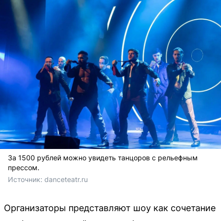
За 1500 рублей можно увидеть танцоров с рельефным
прессом.
Источник: 
danceteatr.ru 
Организаторы представляют шоу как сочетание