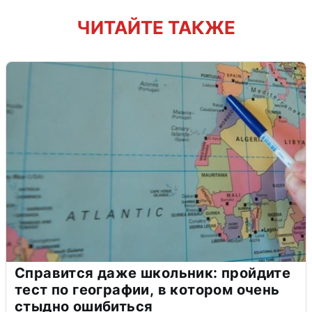
ЧИТАЙТЕ ТАКЖЕ
Справится даже школьник: пройдите
тест по географии, в котором очень
стыдно ошибиться