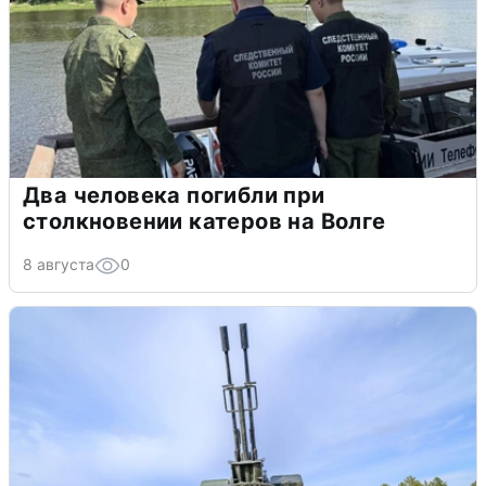
Два человека погибли при
столкновении катеров на Волге
8 августа
0