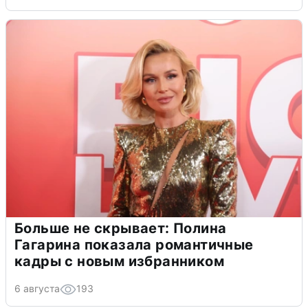
Больше не скрывает: Полина
Гагарина показала романтичные
кадры с новым избранником
6 августа
193