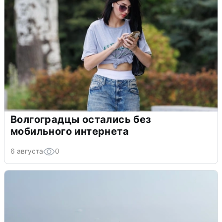
Волгоградцы остались без
мобильного интернета
6 августа
0