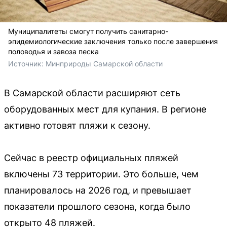
Муниципалитеты смогут получить санитарно-
эпидемиологические заключения только после завершения
половодья и завоза песка
Источник: 
Минприроды Самарской области
В Самарской области расширяют сеть
оборудованных мест для купания. В регионе
активно готовят пляжи к сезону.
Сейчас в реестр официальных пляжей
включены 73 территории. Это больше, чем
планировалось на 2026 год, и превышает
показатели прошлого сезона, когда было
открыто 48 пляжей.