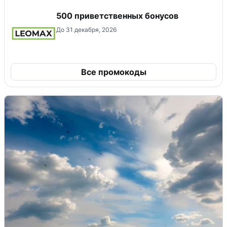
500 приветственных бонусов
До 31 декабря, 2026
Все промокоды