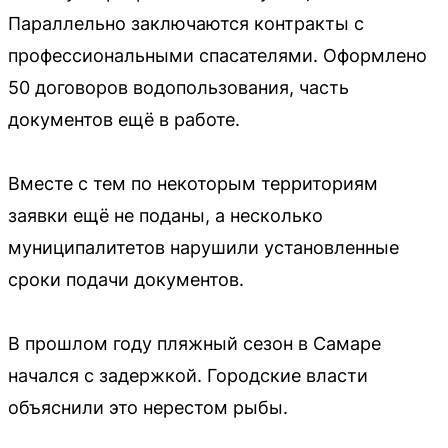
Параллельно заключаются контракты с
профессиональными спасателями. Оформлено
50 договоров водопользования, часть
документов ещё в работе.
Вместе с тем по некоторым территориям
заявки ещё не поданы, а несколько
муниципалитетов нарушили установленные
сроки подачи документов.
В прошлом году пляжный сезон в Самаре
начался с задержкой. Городские власти
объяснили это нерестом рыбы.