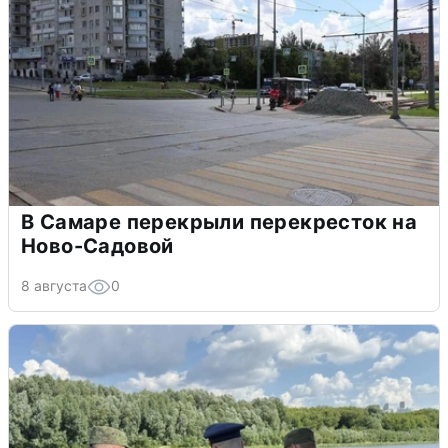
В Самаре перекрыли перекресток на
Ново-Садовой
8 августа
0