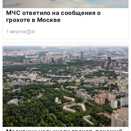
МЧС ответило на сообщения о
грохоте в Москве
7 августа
0