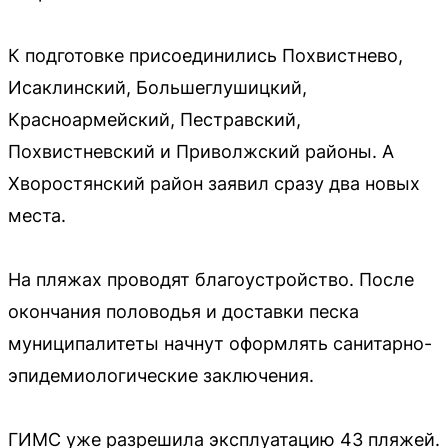
К подготовке присоединились Похвистнево,
Исаклинский, Большеглушицкий,
Красноармейский, Пестравский,
Похвистневский и Приволжский районы. А
Хворостянский район заявил сразу два новых
места.
На пляжах проводят благоустройство. После
окончания половодья и доставки песка
муниципалитеты начнут оформлять санитарно-
эпидемиологические заключения.
ГИМС уже разрешила эксплуатацию 43 пляжей.