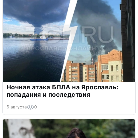
Ночная атака БПЛА на Ярославль:
попадания и последствия
6 августа
0