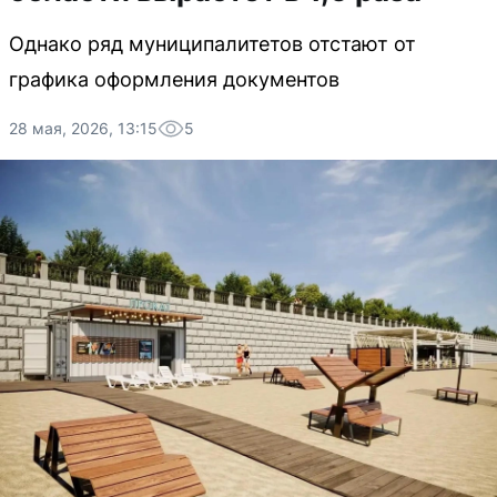
Однако ряд муниципалитетов отстают от
графика оформления документов
28 мая, 2026, 13:15
5