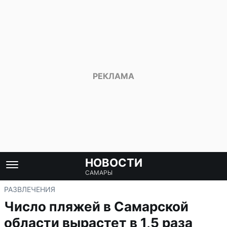
НОВОСТИ
САМАРЫ
РАЗВЛЕЧЕНИЯ
Число пляжей в Самарской
области вырастет в 1,5 раза