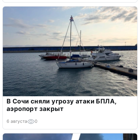
В Сочи сняли угрозу атаки БПЛА,
аэропорт закрыт
6 августа
0