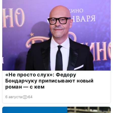
«Не просто слух»: Федору
Бондарчуку приписывают новый
роман — с кем
6 августа
64