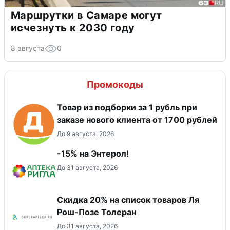
Маршрутки в Самаре могут
исчезнуть к 2030 году
8 августа
0
Промокоды
Товар из подборки за 1 рубль при
заказе нового клиента от 1700 рублей
До 9 августа, 2026
-15% на Энтерол!
До 31 августа, 2026
Скидка 20% на список товаров Ля
Рош-Позе Толеран
До 31 августа, 2026