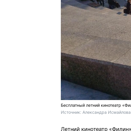
Бесплатный летний кинотеатр «Фи
Источник: 
Александра Исмайлова 
Летний кинотеатр «Филин»