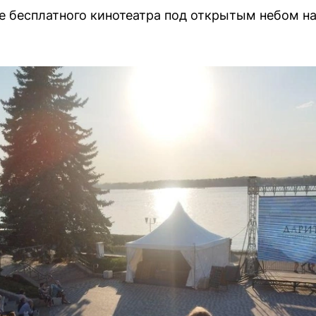
е бесплатного кинотеатра под открытым небом н