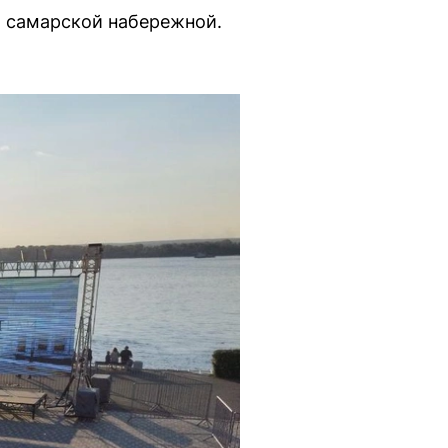
а самарской набережной.