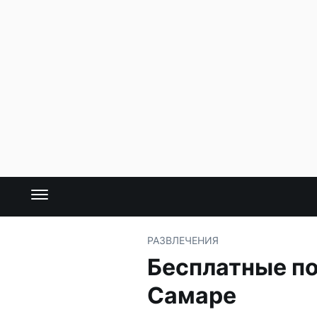
РАЗВЛЕЧЕНИЯ
Бесплатные по
Самаре