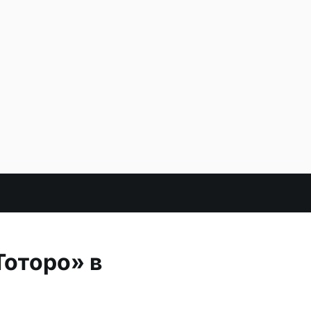
Тоторо» в