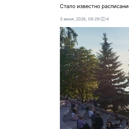
Стало известно расписани
3 июня, 2026, 09:29
4