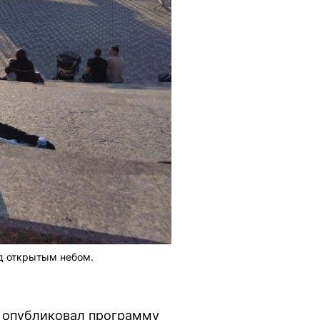
д открытым небом.
, опубликовал программу