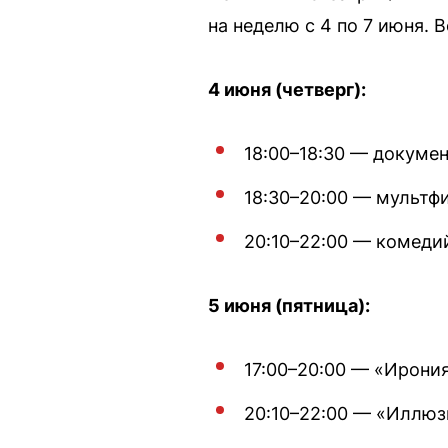
на неделю с 4 по 7 июня. 
4 июня (четверг):
18:00–18:30 — докумен
18:30–20:00 — мультфи
20:10–22:00 — комедий
5 июня (пятница):
17:00–20:00 — «Ирония 
20:10–22:00 — «Иллюзия