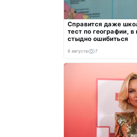
Справится даже шко
тест по географии, в
стыдно ошибиться
6 августа
7