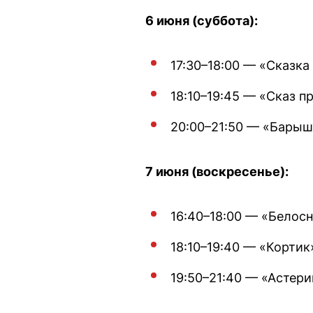
6 июня (суббота):
17:30–18:00 — «Сказка 
18:10–19:45 — «Сказ пр
20:00–21:50 — «Барышн
7 июня (воскресенье):
16:40–18:00 — «Белосне
18:10–19:40 — «Кортик» 
19:50–21:40 — «Астери