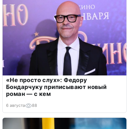
«Не просто слух»: Федору
Бондарчуку приписывают новый
роман — с кем
6 августа
88