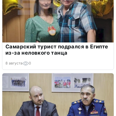
Самарский турист подрался в Египте
из-за неловкого танца
8 августа
0