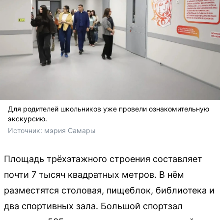
Для родителей школьников уже провели ознакомительную
экскурсию.
Источник: 
мэрия Самары
Площадь трёхэтажного строения составляет
почти 7 тысяч квадратных метров. В нём
разместятся столовая, пищеблок, библиотека и
два спортивных зала. Большой спортзал