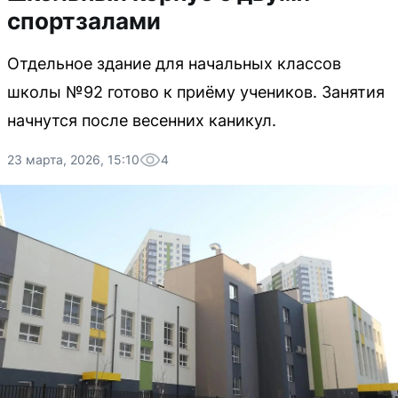
спортзалами
Отдельное здание для начальных классов
школы №92 готово к приёму учеников. Занятия
начнутся после весенних каникул.
23 марта, 2026, 15:10
4