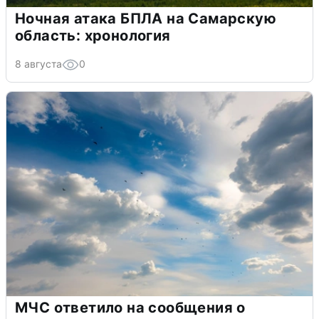
Ночная атака БПЛА на Самарскую
область: хронология
8 августа
0
МЧС ответило на сообщения о