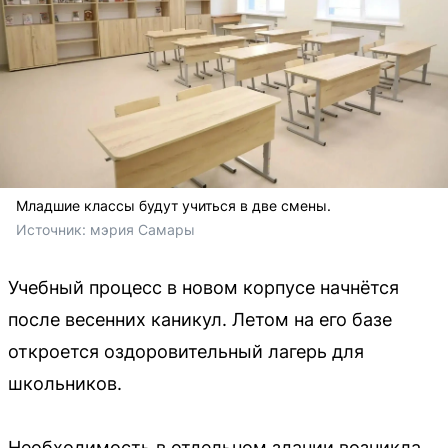
Младшие классы будут учиться в две смены.
Источник: 
мэрия Самары
Учебный процесс в новом корпусе начнётся
после весенних каникул. Летом на его базе
откроется оздоровительный лагерь для
школьников.
Необходимость в отдельном здании возникла