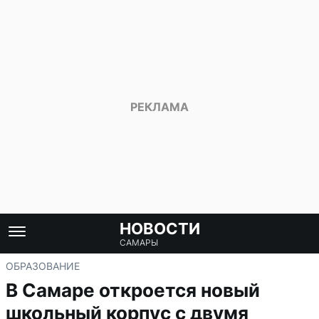
НОВОСТИ
САМАРЫ
ОБРАЗОВАНИЕ
В Самаре откроется новый
школьный корпус с двумя