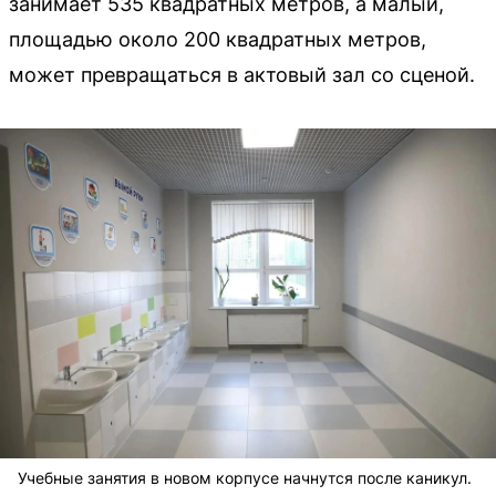
занимает 535 квадратных метров, а малый,
площадью около 200 квадратных метров,
может превращаться в актовый зал со сценой.
Учебные занятия в новом корпусе начнутся после каникул.