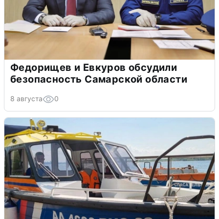
Федорищев и Евкуров обсудили
безопасность Самарской области
8 августа
0