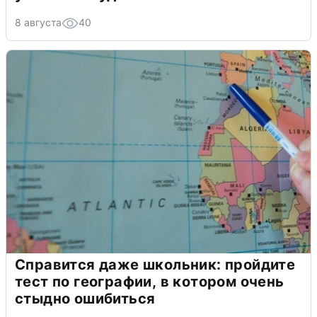
8 августа
40
Справится даже школьник: пройдите
тест по географии, в котором очень
стыдно ошибиться