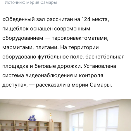
Источник: 
мэрия Самары
«Обеденный зал рассчитан на 124 места,
пищеблок оснащен современным
оборудованием — пароконвектоматами,
мармитами, плитами. На территории
оборудовано футбольное поле, баскетбольная
площадка и беговые дорожки. Установлена
система видеонаблюдения и контроля
доступа», — рассказали в мэрии Самары.