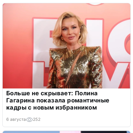
Больше не скрывает: Полина
Гагарина показала романтичные
кадры с новым избранником
6 августа
252