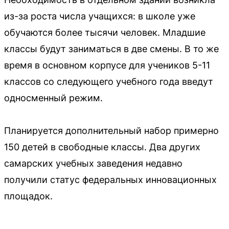
из-за роста числа учащихся: в школе уже
обучаются более тысячи человек. Младшие
классы будут заниматься в две смены. В то же
время в основном корпусе для учеников 5-11
классов со следующего учебного года введут
односменный режим.
Планируется дополнительный набор примерно
150 детей в свободные классы. Два других
самарских учебных заведения недавно
получили статус федеральных инновационных
площадок.