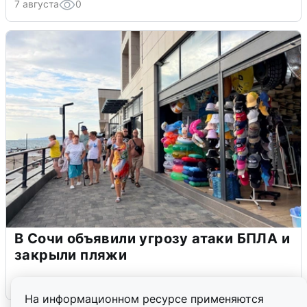
7 августа
0
В Сочи объявили угрозу атаки БПЛА и
закрыли пляжи
6 августа
0
На информационном ресурсе применяются