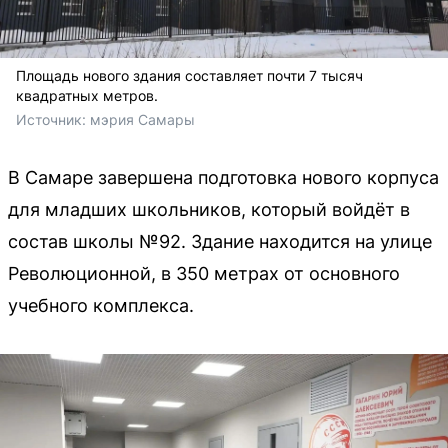
Площадь нового здания составляет почти 7 тысяч
квадратных метров.
Источник: 
мэрия Самары
В Самаре завершена подготовка нового корпуса
для младших школьников, который войдёт в
состав школы №92. Здание находится на улице
Революционной, в 350 метрах от основного
учебного комплекса.