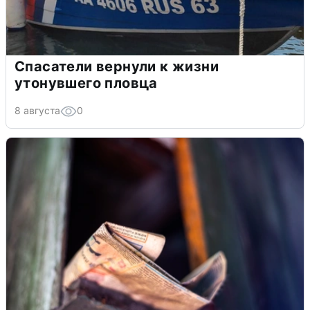
Спасатели вернули к жизни
утонувшего пловца
8 августа
0