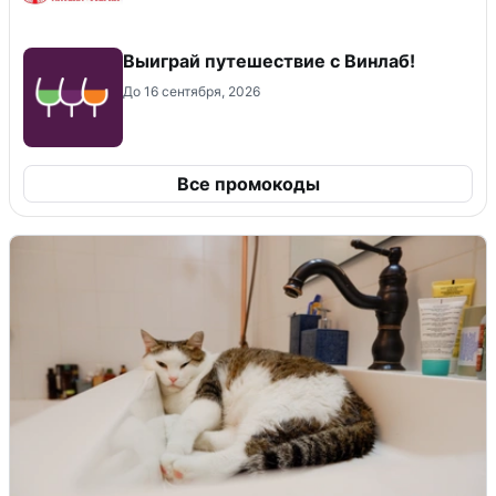
Выиграй путешествие с Винлаб!
До 16 сентября, 2026
Все промокоды