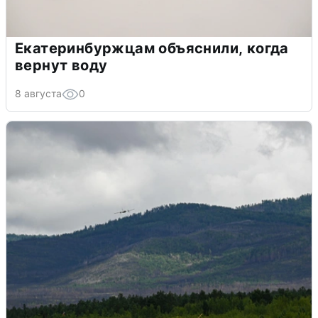
Екатеринбуржцам объяснили, когда
вернут воду
8 августа
0