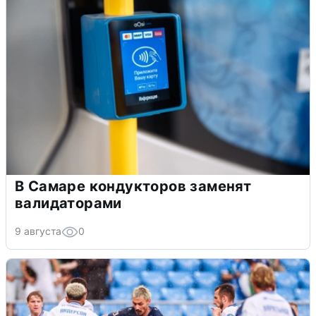
В Самаре кондукторов заменят
валидаторами
9 августа
0