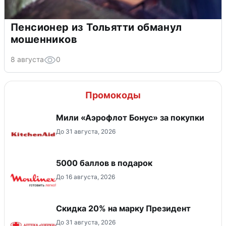
Пенсионер из Тольятти обманул
мошенников
8 августа
0
Промокоды
Мили «Аэрофлот Бонус» за покупки
До 31 августа, 2026
5000 баллов в подарок
До 16 августа, 2026
Скидка 20% на марку Президент
До 31 августа, 2026