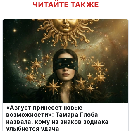
ЧИТАЙТЕ ТАКЖЕ
«Август принесет новые
возможности»: Тамара Глоба
назвала, кому из знаков зодиака
улыбнется удача