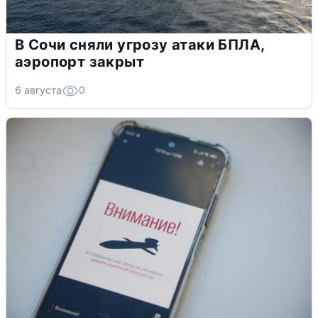
В Сочи сняли угрозу атаки БПЛА,
аэропорт закрыт
6 августа
0