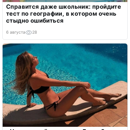
Справится даже школьник: пройдите
тест по географии, в котором очень
стыдно ошибиться
6 августа
28