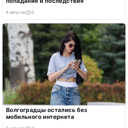
попадания и последствия
6 августа
0
Волгоградцы остались без
мобильного интернета