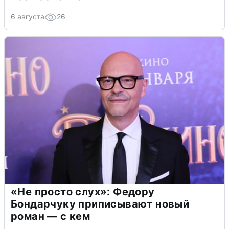
6 августа
26
«Не просто слух»: Федору
Бондарчуку приписывают новый
роман — с кем