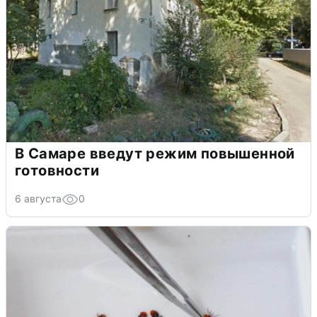
В Самаре введут режим повышенной
готовности
6 августа
0