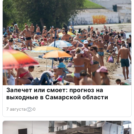
Запечет или смоет: прогноз на
выходные в Самарской области
7 августа
0