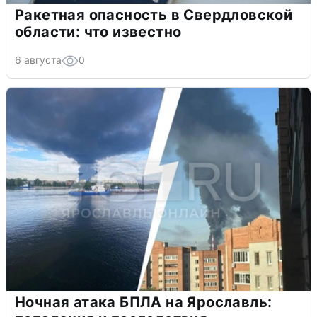
Ракетная опасность в Свердловской
области: что известно
6 августа
0
Ночная атака БПЛА на Ярославль: