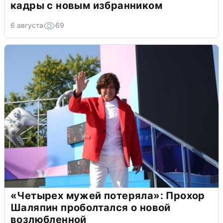
кадры с новым избранником
6 августа
69
«Четырех мужей потеряла»: Прохор
Шаляпин проболтался о новой
возлюбленной