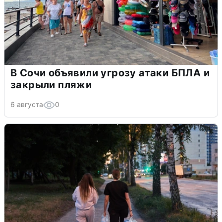
В Сочи объявили угрозу атаки БПЛА и
закрыли пляжи
6 августа
0