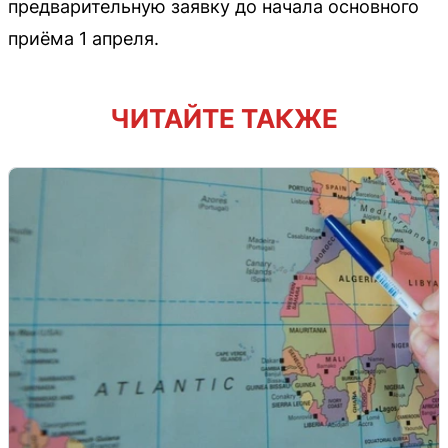
предварительную заявку до начала основного
приёма 1 апреля.
ЧИТАЙТЕ ТАКЖЕ