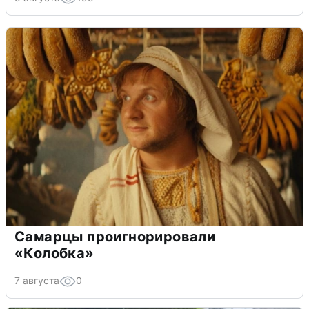
Самарцы проигнорировали
«Колобка»
7 августа
0