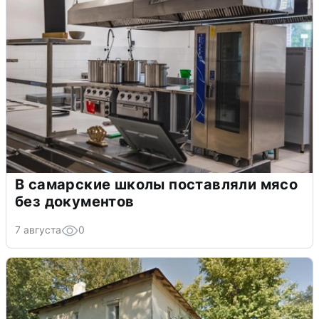
В самарские школы поставляли мясо
без документов
7 августа
0