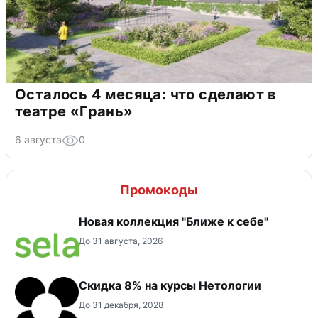
Осталось 4 месяца: что сделают в
театре «Грань»
6 августа
0
Промокоды
Новая коллекция "Ближе к себе"
До 31 августа, 2026
Скидка 8% на курсы Нетологии
До 31 декабря, 2028