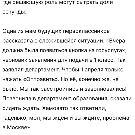
где решающую роль могут сыграть доли
секунды.
Одна из мам будущих первоклассников
рассказала о сложившейся ситуации: «Вчера
должна была появиться кнопка на госуслугах,
черновик заявления для подачи в 1 класс. Так
заявлял департамент. Чтобы 1 апреля только
нажать «Отправить». Но её, конечно же, не
было. Мы так расстроились и заволновались!
Позвонила в департамент образования, сказали
сидеть ждать. Хамовато так ответили,
гаденько, мол, мы ждём и вы ждите, проблема
в Москве».