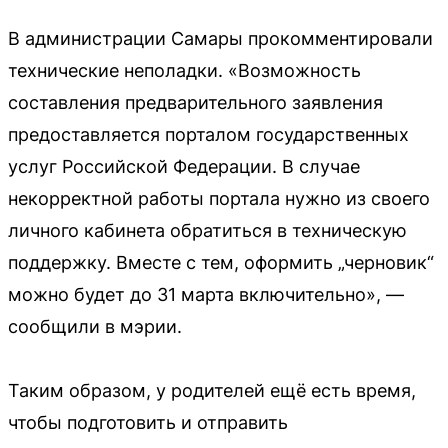
В администрации Самары прокомментировали
технические неполадки. «Возможность
составления предварительного заявления
предоставляется порталом государственных
услуг Российской Федерации. В случае
некорректной работы портала нужно из своего
личного кабинета обратиться в техническую
поддержку. Вместе с тем, оформить „черновик“
можно будет до 31 марта включительно», —
сообщили в мэрии.
Таким образом, у родителей ещё есть время,
чтобы подготовить и отправить