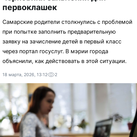
первоклашек
Самарские родители столкнулись с проблемой
при попытке заполнить предварительную
заявку на зачисление детей в первый класс
через портал госуслуг. В мэрии города
объяснили, как действовать в этой ситуации.
18 марта, 2026, 13:12
2