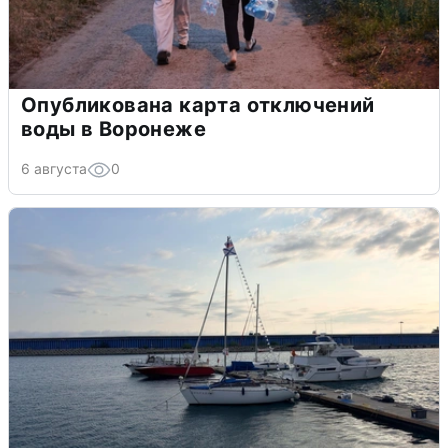
Опубликована карта отключений
воды в Воронеже
6 августа
0