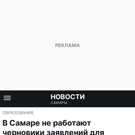
НОВОСТИ
САМАРЫ
ОБРАЗОВАНИЕ
В Самаре не работают
черновики заявлений для