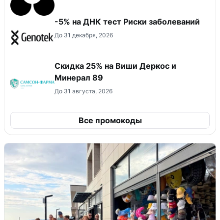
-5% на ДНК тест Риски заболеваний
До 31 декабря, 2026
Скидка 25% на Виши Деркос и
Минерал 89
До 31 августа, 2026
Все промокоды