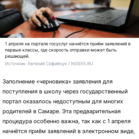
1 апреля на портале госуслуг начнётся приём заявлений в
первые классы, где скорость отправки может быть
решающей.
Источник: 
Евгений Софийчук / NGS55.RU 
Заполнение «черновика» заявления для
поступления в школу через государственный
портал оказалось недоступным для многих
родителей в Самаре. Эта предварительная
процедура особенно важна, так как с 1 апреля
начнётся приём заявлений в электронном виде,