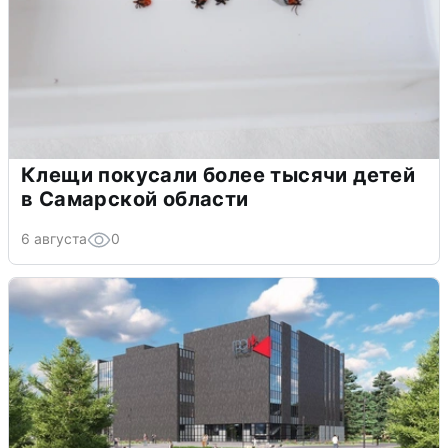
Клещи покусали более тысячи детей
в Самарской области
6 августа
0