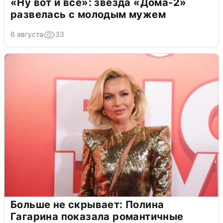
«Ну вот и всё»: звезда «Дома-2»
развелась с молодым мужем
6 августа
33
Больше не скрывает: Полина
Гагарина показала романтичные