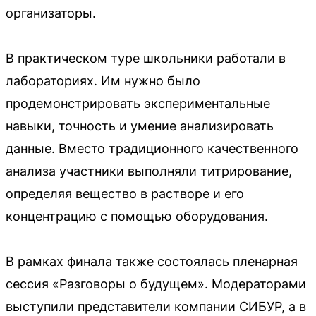
организаторы.
В практическом туре школьники работали в
лабораториях. Им нужно было
продемонстрировать экспериментальные
навыки, точность и умение анализировать
данные. Вместо традиционного качественного
анализа участники выполняли титрирование,
определяя вещество в растворе и его
концентрацию с помощью оборудования.
В рамках финала также состоялась пленарная
сессия «Разговоры о будущем». Модераторами
выступили представители компании СИБУР, а в