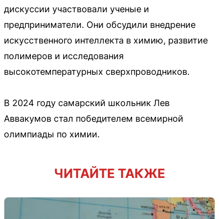
дискуссии участвовали ученые и
предприниматели. Они обсудили внедрение
искусственного интеллекта в химию, развитие
полимеров и исследования
высокотемпературных сверхпроводников.
В 2024 году самарский школьник Лев
Аввакумов стал победителем всемирной
олимпиады по химии.
ЧИТАЙТЕ ТАКЖЕ