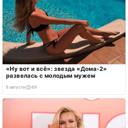
«Ну вот и всё»: звезда «Дома-2»
развелась с молодым мужем
6 августа
69