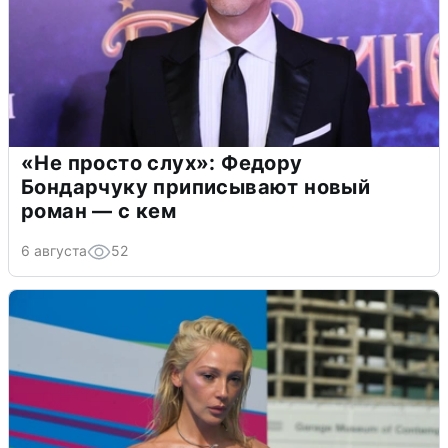
«Не просто слух»: Федору
Бондарчуку приписывают новый
роман — с кем
6 августа
52