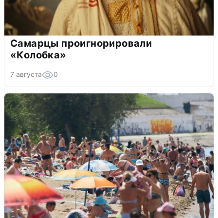
Самарцы проигнорировали
«Колобка»
7 августа
0