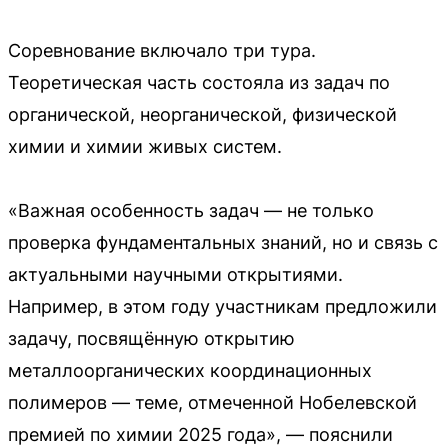
Соревнование включало три тура.
Теоретическая часть состояла из задач по
органической, неорганической, физической
химии и химии живых систем.
«Важная особенность задач — не только
проверка фундаментальных знаний, но и связь с
актуальными научными открытиями.
Например, в этом году участникам предложили
задачу, посвящённую открытию
металлоорганических координационных
полимеров — теме, отмеченной Нобелевской
премией по химии 2025 года», — пояснили