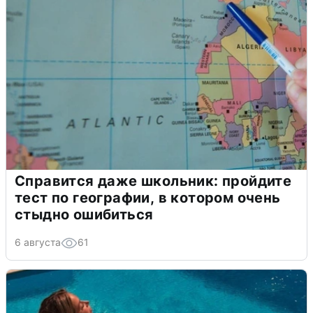
Справится даже школьник: пройдите
тест по географии, в котором очень
стыдно ошибиться
6 августа
61