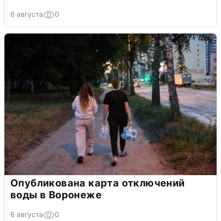
6 августа
0
Опубликована карта отключений
воды в Воронеже
6 августа
0