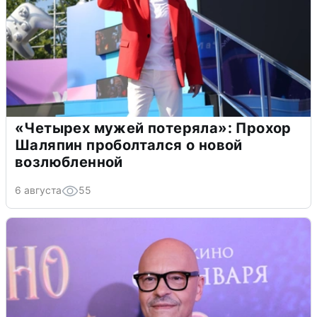
«Четырех мужей потеряла»: Прохор
Шаляпин проболтался о новой
возлюбленной
6 августа
55