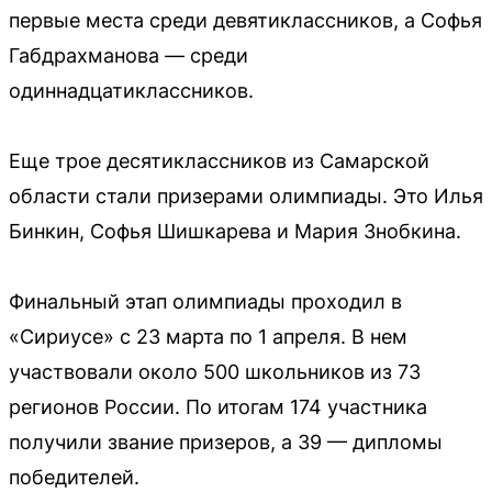
первые места среди девятиклассников, а Софья
Габдрахманова — среди
одиннадцатиклассников.
Еще трое десятиклассников из Самарской
области стали призерами олимпиады. Это Илья
Бинкин, Софья Шишкарева и Мария Знобкина.
Финальный этап олимпиады проходил в
«Сириусе» с 23 марта по 1 апреля. В нем
участвовали около 500 школьников из 73
регионов России. По итогам 174 участника
получили звание призеров, а 39 — дипломы
победителей.