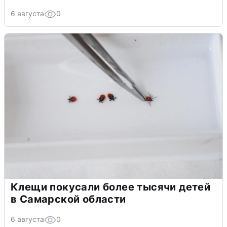
6 августа
0
Клещи покусали более тысячи детей
в Самарской области
6 августа
0