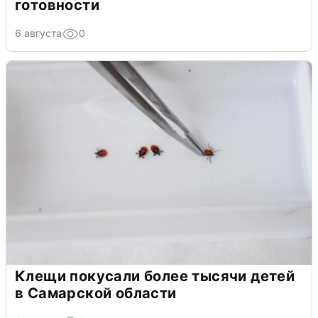
готовности
6 августа
0
Клещи покусали более тысячи детей
в Самарской области