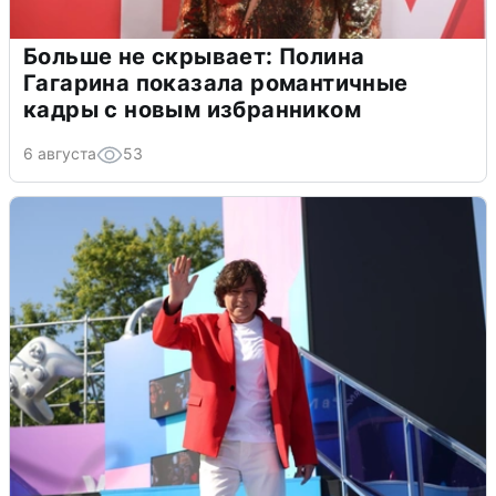
Больше не скрывает: Полина
Гагарина показала романтичные
кадры с новым избранником
6 августа
53