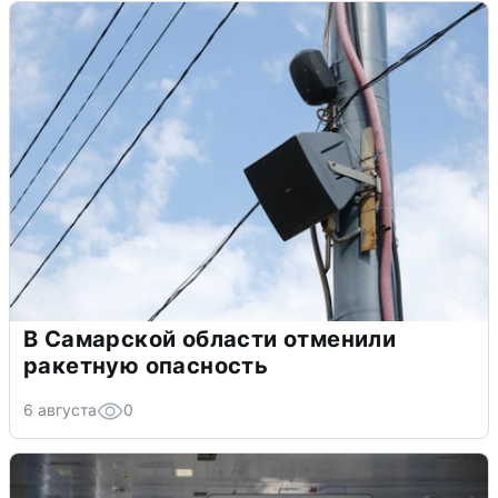
В Самарской области отменили
ракетную опасность
6 августа
0