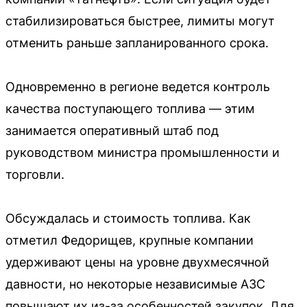
стабилизироваться быстрее, лимиты могут
отменить раньше запланированного срока.
Одновременно в регионе ведется контроль
качества поступающего топлива — этим
занимается оперативный штаб под
руководством министра промышленности и
торговли.
Обсуждалась и стоимость топлива. Как
отметил Федорищев, крупные компании
удерживают цены на уровне двухмесячной
давности, но некоторые независимые АЗС
повышают их из-за особенностей закупок. Для