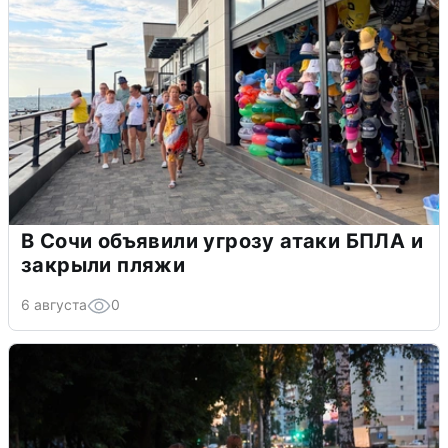
В Сочи объявили угрозу атаки БПЛА и
закрыли пляжи
6 августа
0