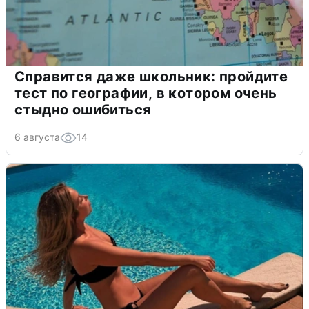
Справится даже школьник: пройдите
тест по географии, в котором очень
стыдно ошибиться
6 августа
14