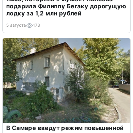
подарила Филиппу Бегаку дорогущую
лодку за 1,2 млн рублей
5 августа
173
В Самаре введут режим повышенной