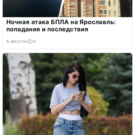
Ночная атака БПЛА на Ярославль:
попадания и последствия
6 августа
0