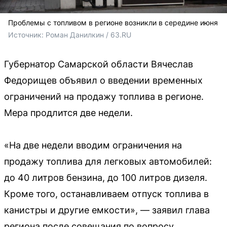
Проблемы с топливом в регионе возникли в середине июня
Источник: 
Роман Данилкин / 63.RU 
Губернатор Самарской области Вячеслав
Федорищев объявил о введении временных
ограничений на продажу топлива в регионе.
Мера продлится две недели.
«На две недели вводим ограничения на
продажу топлива для легковых автомобилей:
до 40 литров бензина, до 100 литров дизеля.
Кроме того, останавливаем отпуск топлива в
канистры и другие емкости», — заявил глава
региона после совещания по вопросу