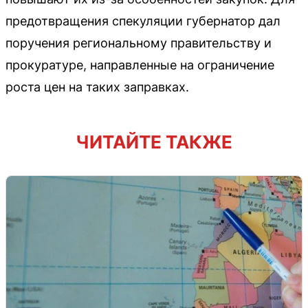
предотвращения спекуляции губернатор дал
поручения региональному правительству и
прокуратуре, направленные на ограничение
роста цен на таких заправках.
ЧИТАЙТЕ ТАКЖЕ