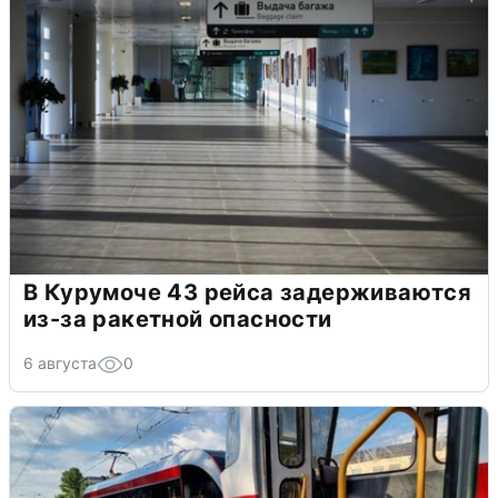
В Курумоче 43 рейса задерживаются
из-за ракетной опасности
6 августа
0