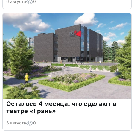
6 августа
0
Осталось 4 месяца: что сделают в
театре «Грань»
6 августа
0