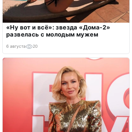
«Ну вот и всё»: звезда «Дома-2»
развелась с молодым мужем
6 августа
20