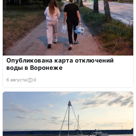
Опубликована карта отключений
воды в Воронеже
6 августа
0