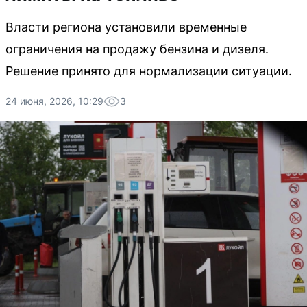
Власти региона установили временные
ограничения на продажу бензина и дизеля.
Решение принято для нормализации ситуации.
24 июня, 2026, 10:29
3