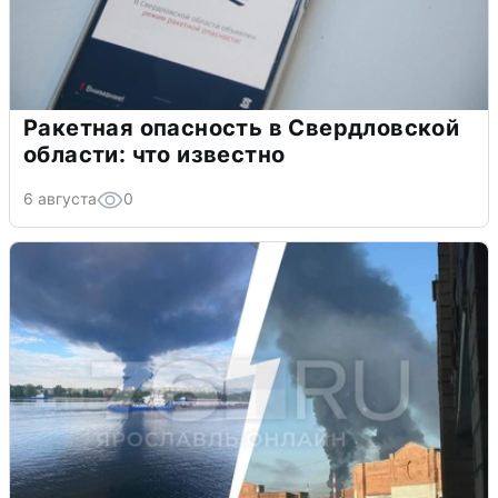
Ракетная опасность в Свердловской
области: что известно
6 августа
0