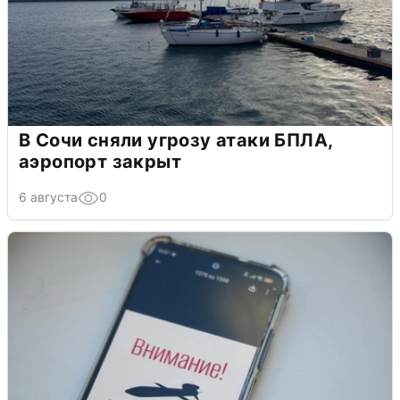
В Сочи сняли угрозу атаки БПЛА,
аэропорт закрыт
6 августа
0