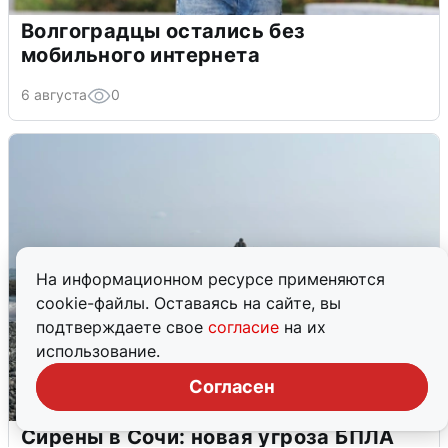
Волгоградцы остались без
мобильного интернета
6 августа
0
На информационном ресурсе применяются
cookie-файлы. Оставаясь на сайте, вы
подтверждаете свое
согласие
на их
использование.
Согласен
Сирены в Сочи: новая угроза БПЛА