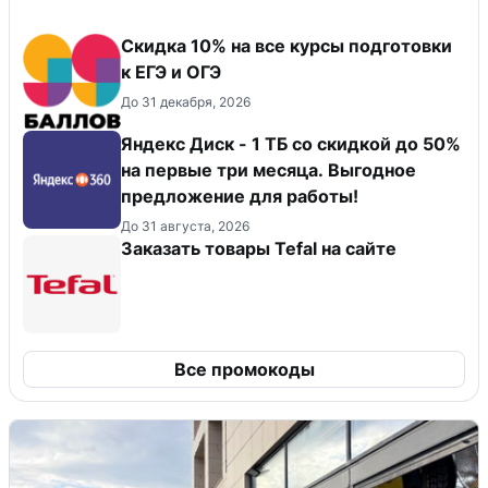
Cкидка 10% на все курсы подготовки
к ЕГЭ и ОГЭ
До 31 декабря, 2026
Яндекс Диск - 1 ТБ со скидкой до 50%
на первые три месяца. Выгодное
предложение для работы!
До 31 августа, 2026
Заказать товары Tefal на сайте
Все промокоды