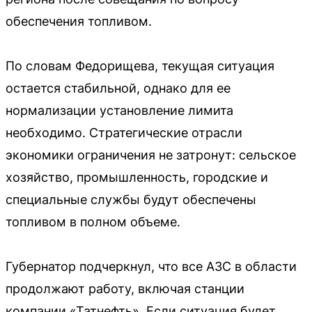
обеспечения топливом.
По словам Федорищева, текущая ситуация
остается стабильной, однако для ее
нормализации установление лимита
необходимо. Стратегические отрасли
экономики ограничения не затронут: сельское
хозяйство, промышленность, городские и
специальные службы будут обеспечены
топливом в полном объеме.
Губернатор подчеркнул, что все АЗС в области
продолжают работу, включая станции
компании «Татнефть». Если ситуация будет