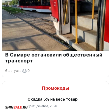
В Самаре остановили общественный
транспорт
6 августа
0
Промокоды
Скидка 5% на весь товар
До 31 декабря, 2026