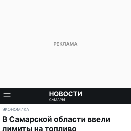
НОВОСТИ
САМАРЫ
ЭКОНОМИКА
В Самарской области ввели
лимиты на топливо