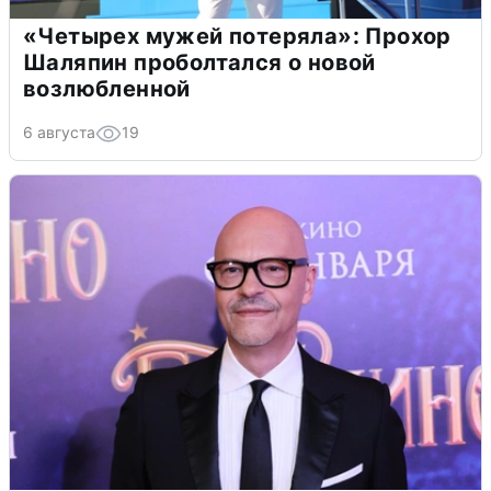
«Четырех мужей потеряла»: Прохор
Шаляпин проболтался о новой
возлюбленной
6 августа
19