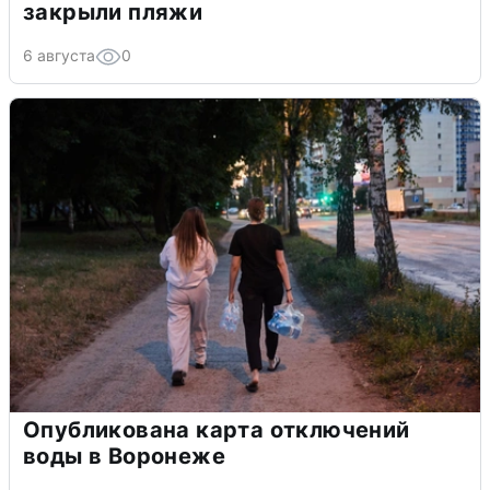
закрыли пляжи
6 августа
0
Опубликована карта отключений
воды в Воронеже