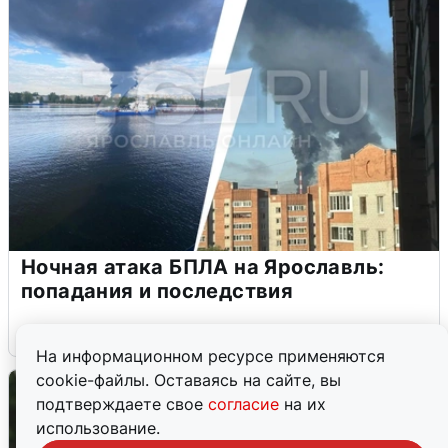
Ночная атака БПЛА на Ярославль:
попадания и последствия
6 августа
0
На информационном ресурсе применяются
cookie-файлы. Оставаясь на сайте, вы
подтверждаете свое
согласие
на их
использование.