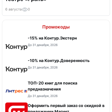
6 августа
0
Промокоды
-15% на Контур.Экстерн
До 31 декабря, 2026
-10% на Контур.Доверенность
До 31 декабря, 2026
ТОП-20 книг для поиска
предназначения
До 31 декабря, 2026
Оформить первый заказ со скидкой в
приложении Магнит