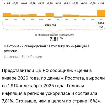
Центробанк обнародовал статистику по инфляции в
регионе.
Источник: 
Банк России
Представители ЦБ РФ сообщили: «Цены в
январе 2026 года, по данным Росстата, выросли
на 1,91% к декабрю 2025 года. Годовая
инфляция в регионе ускорилась и составила
7,81%. Это выше, чем в целом по стране (6%)».