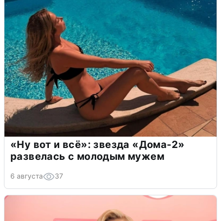
«Ну вот и всё»: звезда «Дома-2»
развелась с молодым мужем
6 августа
37