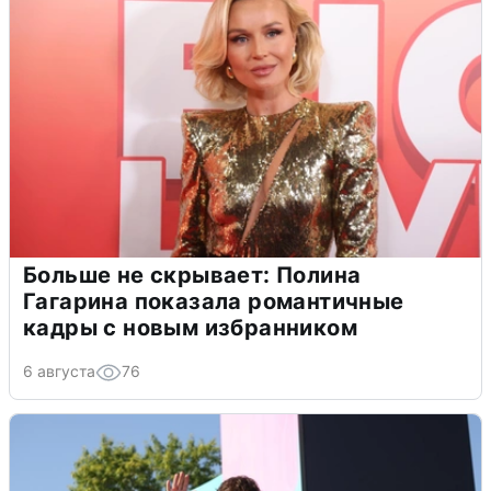
Больше не скрывает: Полина
Гагарина показала романтичные
кадры с новым избранником
6 августа
76