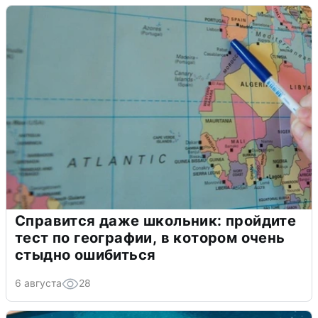
Справится даже школьник: пройдите
тест по географии, в котором очень
стыдно ошибиться
6 августа
28