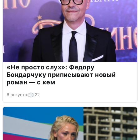
«Не просто слух»: Федору
Бондарчуку приписывают новый
роман — с кем
6 августа
22