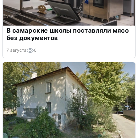
В самарские школы поставляли мясо
без документов
7 августа
0