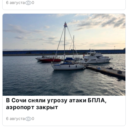
6 августа
0
В Сочи сняли угрозу атаки БПЛА,
аэропорт закрыт
6 августа
0