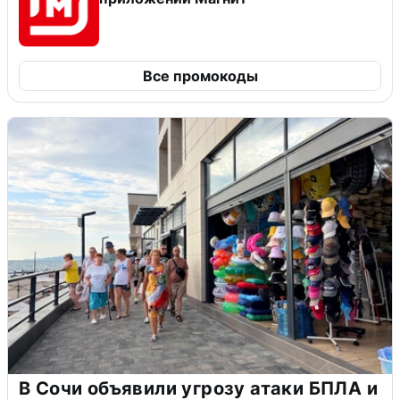
Все промокоды
В Сочи объявили угрозу атаки БПЛА и