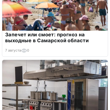
Запечет или смоет: прогноз на
выходные в Самарской области
7 августа
0