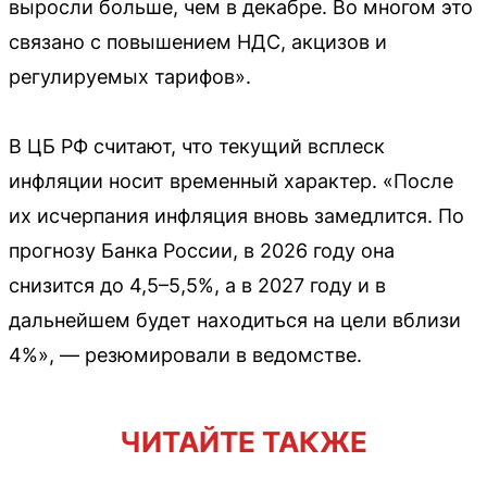
выросли больше, чем в декабре. Во многом это
связано с повышением НДС, акцизов и
регулируемых тарифов».
В ЦБ РФ считают, что текущий всплеск
инфляции носит временный характер. «После
их исчерпания инфляция вновь замедлится. По
прогнозу Банка России, в 2026 году она
снизится до 4,5–5,5%, а в 2027 году и в
дальнейшем будет находиться на цели вблизи
4%», — резюмировали в ведомстве.
ЧИТАЙТЕ ТАКЖЕ