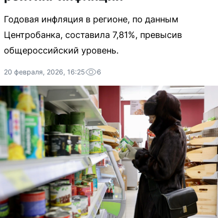
Годовая инфляция в регионе, по данным
Центробанка, составила 7,81%, превысив
общероссийский уровень.
20 февраля, 2026, 16:25
6