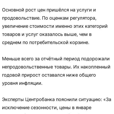
Основной рост цен пришёлся на услуги и
продовольствие. По оценкам регулятора,
увеличение стоимости именно этих категорий
товаров и услуг оказалось выше, чем в
среднем по потребительской корзине.
Меньше всего за отчётный период подорожали
непродовольственные товары. Их накопленный
годовой прирост оставался ниже общего
уровня инфляции.
Эксперты Центробанка пояснили ситуацию: «За
исключение сезонности, цены в январе