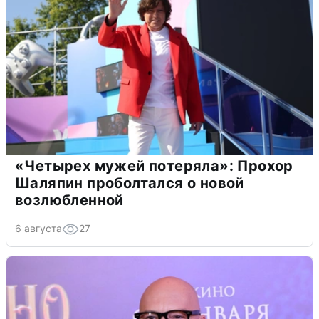
«Четырех мужей потеряла»: Прохор
Шаляпин проболтался о новой
возлюбленной
6 августа
27