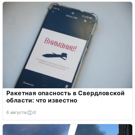
Ракетная опасность в Свердловской
области: что известно
6 августа
0