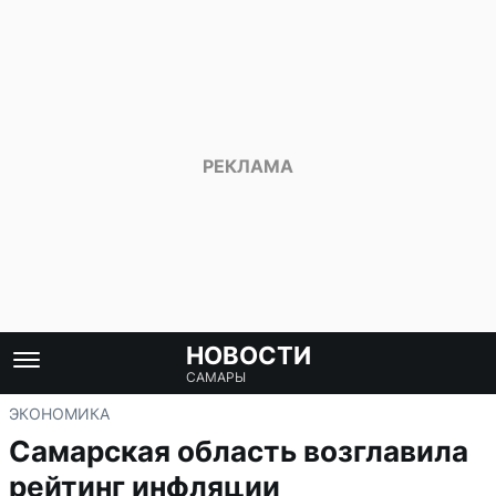
НОВОСТИ
САМАРЫ
ЭКОНОМИКА
Самарская область возглавила
рейтинг инфляции