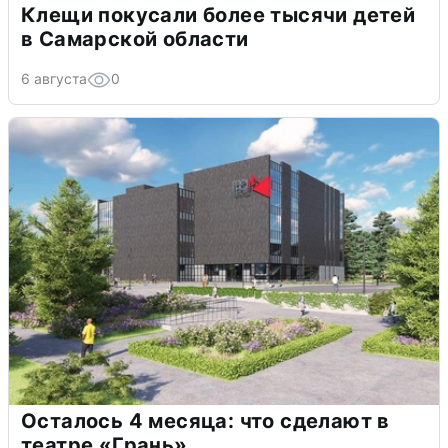
Клещи покусали более тысячи детей
в Самарской области
6 августа
0
Осталось 4 месяца: что сделают в
театре «Грань»