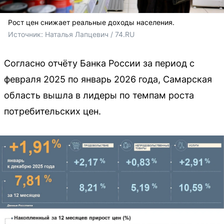
Рост цен снижает реальные доходы населения.
Источник: 
Наталья Лапцевич / 74.RU
Согласно отчёту Банка России за период с
февраля 2025 по январь 2026 года, Самарская
область вышла в лидеры по темпам роста
потребительских цен.