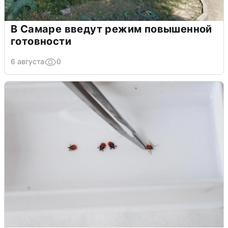
В Самаре введут режим повышенной
готовности
6 августа
0