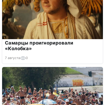
Самарцы проигнорировали
«Колобка»
7 августа
0