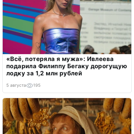
«Всё, потеряла я мужа»: Ивлеева
подарила Филиппу Бегаку дорогущую
лодку за 1,2 млн рублей
5 августа
195