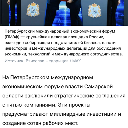
Петербургский международный экономический форум
(ПМЭФ) — крупнейшая деловая площадка России,
ежегодно собирающая представителей бизнеса, власти,
инвесторов и международных делегаций для обсуждения
экономики, технологий и международного сотрудничества.
Источник: 
Вячеслав Федорищев / МАХ 
На Петербургском международном
экономическом форуме власти Самарской
области заключили стратегические соглашения
с пятью компаниями. Эти проекты
предусматривают миллиардные инвестиции и
создание сотен рабочих мест.