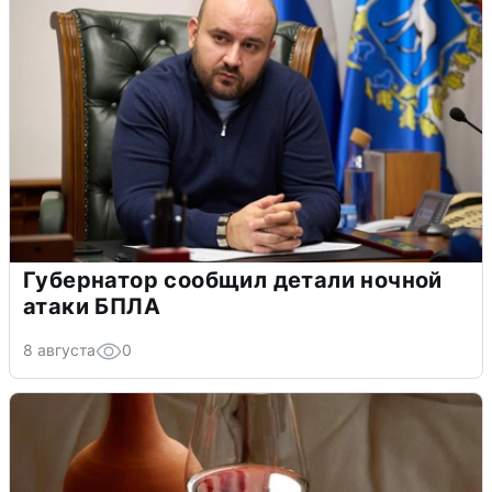
Губернатор сообщил детали ночной
атаки БПЛА
8 августа
0