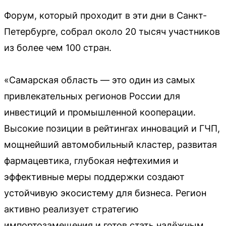
Форум, который проходит в эти дни в Санкт-
Петербурге, собрал около 20 тысяч участников
из более чем 100 стран.
«Самарская область — это один из самых
привлекательных регионов России для
инвестиций и промышленной кооперации.
Высокие позиции в рейтингах инноваций и ГЧП,
мощнейший автомобильный кластер, развитая
фармацевтика, глубокая нефтехимия и
эффективные меры поддержки создают
устойчивую экосистему для бизнеса. Регион
активно реализует стратегию
импортозамещения и готов стать надёжным