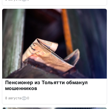
Пенсионер из Тольятти обманул
мошенников
8 августа
0