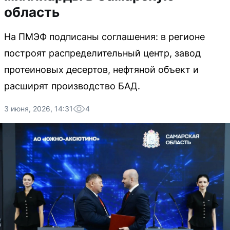
область
На ПМЭФ подписаны соглашения: в регионе
построят распределительный центр, завод
протеиновых десертов, нефтяной объект и
расширят производство БАД.
3 июня, 2026, 14:31
4