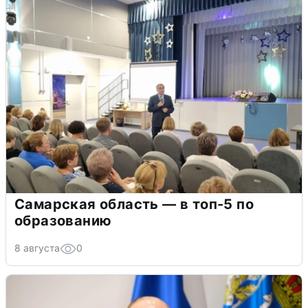
Самарская область — в топ-5 по
образованию
8 августа
0