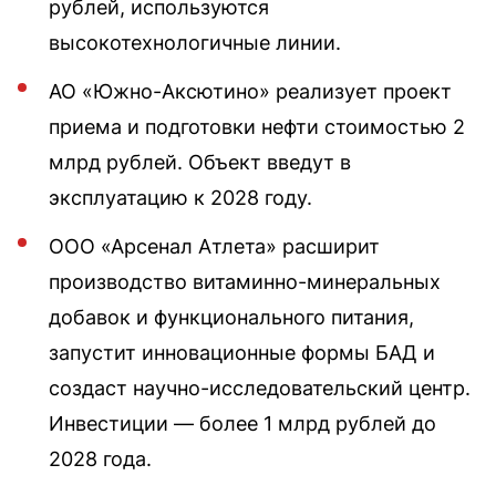
рублей, используются
высокотехнологичные линии.
АО «Южно-Аксютино» реализует проект
приема и подготовки нефти стоимостью 2
млрд рублей. Объект введут в
эксплуатацию к 2028 году.
ООО «Арсенал Атлета» расширит
производство витаминно-минеральных
добавок и функционального питания,
запустит инновационные формы БАД и
создаст научно-исследовательский центр.
Инвестиции — более 1 млрд рублей до
2028 года.