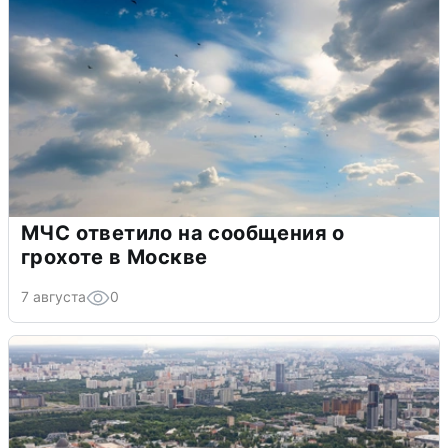
МЧС ответило на сообщения о
грохоте в Москве
7 августа
0