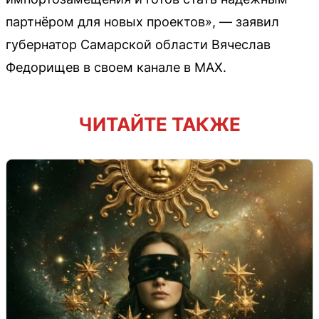
партнёром для новых проектов», — заявил
губернатор Самарской области Вячеслав
Федорищев в своем канале в МАХ.
ЧИТАЙТЕ ТАКЖЕ