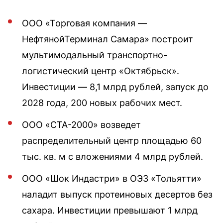
ООО «Торговая компания —
НефтянойТерминал Самара» построит
мультимодальный транспортно-
логистический центр «Октябрьск».
Инвестиции — 8,1 млрд рублей, запуск до
2028 года, 200 новых рабочих мест.
ООО «СТА-2000» возведет
распределительный центр площадью 60
тыс. кв. м с вложениями 4 млрд рублей.
ООО «Шок Индастри» в ОЭЗ «Тольятти»
наладит выпуск протеиновых десертов без
сахара. Инвестиции превышают 1 млрд