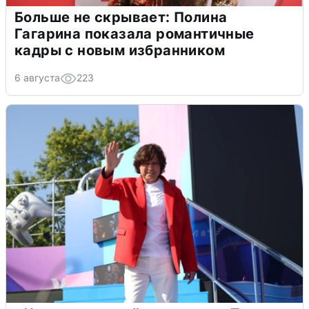
Больше не скрывает: Полина
Гагарина показала романтичные
кадры с новым избранником
6 августа
223