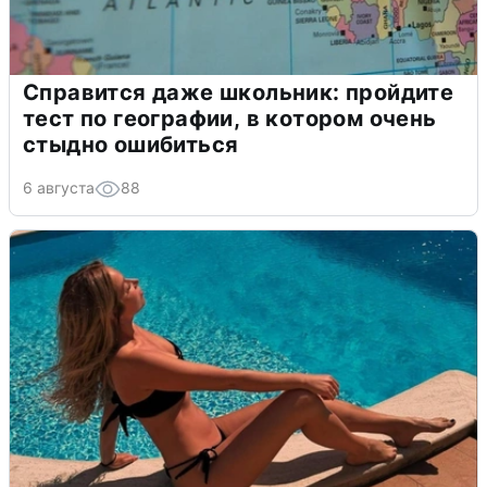
Справится даже школьник: пройдите
тест по географии, в котором очень
стыдно ошибиться
6 августа
88