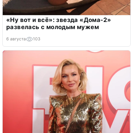
«Ну вот и всё»: звезда «Дома-2»
развелась с молодым мужем
6 августа
103