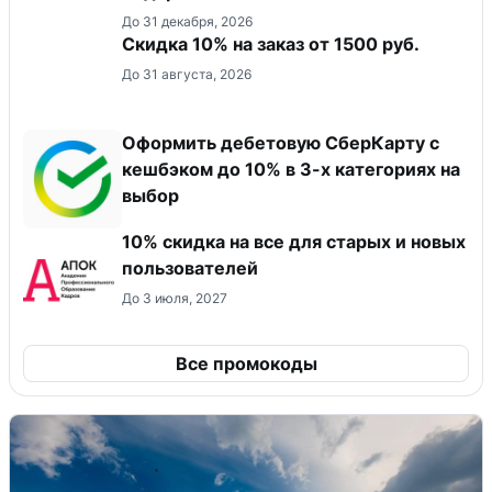
До 31 декабря, 2026
Скидка 10% на заказ от 1500 руб.
До 31 августа, 2026
Оформить дебетовую СберКарту с
кешбэком до 10% в 3-х категориях на
выбор
10% скидка на все для старых и новых
пользователей
До 3 июля, 2027
Все промокоды