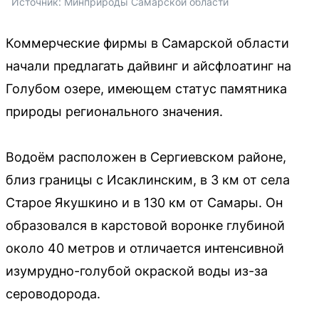
Источник: 
Минприроды Самарской области
Коммерческие фирмы в Самарской области
начали предлагать дайвинг и айсфлоатинг на
Голубом озере, имеющем статус памятника
природы регионального значения.
Водоём расположен в Сергиевском районе,
близ границы с Исаклинским, в 3 км от села
Старое Якушкино и в 130 км от Самары. Он
образовался в карстовой воронке глубиной
около 40 метров и отличается интенсивной
изумрудно-голубой окраской воды из-за
сероводорода.