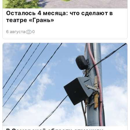
Осталось 4 месяца: что сделают в
театре «Грань»
6 августа
0