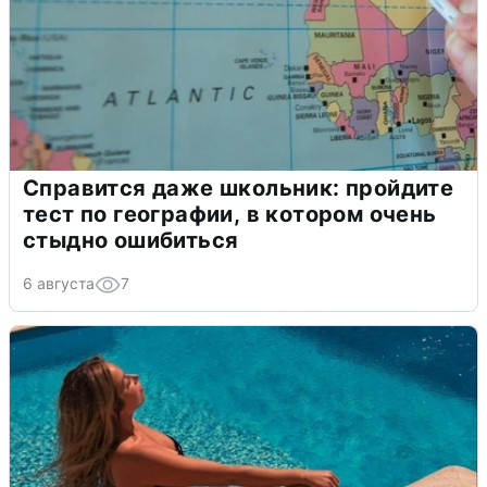
Справится даже школьник: пройдите
тест по географии, в котором очень
стыдно ошибиться
6 августа
7