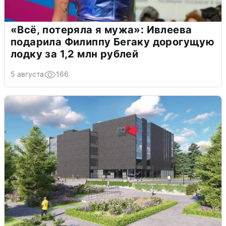
«Всё, потеряла я мужа»: Ивлеева
подарила Филиппу Бегаку дорогущую
лодку за 1,2 млн рублей
5 августа
166