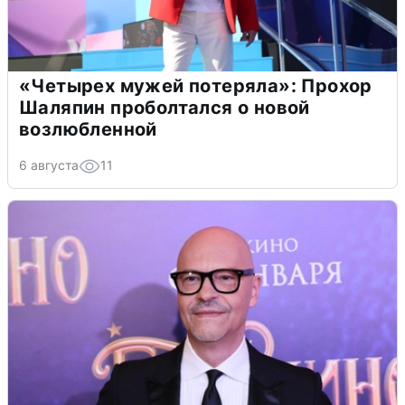
«Четырех мужей потеряла»: Прохор
Шаляпин проболтался о новой
возлюбленной
6 августа
11