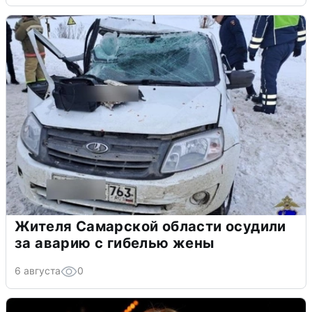
Жителя Самарской области осудили
за аварию с гибелью жены
6 августа
0