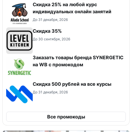
Скидка 25% на любой курс
индивидуальных онлайн занятий
До 31 декабря, 2026
Скидка 35%
До 30 сентября, 2026
Заказать товары бренда SYNERGETIC
на WB с промокодом
Скидка 500 рублей на все курсы
До 31 декабря, 2026
Все промокоды