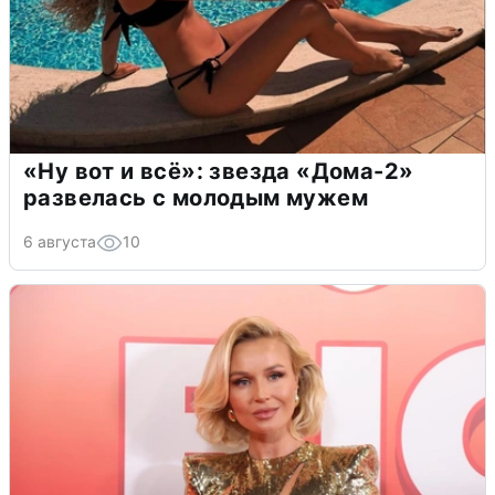
«Ну вот и всё»: звезда «Дома-2»
развелась с молодым мужем
6 августа
10