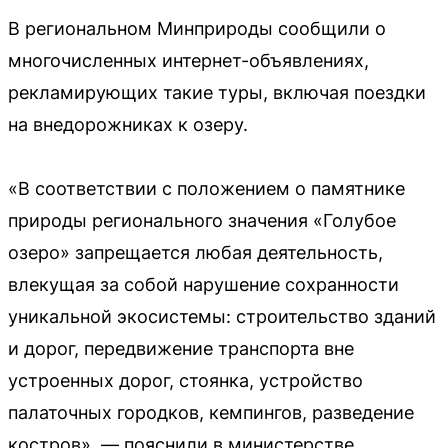
В региональном Минприроды сообщили о
многочисленных интернет-объявлениях,
рекламирующих такие туры, включая поездки
на внедорожниках к озеру.
«В соответствии с положением о памятнике
природы регионального значения «Голубое
озеро» запрещается любая деятельность,
влекущая за собой нарушение сохранности
уникальной экосистемы: строительство зданий
и дорог, передвижение транспорта вне
устроенных дорог, стоянка, устройство
палаточных городков, кемпингов, разведение
костров», — пояснили в министерстве.