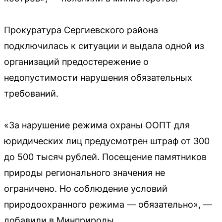
Прокуратура Сергиевского района
подключилась к ситуации и выдала одной из
организаций предостережение о
недопустимости нарушения обязательных
требований.
«За нарушение режима охраны ООПТ для
юридических лиц предусмотрен штраф от 300
до 500 тысяч рублей. Посещение памятников
природы регионального значения не
ограничено. Но соблюдение условий
природоохранного режима — обязательно», —
добавили в Минприроды.