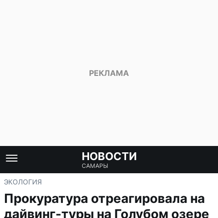
НОВОСТИ
САМАРЫ
ЭКОЛОГИЯ
Прокуратура отреагировала на
дайвинг-туры на Голубом озере