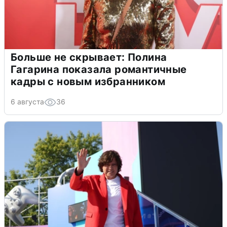
Больше не скрывает: Полина
Гагарина показала романтичные
кадры с новым избранником
6 августа
36