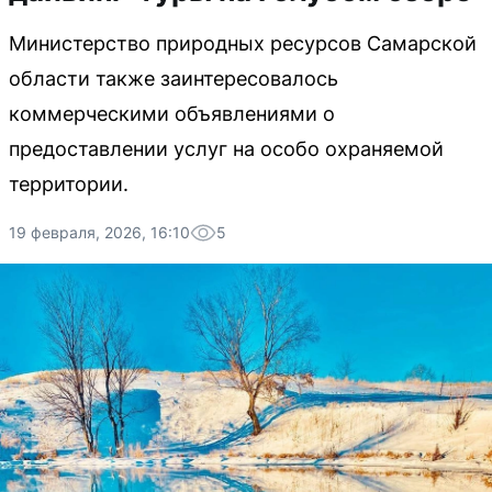
Министерство природных ресурсов Самарской
области также заинтересовалось
коммерческими объявлениями о
предоставлении услуг на особо охраняемой
территории.
19 февраля, 2026, 16:10
5