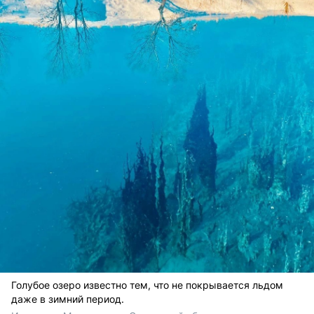
Голубое озеро известно тем, что не покрывается льдом
даже в зимний период.