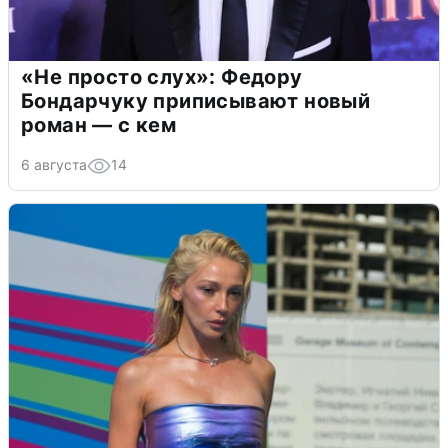
«Не просто слух»: Федору
Бондарчуку приписывают новый
роман — с кем
6 августа
14