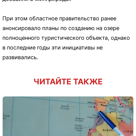
При этом областное правительство ранее
анонсировало планы по созданию на озере
полноценного туристического объекта, однако
в последние годы эти инициативы не
развивались.
ЧИТАЙТЕ ТАКЖЕ