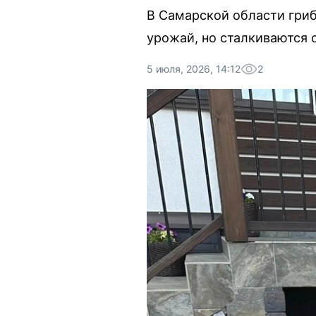
В Самарской области гриб
урожай, но сталкиваются 
5 июля, 2026, 14:12
2