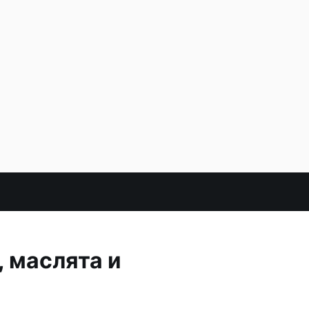
 маслята и