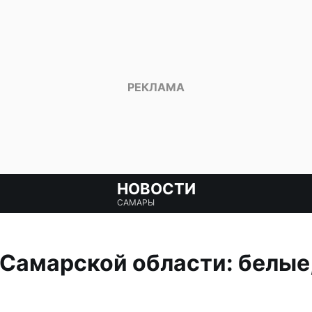
НОВОСТИ
САМАРЫ
 Самарской области: белые,