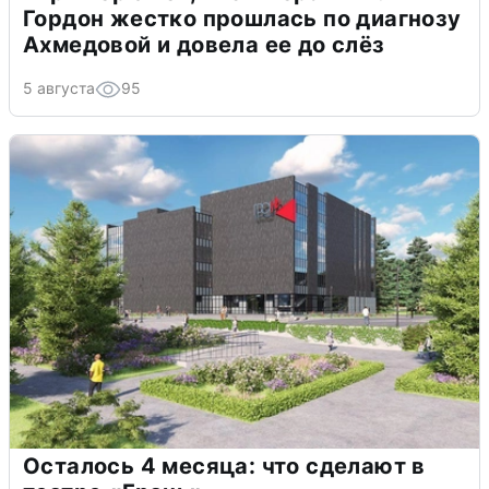
Гордон жестко прошлась по диагнозу
Ахмедовой и довела ее до слёз
5 августа
95
Осталось 4 месяца: что сделают в