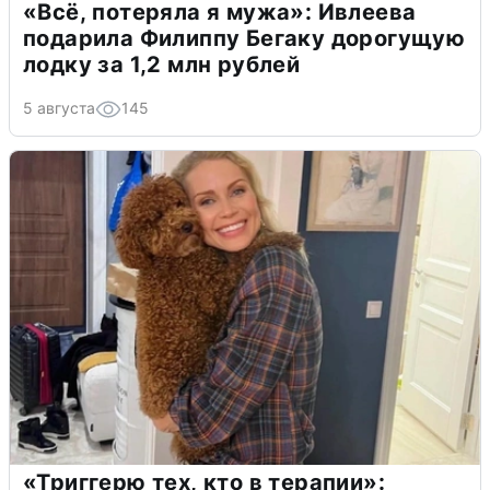
«Всё, потеряла я мужа»: Ивлеева
подарила Филиппу Бегаку дорогущую
лодку за 1,2 млн рублей
5 августа
145
«Триггерю тех, кто в терапии»: