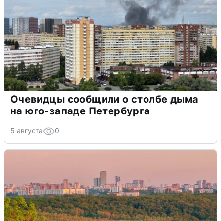
Очевидцы сообщили о столбе дыма
на юго-западе Петербурга
5 августа
0