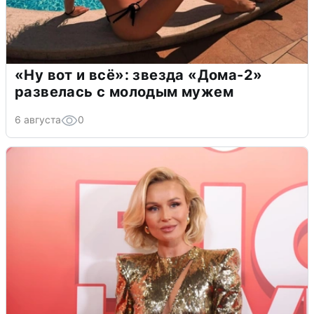
«Ну вот и всё»: звезда «Дома-2»
развелась с молодым мужем
6 августа
0