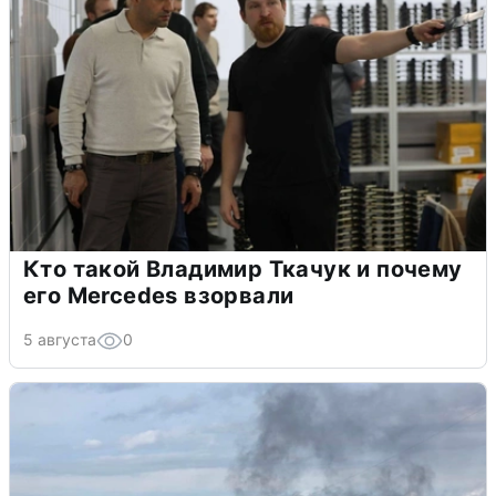
Кто такой Владимир Ткачук и почему
его Mercedes взорвали
5 августа
0