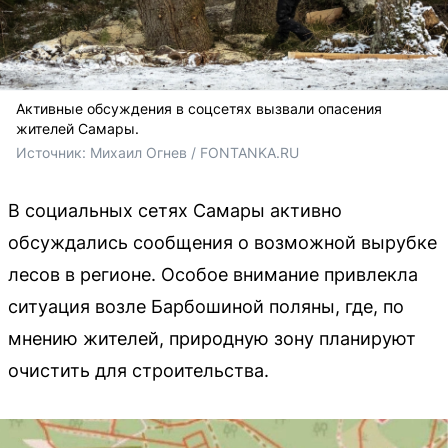
Активные обсуждения в соцсетях вызвали опасения
жителей Самары.
Источник: 
Михаил Огнев / FONTANKA.RU
В социальных сетях Самары активно
обсуждались сообщения о возможной вырубке
лесов в регионе. Особое внимание привлекла
ситуация возле Барбошиной поляны, где, по
мнению жителей, природную зону планируют
очистить для строительства.