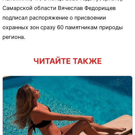
Самарской области Вячеслав Федорищев
подписал распоряжение о присвоении
охранных зон сразу 60 памятникам природы
региона.
ЧИТАЙТЕ ТАКЖЕ