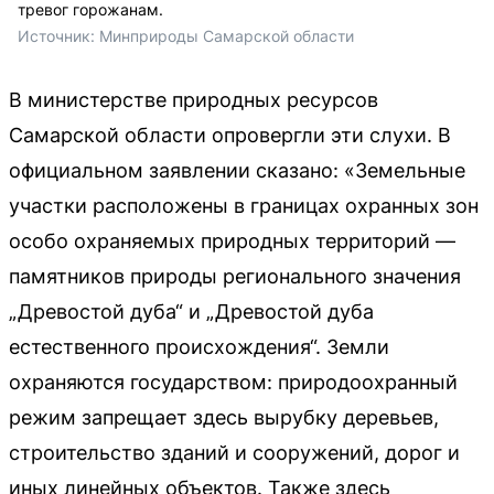
тревог горожанам.
Источник: 
Минприроды Самарской области
В министерстве природных ресурсов
Самарской области опровергли эти слухи. В
официальном заявлении сказано: «Земельные
участки расположены в границах охранных зон
особо охраняемых природных территорий —
памятников природы регионального значения
„Древостой дуба“ и „Древостой дуба
естественного происхождения“. Земли
охраняются государством: природоохранный
режим запрещает здесь вырубку деревьев,
строительство зданий и сооружений, дорог и
иных линейных объектов. Также здесь