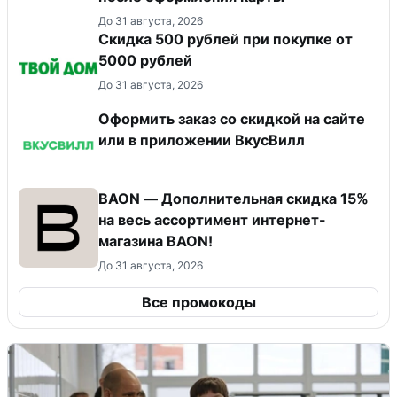
До 31 августа, 2026
Скидка 500 рублей при покупке от
5000 рублей
До 31 августа, 2026
Оформить заказ со скидкой на сайте
или в приложении ВкусВилл
BAON — Дополнительная скидка 15%
на весь ассортимент интернет-
магазина BAON!
До 31 августа, 2026
Все промокоды