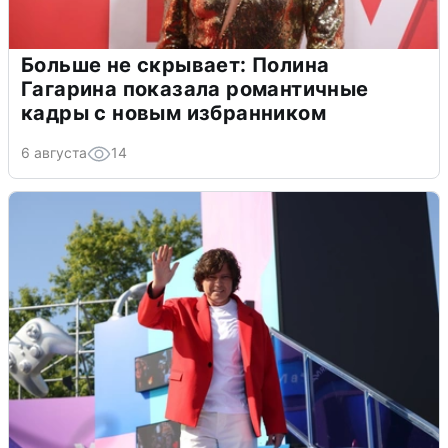
Больше не скрывает: Полина
Гагарина показала романтичные
кадры с новым избранником
6 августа
14