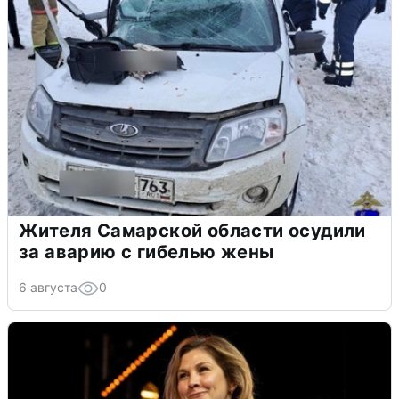
Жителя Самарской области осудили
за аварию с гибелью жены
6 августа
0