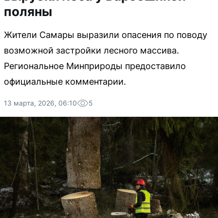
поляны
Жители Самары выразили опасения по поводу
возможной застройки лесного массива.
Региональное Минприроды предоставило
официальные комментарии.
13 марта, 2026, 06:10
5