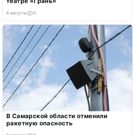
театре «Грань»
6 августа
0
В Самарской области отменили
ракетную опасность