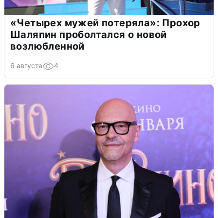
«Четырех мужей потеряла»: Прохор
Шаляпин проболтался о новой
возлюбленной
6 августа
4