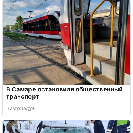
В Самаре остановили общественный
транспорт
6 августа
0