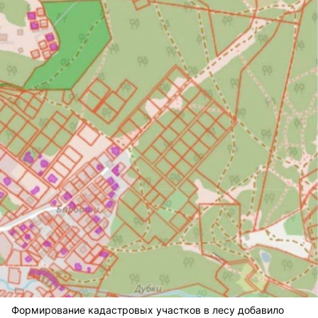
Формирование кадастровых участков в лесу добавило