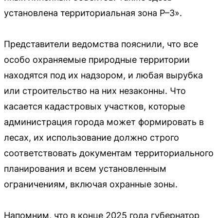
установлена территориальная зона Р–3».
Представители ведомства пояснили, что все
особо охраняемые природные территории
находятся под их надзором, и любая вырубка
или строительство на них незаконны. Что
касается кадастровых участков, которые
администрация города может формировать в
лесах, их использование должно строго
соответствовать документам территориального
планирования и всем установленным
ограничениям, включая охранные зоны.
Напомним, что в конце 2025 года губернатор