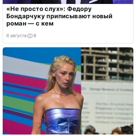
«Не просто слух»: Федору
Бондарчуку приписывают новый
роман — с кем
6 августа
8