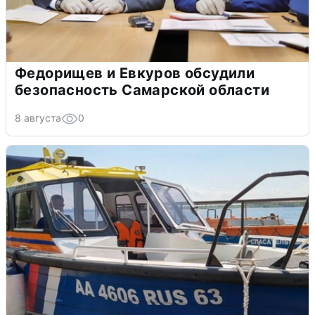
Федорищев и Евкуров обсудили
безопасность Самарской области
8 августа
0