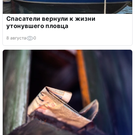
Спасатели вернули к жизни
утонувшего пловца
8 августа
0