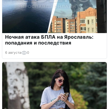
Ночная атака БПЛА на Ярославль:
попадания и последствия
6 августа
0