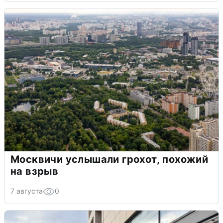
Москвичи услышали грохот, похожий
на взрыв
7 августа
0