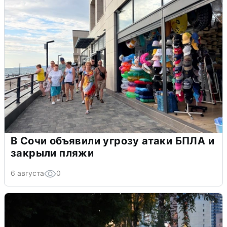
В Сочи объявили угрозу атаки БПЛА и
закрыли пляжи
6 августа
0