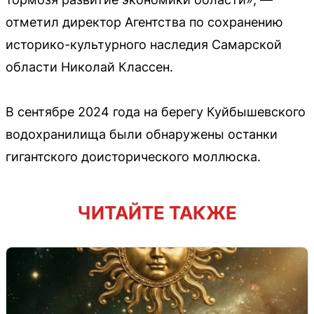
отметил директор Агентства по сохранению
историко-культурного наследия Самарской
области Николай Классен.
В сентябре 2024 года на берегу Куйбышевского
водохранилища были обнаружены останки
гигантского доисторического моллюска.
ЧИТАЙТЕ ТАКЖЕ