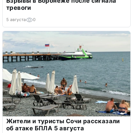
Взрывы в Воронеже после сигнала
тревоги
5 августа
0
Жители и туристы Сочи рассказали
об атаке БПЛА 5 августа