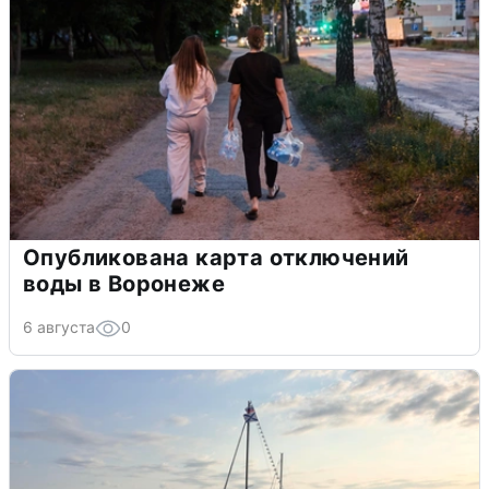
Опубликована карта отключений
воды в Воронеже
6 августа
0