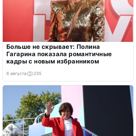
Больше не скрывает: Полина
Гагарина показала романтичные
кадры с новым избранником
6 августа
235