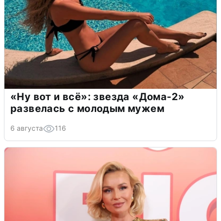
«Ну вот и всё»: звезда «Дома-2»
развелась с молодым мужем
6 августа
116