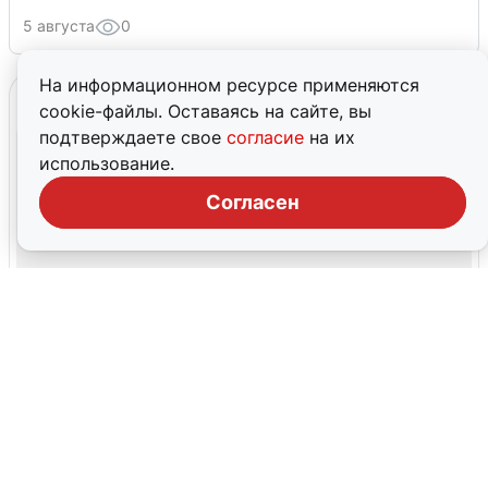
5 августа
0
На информационном ресурсе применяются
cookie-файлы. Оставаясь на сайте, вы
подтверждаете свое
согласие
на их
использование.
Согласен