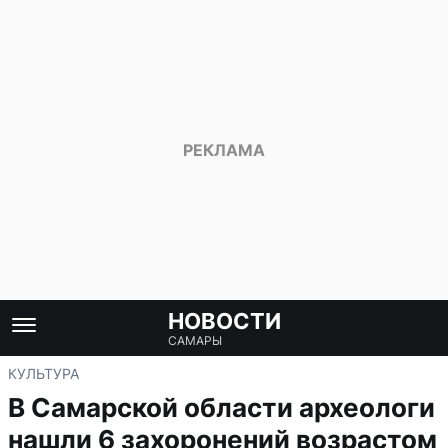
НОВОСТИ
САМАРЫ
КУЛЬТУРА
В Самарской области археологи
нашли 6 захоронений возрастом