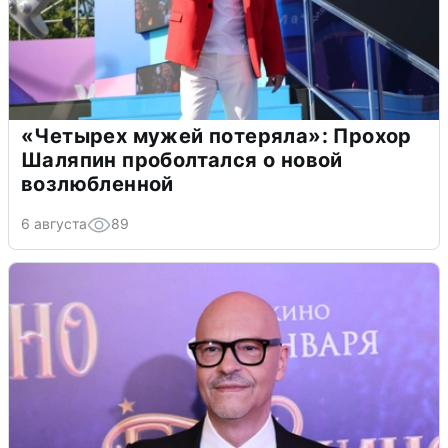
«Четырех мужей потеряла»: Прохор
Шаляпин проболтался о новой
возлюбленной
6 августа
89