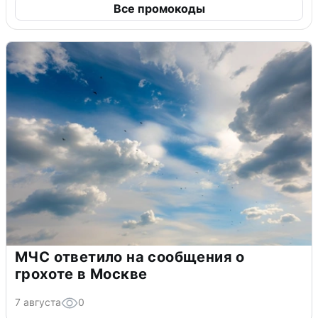
Все промокоды
МЧС ответило на сообщения о
грохоте в Москве
7 августа
0