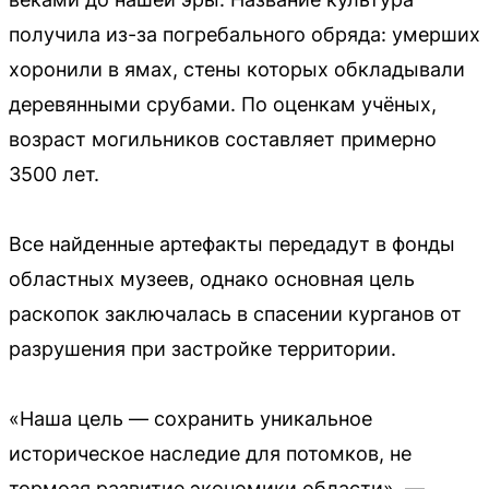
получила из-за погребального обряда: умерших
хоронили в ямах, стены которых обкладывали
деревянными срубами. По оценкам учёных,
возраст могильников составляет примерно
3500 лет.
Все найденные артефакты передадут в фонды
областных музеев, однако основная цель
раскопок заключалась в спасении курганов от
разрушения при застройке территории.
«Наша цель — сохранить уникальное
историческое наследие для потомков, не
тормозя развитие экономики области», —