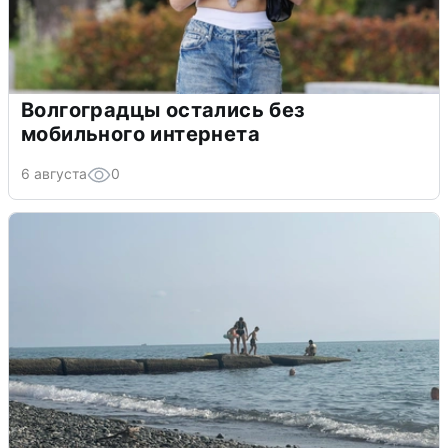
Волгоградцы остались без
мобильного интернета
6 августа
0