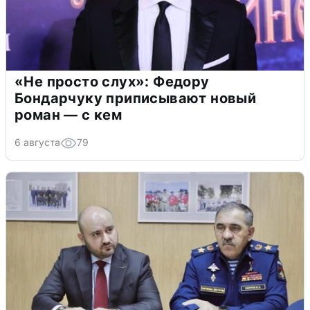
«Не просто слух»: Федору
Бондарчуку приписывают новый
роман — с кем
6 августа
79