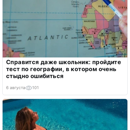
Справится даже школьник: пройдите
тест по географии, в котором очень
стыдно ошибиться
6 августа
101