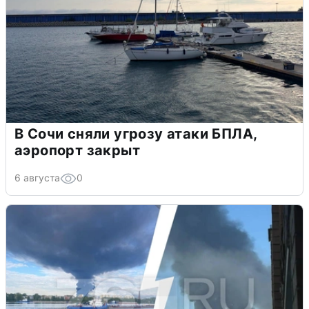
В Сочи сняли угрозу атаки БПЛА,
аэропорт закрыт
6 августа
0