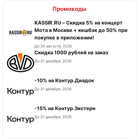
Промокоды
KASSIR.RU – Скидка 5% на концерт
Мота в Москве + кешбэк до 50% при
покупке в приложении!
До 30 августа, 2026
Скидка 1000 рублей на заказ
До 31 декабря, 2026
-10% на Контур.Диадок
До 31 декабря, 2026
-15% на Контур.Экстерн
До 31 декабря, 2026