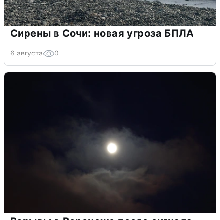
Сирены в Сочи: новая угроза БПЛА
6 августа
0