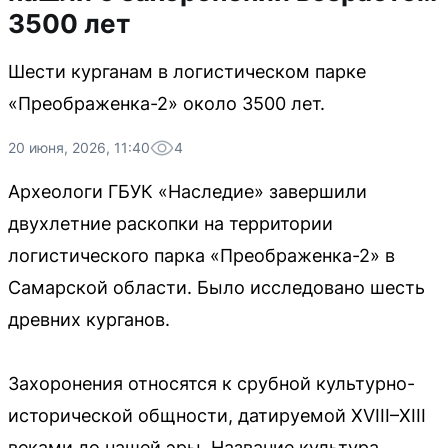
3500 лет
Шести курганам в логистическом парке
«Преображенка-2» около 3500 лет.
20 июня, 2026, 11:40
4
Археологи ГБУК «Наследие» завершили
двухлетние раскопки на территории
логистического парка «Преображенка-2» в
Самарской области. Было исследовано шесть
древних курганов.
Захоронения относятся к срубной культурно-
исторической общности, датируемой XVIII–XIII
веками до нашей эры. Название культура