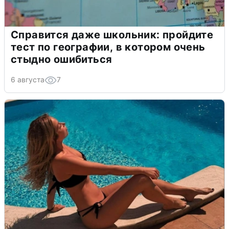
Справится даже школьник: пройдите
тест по географии, в котором очень
стыдно ошибиться
6 августа
7