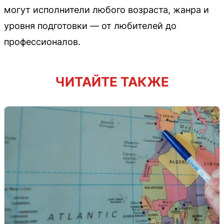
могут исполнители любого возраста, жанра и
уровня подготовки — от любителей до
профессионалов.
ЧИТАЙТЕ ТАКЖЕ