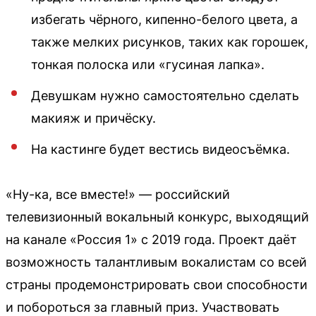
избегать чёрного, кипенно-белого цвета, а
также мелких рисунков, таких как горошек,
тонкая полоска или «гусиная лапка».
Девушкам нужно самостоятельно сделать
макияж и причёску.
На кастинге будет вестись видеосъёмка.
«Ну-ка, все вместе!» — российский
телевизионный вокальный конкурс, выходящий
на канале «Россия 1» с 2019 года. Проект даёт
возможность талантливым вокалистам со всей
страны продемонстрировать свои способности
и побороться за главный приз. Участвовать