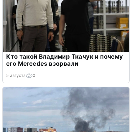
Кто такой Владимир Ткачук и почему
его Mercedes взорвали
5 августа
0