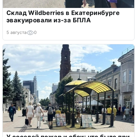
Склад Wildberries в Екатеринбурге
эвакуировали из-за БПЛА
5 августа
0