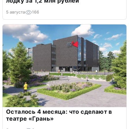
лодку за 1,2 млн рублей
5 августа
166
Осталось 4 месяца: что сделают в
театре «Грань»