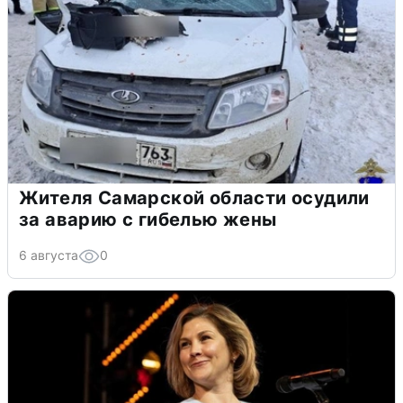
Жителя Самарской области осудили
за аварию с гибелью жены
6 августа
0