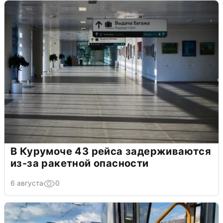
В Курумоче 43 рейса задерживаются
из-за ракетной опасности
6 августа
0