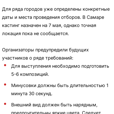
Для ряда городов уже определены конкретные
даты и места проведения отборов. В Самаре
кастинг назначен на 7 мая, однако точная
локация пока не сообщается.
Организаторы предупредили будущих
участников о ряде требований:
Для выступления необходимо подготовить
5-6 композиций.
Минусовки должны быть длительностью 1
минута 30 секунд.
Внешний вид должен быть нарядным,
предпочтительны яркие цвета. Следует