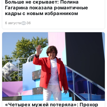
Больше не скрывает: Полина
Гагарина показала романтичные
кадры с новым избранником
6 августа
36
«Четырех мужей потеряла»: Прохор