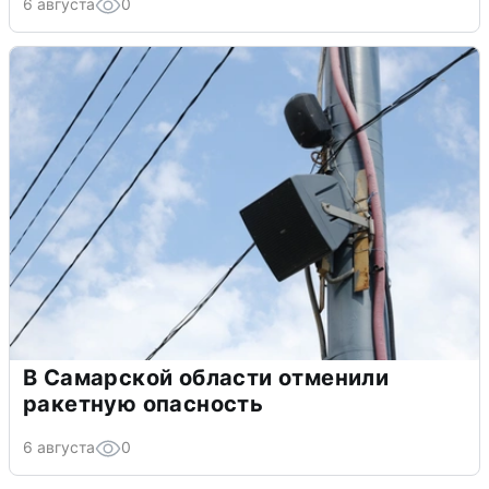
6 августа
0
В Самарской области отменили
ракетную опасность
6 августа
0