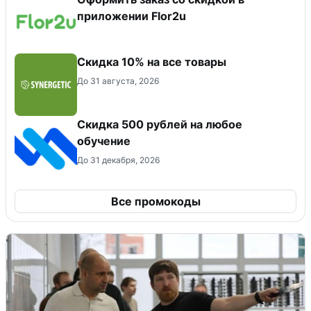
приложении Flor2u
Скидка 10% на все товары
До 31 августа, 2026
Скидка 500 рублей на любое
обучение
До 31 декабря, 2026
Все промокоды