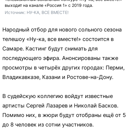
выходит на канале «Россия 1» с 2019 года.
Источник: 
НУ-КА, ВСЕ ВМЕСТЕ!
Народный отбор для нового сольного сезона
телешоу «Ну-ка, все вместе!» состоится в
Самаре. Кастинг будут снимать для
последующего эфира. Анонсированы также
просмотры в четырёх других городах: Перми,
Владикавказе, Казани и Ростове-на-Дону.
В судейскую коллегию войдут известные
артисты Сергей Лазарев и Николай Басков.
Помимо них, в жюри будут отобраны ещё от 5
до 8 человек из сотни участников.