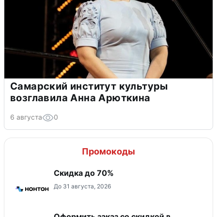
Самарский институт культуры
возглавила Анна Арюткина
6 августа
0
Промокоды
Скидка до 70%
До 31 августа, 2026
Оформить заказ со скидкой в