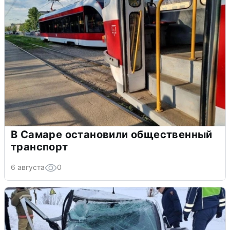
В Самаре остановили общественный
транспорт
6 августа
0