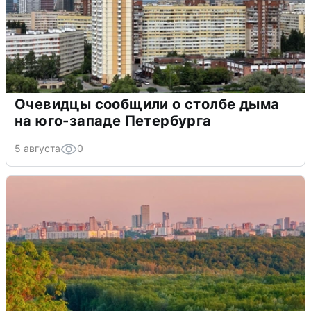
Очевидцы сообщили о столбе дыма
на юго-западе Петербурга
5 августа
0