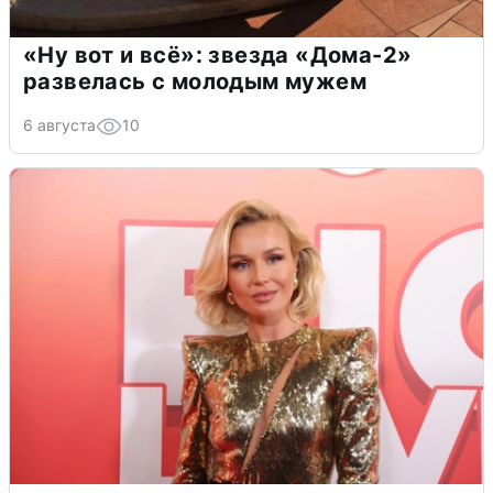
«Ну вот и всё»: звезда «Дома-2»
развелась с молодым мужем
6 августа
10