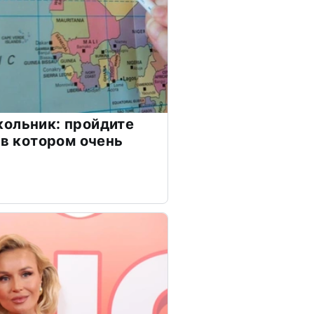
ольник: пройдите
 в котором очень