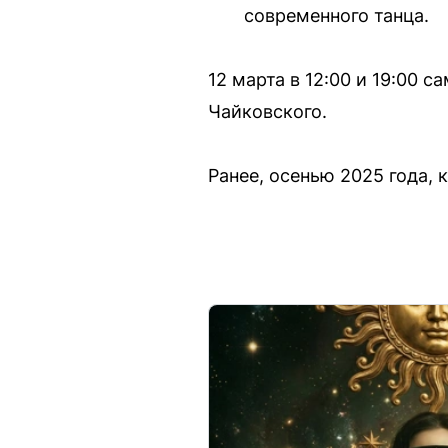
современного танца.
12 марта в 12:00 и 19:00
Чайковского.
Ранее, осенью 2025 года, 