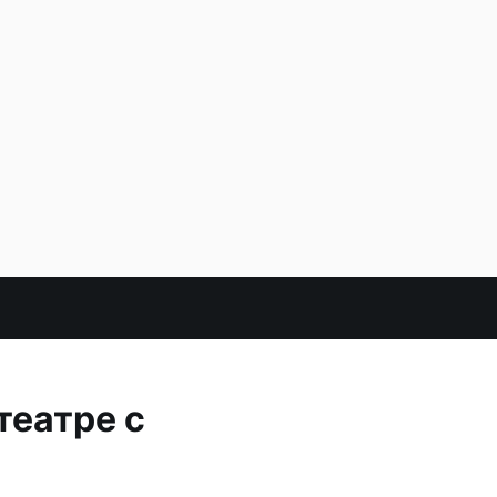
театре с