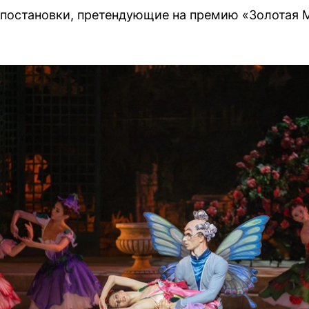
постановки, претендующие на премию «Золотая 