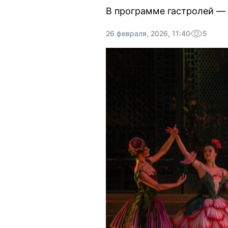
В программе гастролей — 
26 февраля, 2026, 11:40
5