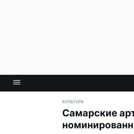
КУЛЬТУРА
Самарские арт
номинированн