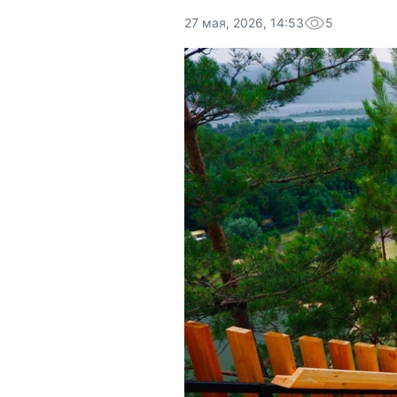
27 мая, 2026, 14:53
5