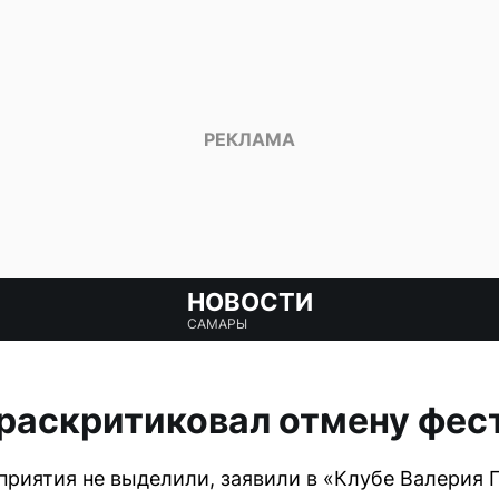
НОВОСТИ
САМАРЫ
раскритиковал отмену фес
приятия не выделили, заявили в «Клубе Валерия 