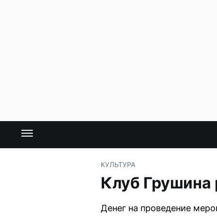
КУЛЬТУРА
Клуб Грушина 
Денег на проведение меро