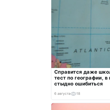
Справится даже шко
тест по географии, в
стыдно ошибиться
6 августа
18