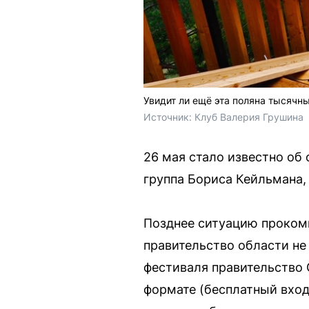
Увидит ли ещё эта поляна тысячн
Источник: 
Клуб Валерия Грушина 
26 мая стало известно об
группа Бориса Кейльмана
Позднее ситуацию прокомм
правительство области не
фестиваля правительство 
формате (бесплатный вход,