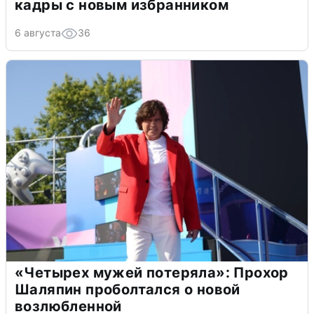
кадры с новым избранником
6 августа
36
«Четырех мужей потеряла»: Прохор
Шаляпин проболтался о новой
возлюбленной