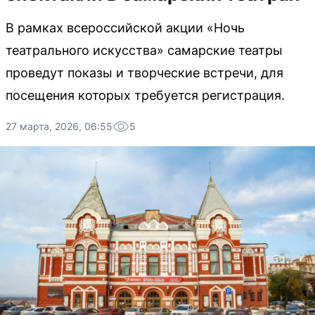
В рамках всероссийской акции «Ночь
театрального искусства» самарские театры
проведут показы и творческие встречи, для
посещения которых требуется регистрация.
27 марта, 2026, 06:55
5