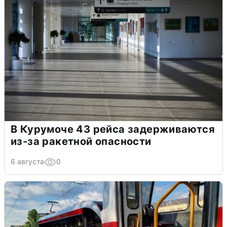
В Курумоче 43 рейса задерживаются
из-за ракетной опасности
6 августа
0