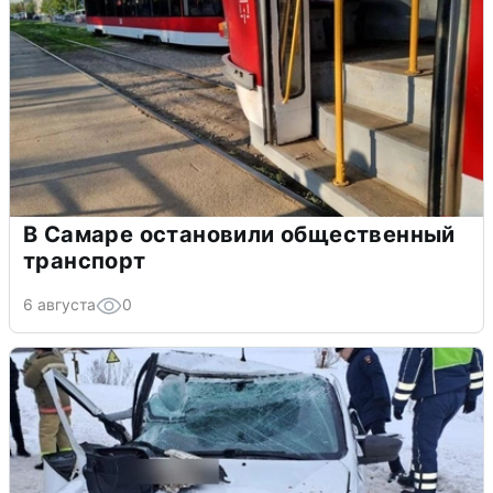
В Самаре остановили общественный
транспорт
6 августа
0