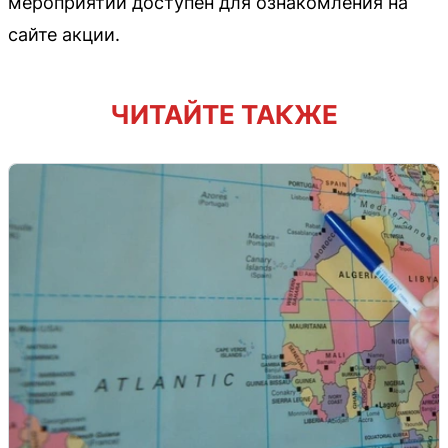
мероприятий доступен для ознакомления на
сайте акции.
ЧИТАЙТЕ ТАКЖЕ