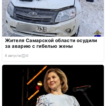
Жителя Самарской области осудили
за аварию с гибелью жены
6 августа
0