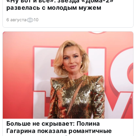
«Ну вот и всё»: звезда «Дома-2»
развелась с молодым мужем
6 августа
10
Больше не скрывает: Полина
Гагарина показала романтичные