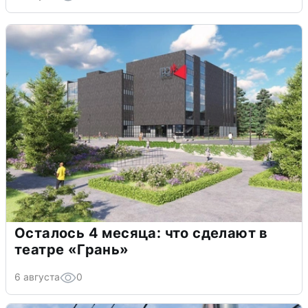
Осталось 4 месяца: что сделают в
театре «Грань»
6 августа
0