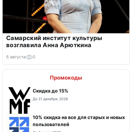
Самарский институт культуры
возглавила Анна Арюткина
6 августа
0
Промокоды
Скидка до 15%
До 31 декабря, 2026
10% скидка на все для старых и новых
пользователей