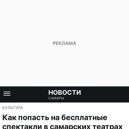
НОВОСТИ
САМАРЫ
КУЛЬТУРА
Как попасть на бесплатные
спектакли в самарских театрах