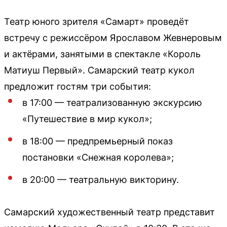
Театр юного зрителя «Самарт» проведёт
встречу с режиссёром Ярославом Жевнеровым
и актёрами, занятыми в спектакле «Король
Матиуш Первый». Самарский театр кукол
предложит гостям три события:
в 17:00 — театрализованную экскурсию
«Путешествие в мир кукол»;
в 18:00 — предпремьерный показ
постановки «Снежная королева»;
в 20:00 — театральную викторину.
Самарский художественный театр представит