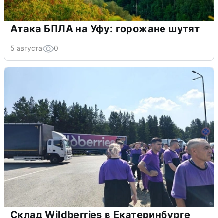
Атака БПЛА на Уфу: горожане шутят
5 августа
0
Склад Wildberries в Екатеринбурге