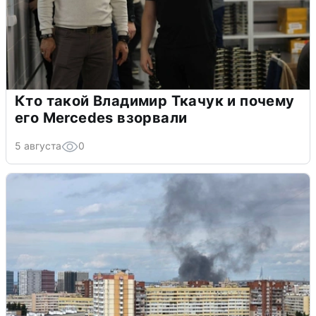
Кто такой Владимир Ткачук и почему
его Mercedes взорвали
5 августа
0