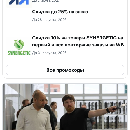
До 3 июля, 2027
Скидка до 25% на заказ
До 28 августа, 2026
Скидка 10% на товары SYNERGETIC на
первый и все повторные заказы на WB
До 31 августа, 2026
Все промокоды