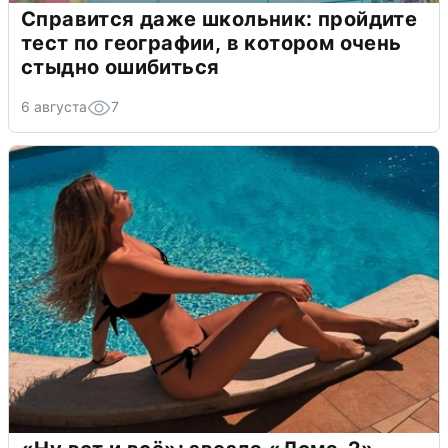
Справится даже школьник: пройдите
тест по географии, в котором очень
стыдно ошибиться
6 августа
7