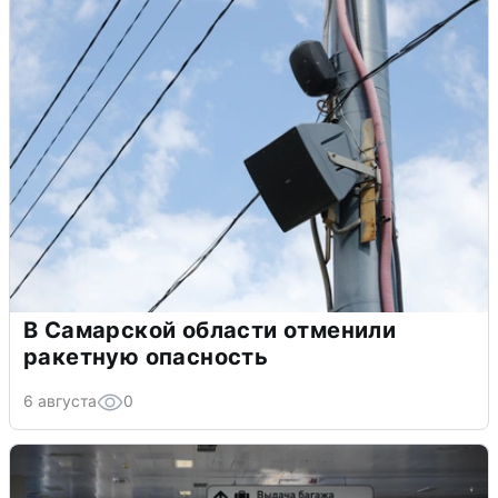
В Самарской области отменили
ракетную опасность
6 августа
0