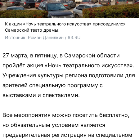
К акции «Ночь театрального искусства» присоединился
Самарский театр драмы.
Источник: 
Роман Данилкин / 63.RU
27 марта, в пятницу, в Самарской области
пройдёт акция «Ночь театрального искусства».
Учреждения культуры региона подготовили для
зрителей специальную программу с
выставками и спектаклями.
Все мероприятия можно посетить бесплатно,
но обязательным условием является
предварительная регистрация на специальном