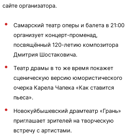
сайте организатора.
Самарский театр оперы и балета в 21:00
организует концерт-променад,
посвящённый 120-летию композитора
Дмитрия Шостаковича.
Театр драмы в то же время покажет
сценическую версию юмористического
очерка Карела Чапека «Как ставится
пьеса».
Новокуйбышевский драмтеатр «Грань»
приглашает зрителей на творческую
встречу с артистами.