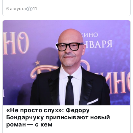
6 августа
11
«Не просто слух»: Федору
Бондарчуку приписывают новый
роман — с кем