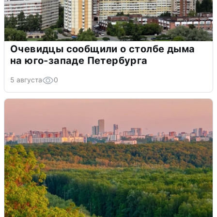
Очевидцы сообщили о столбе дыма
на юго-западе Петербурга
5 августа
0