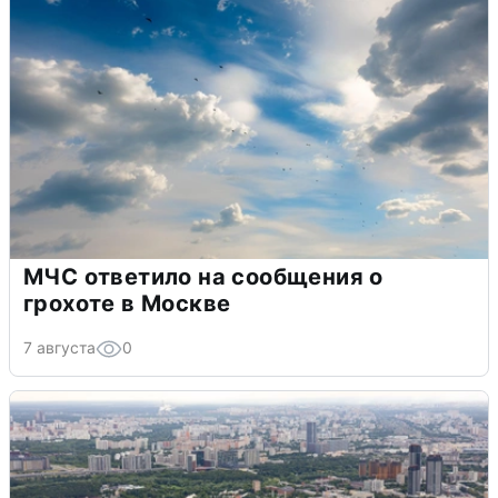
МЧС ответило на сообщения о
грохоте в Москве
7 августа
0