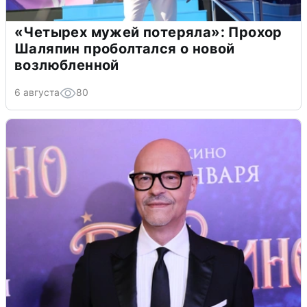
«Четырех мужей потеряла»: Прохор
Шаляпин проболтался о новой
возлюбленной
6 августа
80