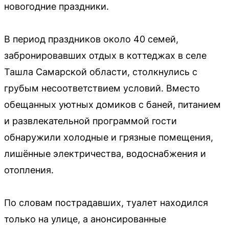
новогодние праздники.
В период праздников около 40 семей,
забронировавших отдых в коттеджах в селе
Ташла Самарской области, столкнулись с
грубым несоответствием условий. Вместо
обещанных уютных домиков с баней, питанием
и развлекательной программой гости
обнаружили холодные и грязные помещения,
лишённые электричества, водоснабжения и
отопления.
По словам пострадавших, туалет находился
только на улице, а анонсированные