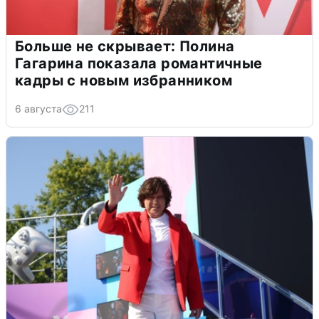
Больше не скрывает: Полина
Гагарина показала романтичные
кадры с новым избранником
6 августа
211