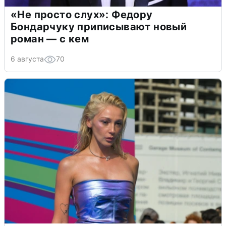
«Не просто слух»: Федору
Бондарчуку приписывают новый
роман — с кем
6 августа
70