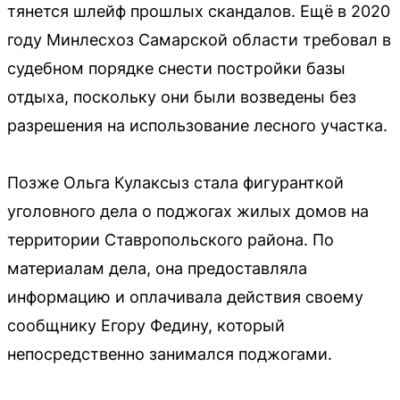
тянется шлейф прошлых скандалов. Ещё в 2020
году Минлесхоз Самарской области требовал в
судебном порядке снести постройки базы
отдыха, поскольку они были возведены без
разрешения на использование лесного участка.
Позже Ольга Кулаксыз стала фигуранткой
уголовного дела о поджогах жилых домов на
территории Ставропольского района. По
материалам дела, она предоставляла
информацию и оплачивала действия своему
сообщнику Егору Федину, который
непосредственно занимался поджогами.