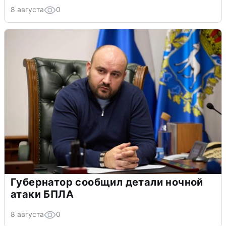
8 августа
0
Губернатор сообщил детали ночной
атаки БПЛА
8 августа
0