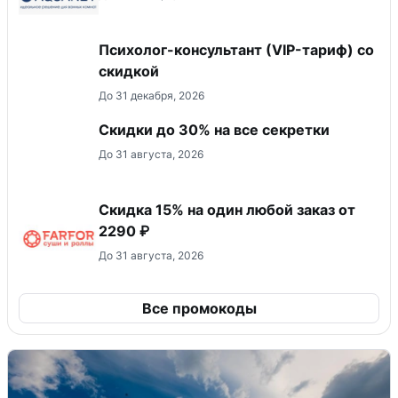
Психолог-консультант (VIP-тариф) со
скидкой
До 31 декабря, 2026
Скидки до 30% на все секретки
До 31 августа, 2026
Скидка 15% на один любой заказ от
2290 ₽
До 31 августа, 2026
Все промокоды