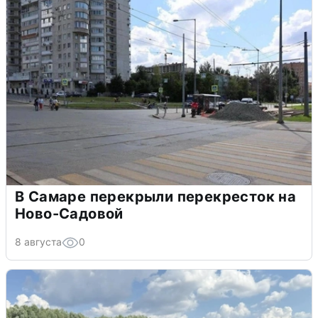
В Самаре перекрыли перекресток на
Ново-Садовой
8 августа
0