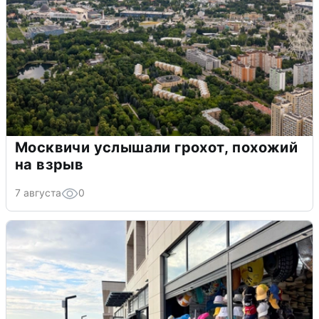
Москвичи услышали грохот, похожий
на взрыв
7 августа
0