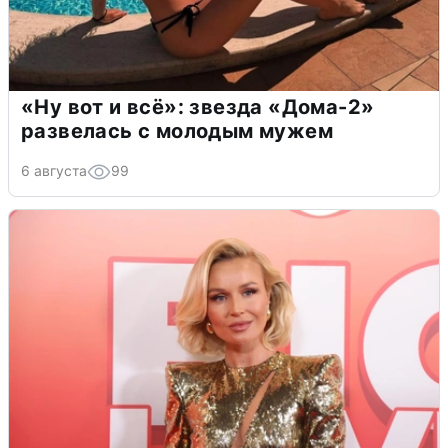
«Ну вот и всё»: звезда «Дома-2»
развелась с молодым мужем
6 августа
99