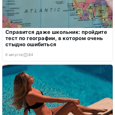
Справится даже школьник: пройдите
тест по географии, в котором очень
стыдно ошибиться
6 августа
84