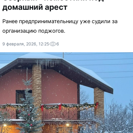
домашний арест
Ранее предпринимательницу уже судили за
организацию поджогов.
9 февраля, 2026, 12:25
6