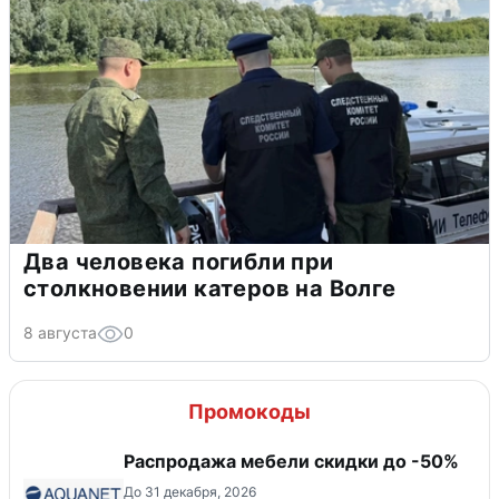
Два человека погибли при
столкновении катеров на Волге
8 августа
0
Промокоды
Распродажа мебели скидки до -50%
До 31 декабря, 2026