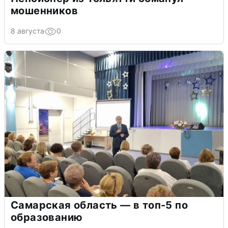
мошенников
8 августа
0
Самарская область — в топ-5 по
образованию