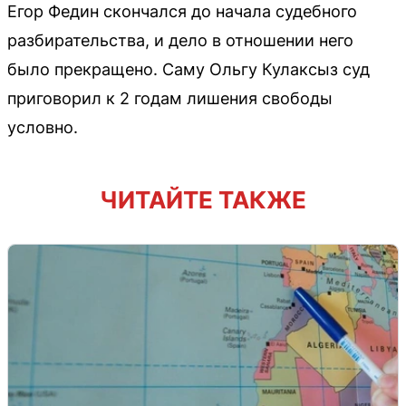
Егор Федин скончался до начала судебного
разбирательства, и дело в отношении него
было прекращено. Саму Ольгу Кулаксыз суд
приговорил к 2 годам лишения свободы
условно.
ЧИТАЙТЕ ТАКЖЕ