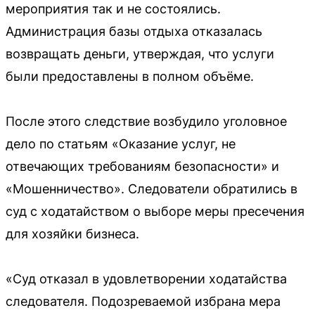
мероприятия так и не состоялись.
Администрация базы отдыха отказалась
возвращать деньги, утверждая, что услуги
были предоставлены в полном объёме.
После этого следствие возбудило уголовное
дело по статьям «Оказание услуг, не
отвечающих требованиям безопасности» и
«Мошенничество». Следователи обратились в
суд с ходатайством о выборе меры пресечения
для хозяйки бизнеса.
«Суд отказал в удовлетворении ходатайства
следователя. Подозреваемой избрана мера