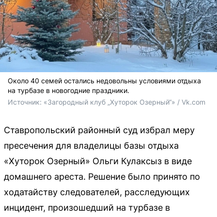
Около 40 семей остались недовольны условиями отдыха
на турбазе в новогодние праздники.
Источник: 
«Загородный клуб „Хуторок Озерный“» / Vk.com
Ставропольский районный суд избрал меру
пресечения для владелицы базы отдыха
«Хуторок Озерный» Ольги Кулаксыз в виде
домашнего ареста. Решение было принято по
ходатайству следователей, расследующих
инцидент, произошедший на турбазе в