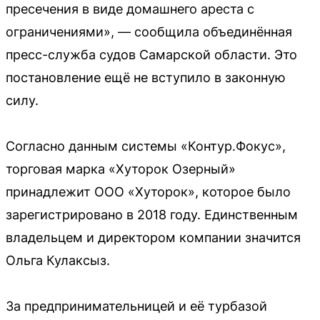
пресечения в виде домашнего ареста с
ограничениями», — сообщила объединённая
пресс-служба судов Самарской области. Это
постановление ещё не вступило в законную
силу.
Согласно данным системы «Контур.Фокус»,
торговая марка «Хуторок Озерный»
принадлежит ООО «Хуторок», которое было
зарегистрировано в 2018 году. Единственным
владельцем и директором компании значится
Ольга Кулаксыз.
За предпринимательницей и её турбазой