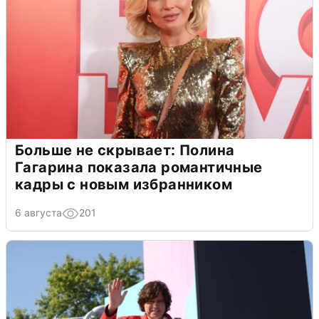
Больше не скрывает: Полина
Гагарина показала романтичные
кадры с новым избранником
6 августа
201