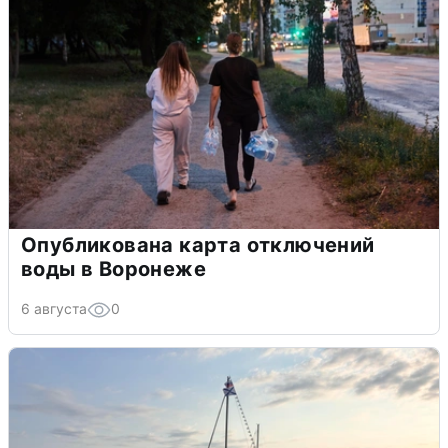
Опубликована карта отключений
воды в Воронеже
6 августа
0