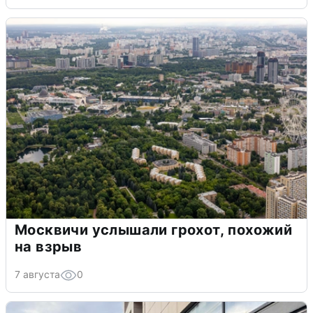
Москвичи услышали грохот, похожий
на взрыв
7 августа
0