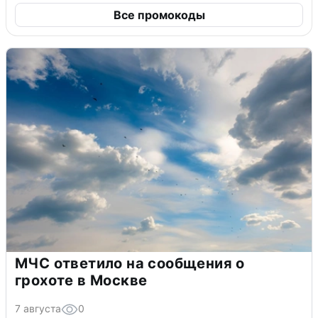
Все промокоды
МЧС ответило на сообщения о
грохоте в Москве
7 августа
0