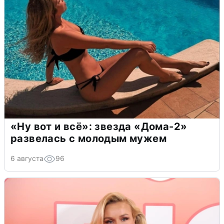
«Ну вот и всё»: звезда «Дома-2»
развелась с молодым мужем
6 августа
96