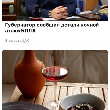
Губернатор сообщил детали ночной
атаки БПЛА
8 августа
0