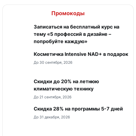
Промокоды
Записаться на бесплатный курс на
тему «5 профессий в дизайне –
попробуйте каждую»
Косметичка Intensive NAD+ в подарок
До 30 сентября, 2026
Скидки до 20% на летнюю
климатическую технику
До 21 сентября, 2026
Скидка 28% на программы 5-7 дней
До 31 декабря, 2026