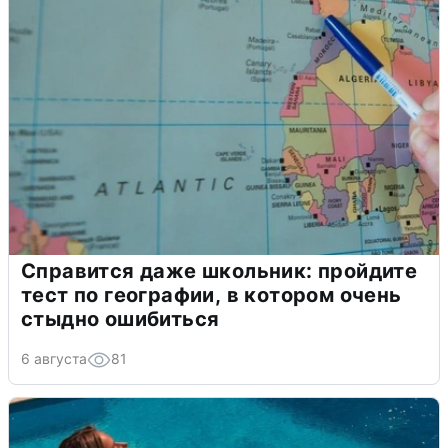
Справится даже школьник: пройдите
тест по географии, в котором очень
стыдно ошибиться
6 августа
81