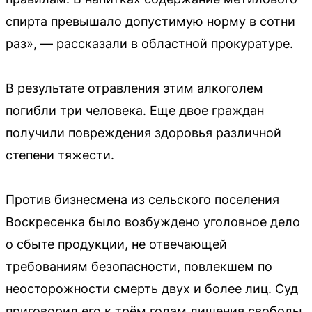
спирта превышало допустимую норму в сотни
раз», — рассказали в областной прокуратуре.
В результате отравления этим алкоголем
погибли три человека. Еще двое граждан
получили повреждения здоровья различной
степени тяжести.
Против бизнесмена из сельского поселения
Воскресенка было возбуждено уголовное дело
о сбыте продукции, не отвечающей
требованиям безопасности, повлекшем по
неосторожности смерть двух и более лиц. Суд
приговорил его к трём годам лишения свободы