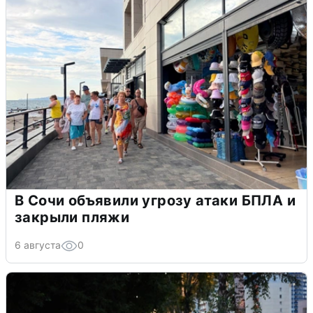
В Сочи объявили угрозу атаки БПЛА и
закрыли пляжи
6 августа
0