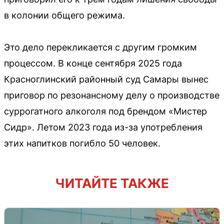
в колонии общего режима.
Это дело перекликается с другим громким
процессом. В конце сентября 2025 года
Красноглинский районный суд Самары вынес
приговор по резонансному делу о производстве
суррогатного алкоголя под брендом «Мистер
Сидр». Летом 2023 года из-за употребления
этих напитков погибло 50 человек.
ЧИТАЙТЕ ТАКЖЕ