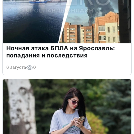
Ночная атака БПЛА на Ярославль:
попадания и последствия
6 августа
0