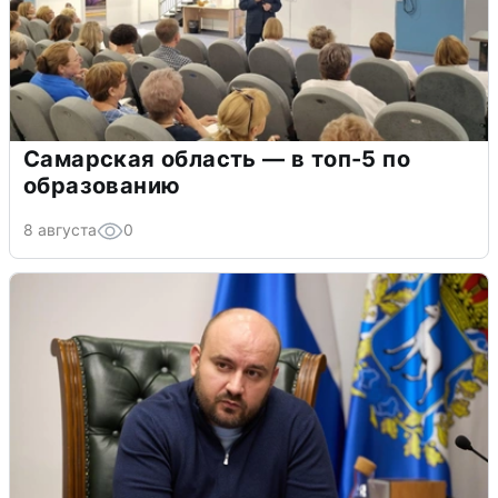
Самарская область — в топ-5 по
образованию
8 августа
0