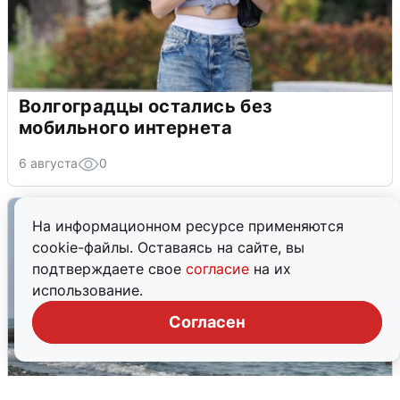
Волгоградцы остались без
мобильного интернета
6 августа
0
На информационном ресурсе применяются
cookie-файлы. Оставаясь на сайте, вы
подтверждаете свое
согласие
на их
использование.
Согласен