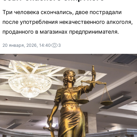
Три человека скончались, двое пострадали
после употребления некачественного алкоголя,
проданного в магазинах предпринимателя.
20 января, 2026, 14:40
3