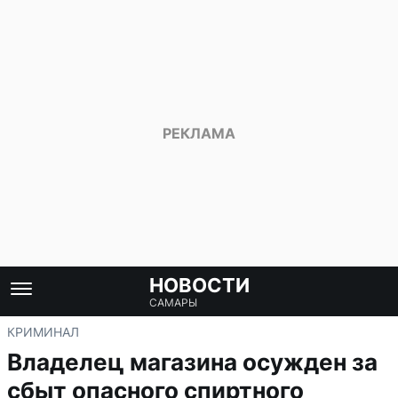
НОВОСТИ
САМАРЫ
КРИМИНАЛ
Владелец магазина осужден за
сбыт опасного спиртного