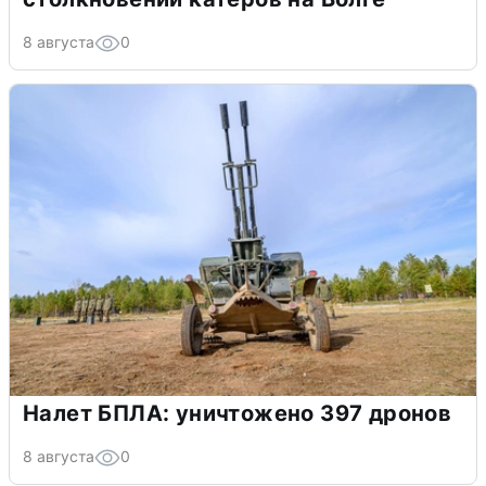
8 августа
0
Налет БПЛА: уничтожено 397 дронов
8 августа
0