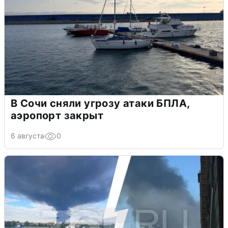
В Сочи сняли угрозу атаки БПЛА,
аэропорт закрыт
6 августа
0